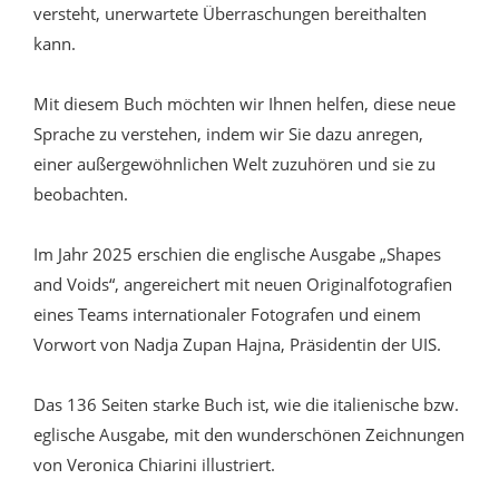
versteht, unerwartete Überraschungen bereithalten
kann.
Mit diesem Buch möchten wir Ihnen helfen, diese neue
Sprache zu verstehen, indem wir Sie dazu anregen,
einer außergewöhnlichen Welt zuzuhören und sie zu
beobachten.
Im Jahr 2025 erschien die englische Ausgabe „Shapes
and Voids“, angereichert mit neuen Originalfotografien
eines Teams internationaler Fotografen und einem
Vorwort von Nadja Zupan Hajna, Präsidentin der UIS.
Das 136 Seiten starke Buch ist, wie die italienische bzw.
eglische Ausgabe, mit den wunderschönen Zeichnungen
von Veronica Chiarini illustriert.