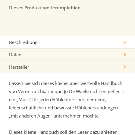
Dieses Produkt weiterempfehlen
Beschreibung
Daten
Hersteller
Lassen Sie sich dieses kleine, aber wertvolle Handbuch
von Veronica Chiarini und Jo De Waele nicht entgehen –
ein „Muss“ für jeden Höhlenforscher, der neue,
leidenschaftliche und bewusste Höhlenerkundungen
„mit anderen Augen“ unternehmen möchte.
Dieses kleine Handbuch soll den Leser dazu anleiten,