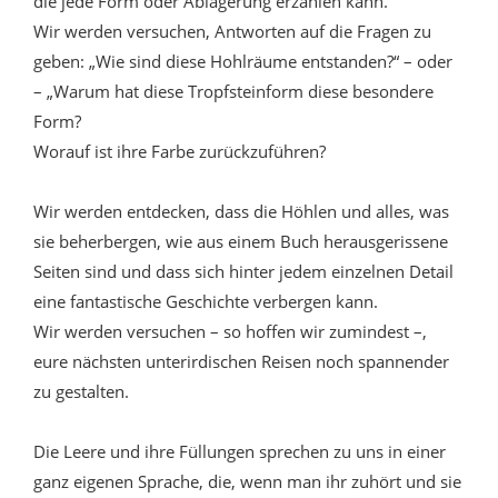
die jede Form oder Ablagerung erzählen kann.
Wir werden versuchen, Antworten auf die Fragen zu
geben: „Wie sind diese Hohlräume entstanden?“ – oder
– „Warum hat diese Tropfsteinform diese besondere
Form?
Worauf ist ihre Farbe zurückzuführen?
Wir werden entdecken, dass die Höhlen und alles, was
sie beherbergen, wie aus einem Buch herausgerissene
Seiten sind und dass sich hinter jedem einzelnen Detail
eine fantastische Geschichte verbergen kann.
Wir werden versuchen – so hoffen wir zumindest –,
eure nächsten unterirdischen Reisen noch spannender
zu gestalten.
Die Leere und ihre Füllungen sprechen zu uns in einer
ganz eigenen Sprache, die, wenn man ihr zuhört und sie