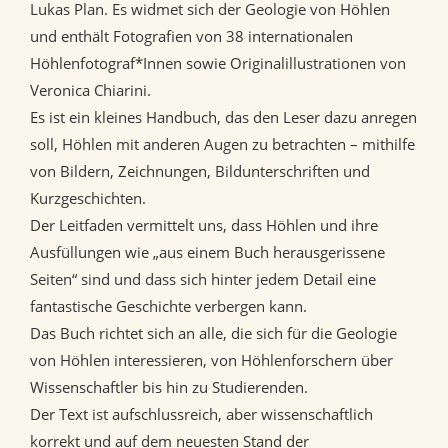
Lukas Plan. Es widmet sich der Geologie von Höhlen
und enthält Fotografien von 38 internationalen
Höhlenfotograf*Innen sowie Originalillustrationen von
Veronica Chiarini.
Es ist ein kleines Handbuch, das den Leser dazu anregen
soll, Höhlen mit anderen Augen zu betrachten – mithilfe
von Bildern, Zeichnungen, Bildunterschriften und
Kurzgeschichten.
Der Leitfaden vermittelt uns, dass Höhlen und ihre
Ausfüllungen wie „aus einem Buch herausgerissene
Seiten“ sind und dass sich hinter jedem Detail eine
fantastische Geschichte verbergen kann.
Das Buch richtet sich an alle, die sich für die Geologie
von Höhlen interessieren, von Höhlenforschern über
Wissenschaftler bis hin zu Studierenden.
Der Text ist aufschlussreich, aber wissenschaftlich
korrekt und auf dem neuesten Stand der