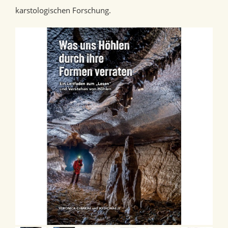
karstologischen Forschung.