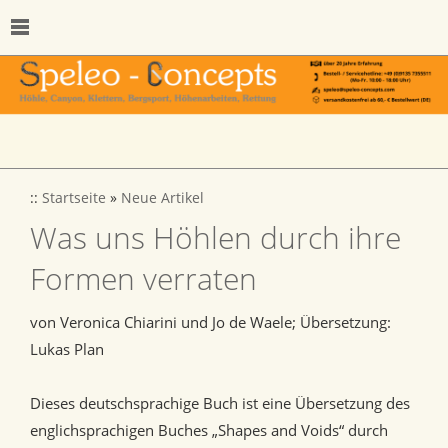
::
Startseite
»
Neue Artikel
Was uns Höhlen durch ihre
Formen verraten
von Veronica Chiarini und Jo de Waele; Übersetzung:
Lukas Plan
Dieses deutschsprachige Buch ist eine Übersetzung des
englichsprachigen Buches „Shapes and Voids“ durch