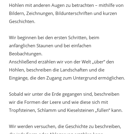
Höhlen mit anderen Augen zu betrachten – mithilfe von
Bildern, Zeichnungen, Bildunterschriften und kurzen
Geschichten.
Wir beginnen bei den ersten Schritten, beim
anfänglichen Staunen und bei einfachen
Beobachtungen.
Anschließend erzählen wir von der Welt „über“ den
Höhlen, beschreiben die Landschaften und die
Eingänge, die den Zugang zum Untergrund ermöglichen.
Sobald wir unter die Erde gegangen sind, beschreiben
wir die Formen der Leere und wie diese sich mit
Tropfsteinen, Schlamm und Kieselsteinen „füllen“ kann.
Wir werden versuchen, die Geschichte zu beschreiben,