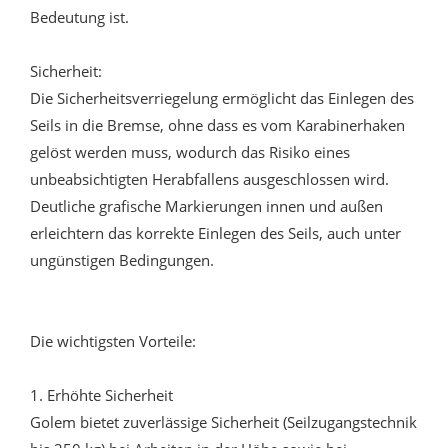
Bedeutung ist.
Sicherheit:
Die Sicherheitsverriegelung ermöglicht das Einlegen des
Seils in die Bremse, ohne dass es vom Karabinerhaken
gelöst werden muss, wodurch das Risiko eines
unbeabsichtigten Herabfallens ausgeschlossen wird.
Deutliche grafische Markierungen innen und außen
erleichtern das korrekte Einlegen des Seils, auch unter
ungünstigen Bedingungen.
Die wichtigsten Vorteile:
1. Erhöhte Sicherheit
Golem bietet zuverlässige Sicherheit (Seilzugangstechnik