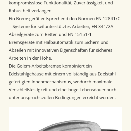
kompromisslose Funktionalität, Zuverlässigkeit und
Robustheit verlangen.
Ein Bremsgerät entsprechend den Normen EN 12841/C
= Systeme für seilunterstütztes Arbeiten, EN 341/2A =
Abseilgeräte zum Retten und EN 15151-1 =
Bremsgeräte mit Halbautomatik zum Sichern und
Abseilen mit innovativen Eigenschaften für sicheres
Arbeiten in der Höhe.
Die Golem-Arbeitsbremse kombiniert ein
Edelstahlgehäuse mit einem vollständig aus Edelstahl
gefertigten Innenmechanismus, wodurch maximale
Verschleißfestigkeit und eine lange Lebensdauer auch
unter anspruchsvollen Bedingungen erreicht werden.