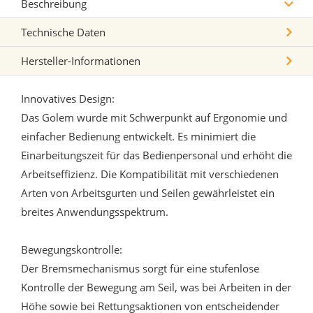
Beschreibung
Technische Daten
Hersteller-Informationen
Innovatives Design:
Das Golem wurde mit Schwerpunkt auf Ergonomie und
einfacher Bedienung entwickelt. Es minimiert die
Einarbeitungszeit für das Bedienpersonal und erhöht die
Arbeitseffizienz. Die Kompatibilität mit verschiedenen
Arten von Arbeitsgurten und Seilen gewährleistet ein
breites Anwendungsspektrum.
Bewegungskontrolle:
Der Bremsmechanismus sorgt für eine stufenlose
Kontrolle der Bewegung am Seil, was bei Arbeiten in der
Höhe sowie bei Rettungsaktionen von entscheidender