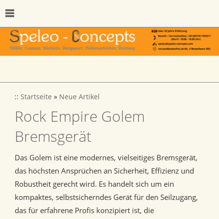
::
Startseite
»
Neue Artikel
Rock Empire Golem
Bremsgerät
Das Golem ist eine modernes, vielseitiges Bremsgerät,
das höchsten Ansprüchen an Sicherheit, Effizienz und
Robustheit gerecht wird. Es handelt sich um ein
kompaktes, selbstsicherndes Gerät für den Seilzugang,
das für erfahrene Profis konzipiert ist, die