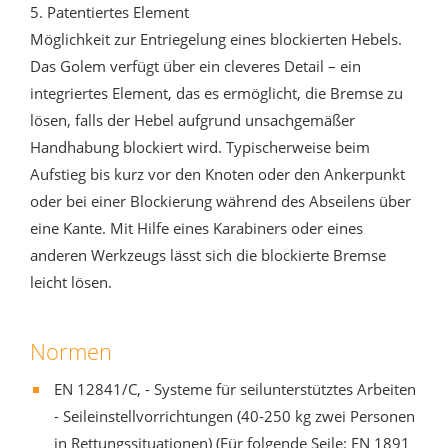
5. Patentiertes Element
Möglichkeit zur Entriegelung eines blockierten Hebels.
Das Golem verfügt über ein cleveres Detail – ein
integriertes Element, das es ermöglicht, die Bremse zu
lösen, falls der Hebel aufgrund unsachgemäßer
Handhabung blockiert wird. Typischerweise beim
Aufstieg bis kurz vor den Knoten oder den Ankerpunkt
oder bei einer Blockierung während des Abseilens über
eine Kante. Mit Hilfe eines Karabiners oder eines
anderen Werkzeugs lässt sich die blockierte Bremse
leicht lösen.
Normen
EN 12841/C, - Systeme für seilunterstütztes Arbeiten
- Seileinstellvorrichtungen (40-250 kg zwei Personen
in Rettungssituationen) (Für folgende Seile: EN 1891