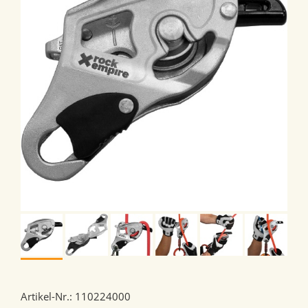
Artikel-Nr.: 110224000