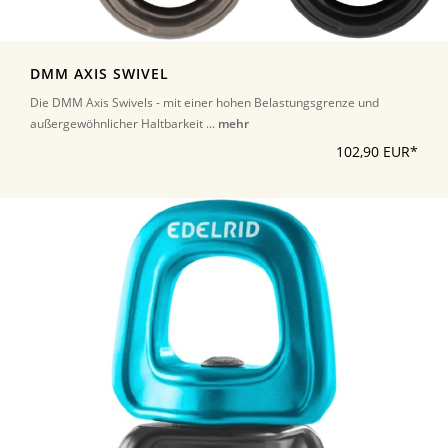
DMM AXIS SWIVEL
Die DMM Axis Swivels - mit einer hohen Belastungsgrenze und
außergewöhnlicher Haltbarkeit ...
mehr
102,90 EUR*