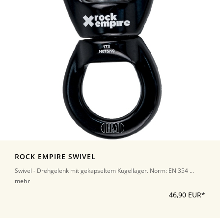
ROCK EMPIRE SWIVEL
Swivel - Drehgelenk mit gekapseltem Kugellager. Norm: EN 354 ...
mehr
46,90 EUR*