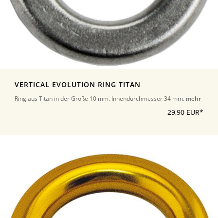
VERTICAL EVOLUTION RING TITAN
Ring aus Titan in der Größe 10 mm. Innendurchmesser 34 mm.
mehr
29,90 EUR*