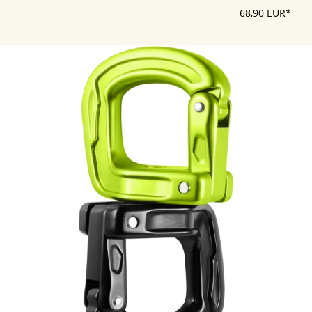
68,90 EUR*