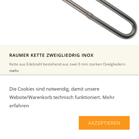
RAUMER KETTE ZWEIGLIEDRIG INOX
Kette aus Edelstahl bestehend aus zwei 6 mm starken Ovalgliedern.
mehr
9,20 EUR*
Die Cookies sind notwendig, damit unsere
Website/Warenkorb technisch funktioniert.
Mehr
erfahren
AKZEPTIEREN