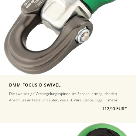
DMM FOCUS D SWIVEL
Die zweiseitige Verriegelungsspindel im Schäkel ermöglicht den
Anschluss an feste Schlaufen, wie z.B. Wire Strops, Riggi ...
mehr
112,90 EUR*