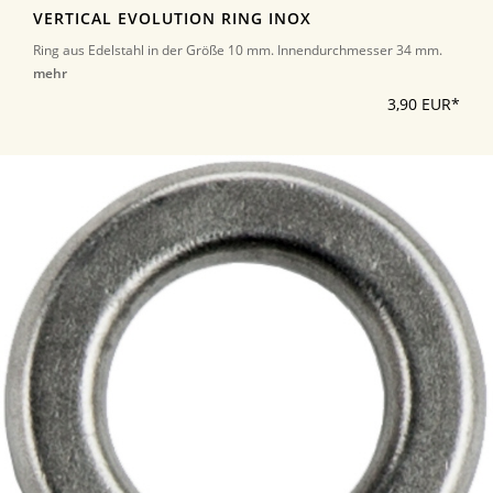
VERTICAL EVOLUTION RING INOX
Ring aus Edelstahl in der Größe 10 mm. Innendurchmesser 34 mm.
mehr
3,90 EUR*