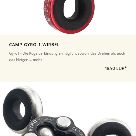
CAMP GYRO 1 WIRBEL
Gyro1 - Die Kugelverbindung ermöglicht sowohl das Drehen als auch
das Neigen ...
mehr
48,90 EUR*