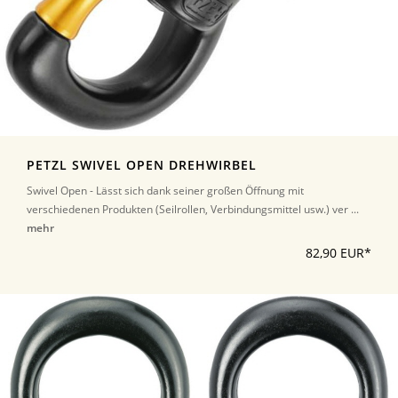
PETZL SWIVEL OPEN DREHWIRBEL
Swivel Open - Lässt sich dank seiner großen Öffnung mit
verschiedenen Produkten (Seilrollen, Verbindungsmittel usw.) ver ...
mehr
82,90 EUR*