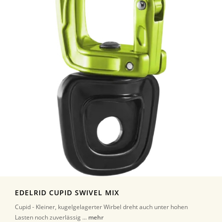
EDELRID CUPID SWIVEL MIX
Cupid - Kleiner, kugelgelagerter Wirbel dreht auch unter hohen
Lasten noch zuverlässig ...
mehr