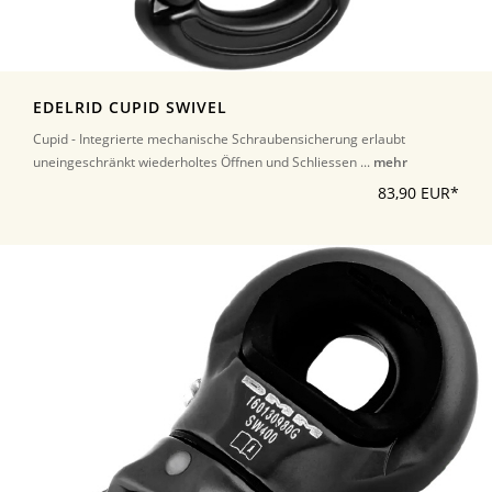
EDELRID CUPID SWIVEL
Cupid - Integrierte mechanische Schraubensicherung erlaubt
uneingeschränkt wiederholtes Öffnen und Schliessen ...
mehr
83,90 EUR*