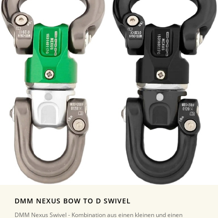
DMM NEXUS BOW TO D SWIVEL
DMM Nexus Swivel - Kombination aus einen kleinen und einen