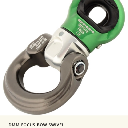
DMM FOCUS BOW SWIVEL