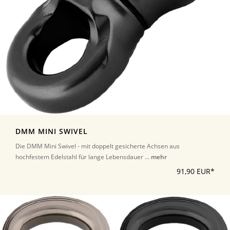
DMM MINI SWIVEL
Die DMM Mini Swivel - mit doppelt gesicherte Achsen aus
hochfestem Edelstahl für lange Lebensdauer ...
mehr
91,90 EUR*