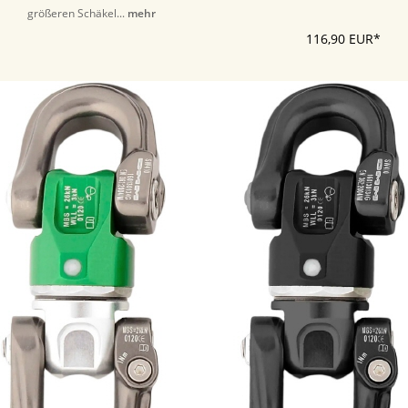
größeren Schäkel...
mehr
116,90 EUR*