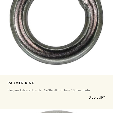
RAUMER RING
Ring aus Edelstahl. In den Größen 8 mm bzw. 10 mm.
mehr
3,50 EUR*