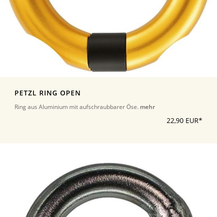
PETZL RING OPEN
Ring aus Aluminium mit aufschraubbarer Öse.
mehr
22,90 EUR*