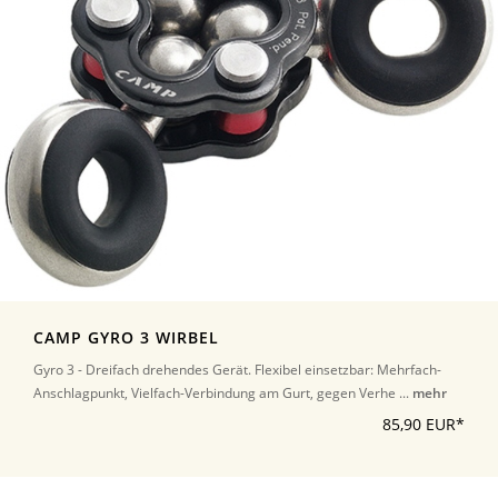
CAMP GYRO 3 WIRBEL
Gyro 3 - Dreifach drehendes Gerät. Flexibel einsetzbar: Mehrfach-
Anschlagpunkt, Vielfach-Verbindung am Gurt, gegen Verhe ...
mehr
85,90 EUR*