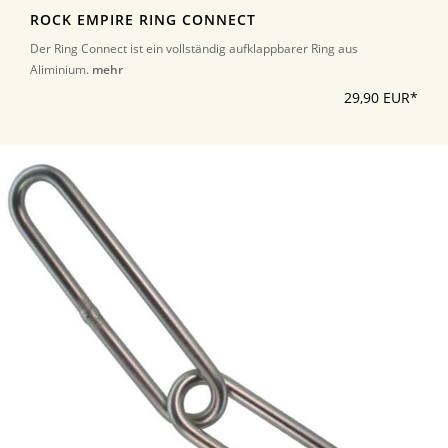
ROCK EMPIRE RING CONNECT
Der Ring Connect ist ein vollständig aufklappbarer Ring aus
Aliminium.
mehr
29,90 EUR*