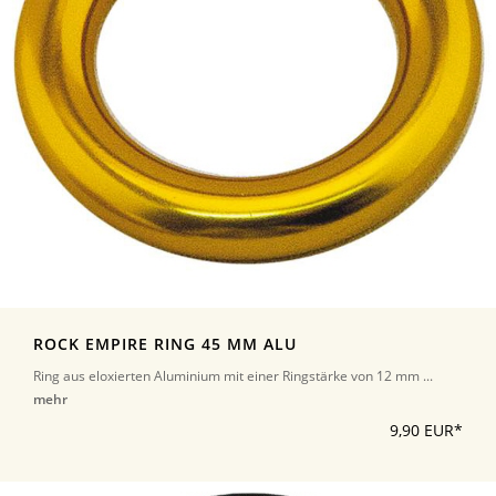
ROCK EMPIRE RING 45 MM ALU
Ring aus eloxierten Aluminium mit einer Ringstärke von 12 mm ...
mehr
9,90 EUR*