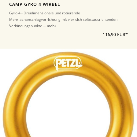
CAMP GYRO 4 WIRBEL
Gyro 4 - Dreidimensionale und rotierende
Mehrfachanschlagvorrichtung mit vier sich selbstausrichtenden
Verbindungspunkte ...
mehr
116,90 EUR*