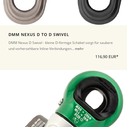
DMM NEXUS D TO D SWIVEL
DMM Nexus D Swivel - kleine D-förmige Schäkel sorgt für saubere
und vorhersehbare Inline-Verbindungen...
mehr
116,90 EUR*