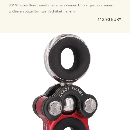
DMM Focus Bow Swivel - mit einen kleinen D förmigen und einen
größeren bügelförmigen Schäkel ...
mehr
112,90 EUR*