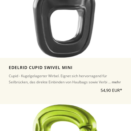
EDELRID CUPID SWIVEL MINI
Cupid - Kugelgelagerter Wirbel. Eignet sich hervorragend für
Seilbrücken, das direkte Einbinden von Haulbags sowie Verbi ...
mehr
54,90 EUR*