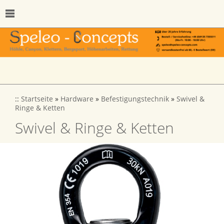
::
Startseite
»
Hardware
»
Befestigungstechnik
»
Swivel &
Ringe & Ketten
Swivel & Ringe & Ketten