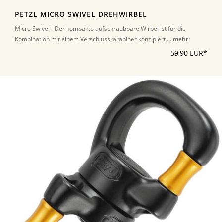
PETZL MICRO SWIVEL DREHWIRBEL
Micro Swivel - Der kompakte aufschraubbare Wirbel ist für die
Kombination mit einem Verschlusskarabiner konzipiert ...
mehr
59,90 EUR*