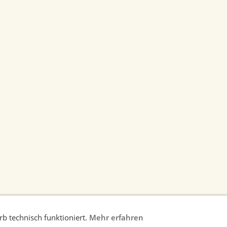
b technisch funktioniert.
Mehr erfahren