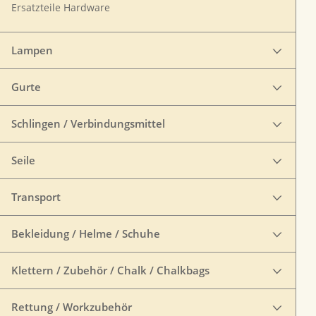
Ersatzteile Hardware
Lampen
Gurte
Schlingen / Verbindungsmittel
Seile
Transport
Bekleidung / Helme / Schuhe
Klettern / Zubehör / Chalk / Chalkbags
Rettung / Workzubehör