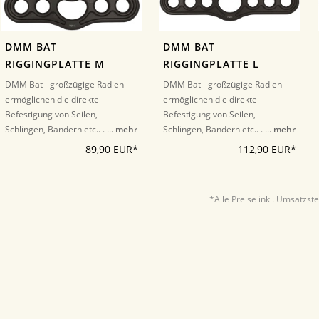
DMM BAT
DMM BAT
RIGGINGPLATTE M
RIGGINGPLATTE L
DMM Bat - großzügige Radien
DMM Bat - großzügige Radien
ermöglichen die direkte
ermöglichen die direkte
Befestigung von Seilen,
Befestigung von Seilen,
Schlingen, Bändern etc.. . ...
mehr
Schlingen, Bändern etc.. . ...
mehr
89,90 EUR*
112,90 EUR*
*Alle Preise inkl. Umsatzst