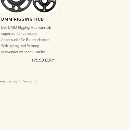
DMM RIGGING HUB
Der DMM Rigging Hub kann als
superstarker zentraler
Ankerpunkt für Baumarbeiten,
Seilzugang und Rettung
verwendet werden ...
mehr
179,90 EUR*
euer, zuzüglich Versand