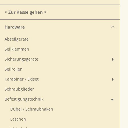
< Zur Kasse gehen >
Hardware
Abseilgeräte
Seilklemmen
Sicherungsgeräte
Seilrollen
Karabiner / Exiset
Schraubglieder
Befestigungstechnik
Dübel / Schraubhaken
Laschen