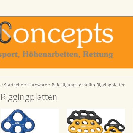
::
Startseite
»
Hardware
»
Befestigungstechnik
»
Riggingplatten
Riggingplatten