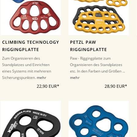
CLIMBING TECHNOLOGY
PETZL PAW
RIGGINGPLATTE
RIGGINGPLATTE
Zum Organisieren des
Paw - Riggingplatte zum
Standplatzes und Einrichten
Organisieren des Standplatzes
eines Systems mit mehreren
etc. In den Farben und Größen ...
Sicherungspunkten.
mehr
mehr
22,90 EUR*
28,90 EUR*