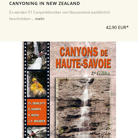
CANYONING IN NEW ZEALAND
Es werden 51 Canyonklassiker von Neuseeland ausführlich
beschrieben ...
mehr
42,90 EUR*