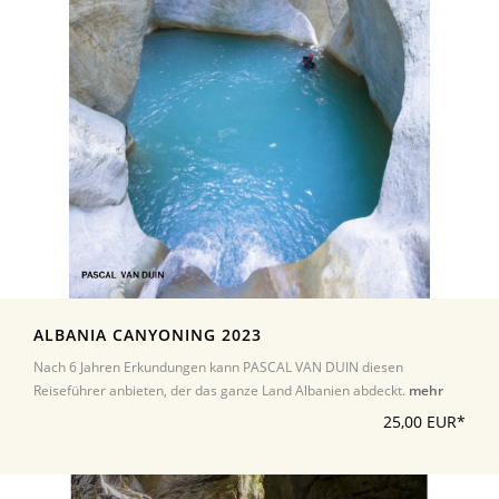
ALBANIA CANYONING 2023
Nach 6 Jahren Erkundungen kann PASCAL VAN DUIN diesen
Reiseführer anbieten, der das ganze Land Albanien abdeckt.
mehr
25,00 EUR*