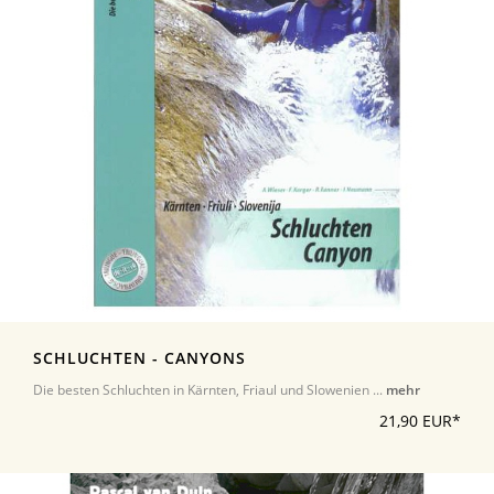
SCHLUCHTEN - CANYONS
Die besten Schluchten in Kärnten, Friaul und Slowenien ...
mehr
21,90 EUR*