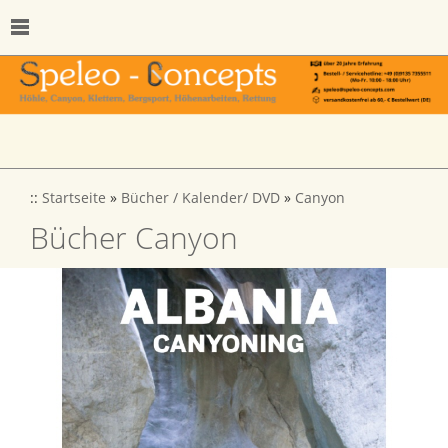
::
Startseite
»
Bücher / Kalender/ DVD
»
Canyon
Bücher Canyon