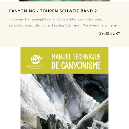
CANYONING - TOUREN SCHWEIZ BAND 2
In diesem Canyoningführer sind die Schluchten Ostschweiz,
Zentralschweiz, Bern/Jura, Tessing Ost, Tessin West veröffent ...
mehr
39,00 EUR*