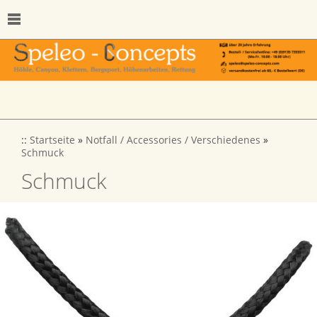
::
Startseite
»
Notfall / Accessories / Verschiedenes
»
Schmuck
Schmuck