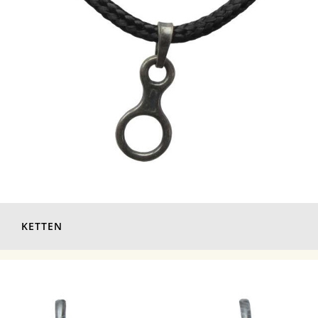
KETTEN