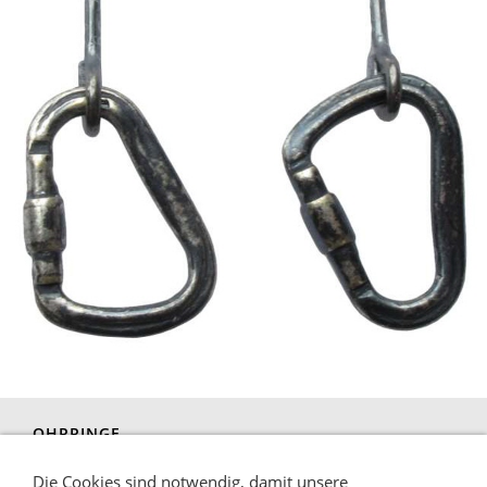
OHRRINGE
Die Cookies sind notwendig, damit unsere