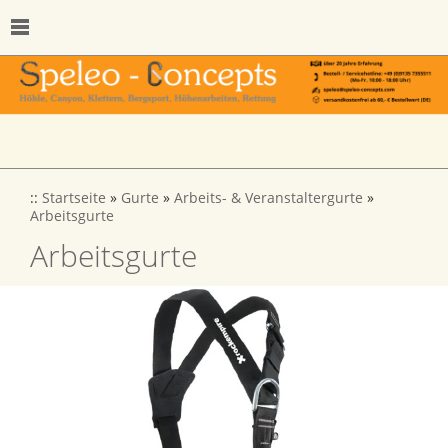
::
Startseite
»
Gurte
»
Arbeits- & Veranstaltergurte
»
Arbeitsgurte
Arbeitsgurte