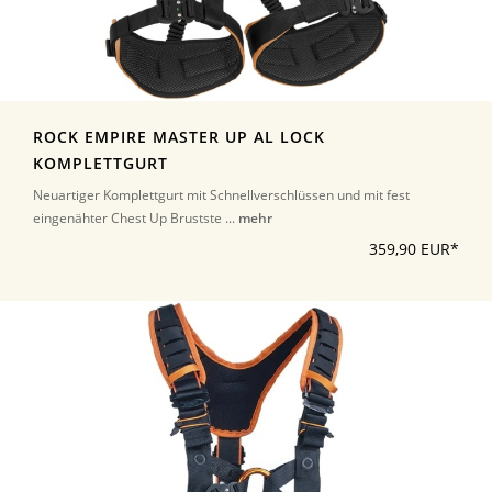
ROCK EMPIRE MASTER UP AL LOCK
KOMPLETTGURT
Neuartiger Komplettgurt mit Schnellverschlüssen und mit fest
eingenähter Chest Up Brustste ...
mehr
359,90 EUR*