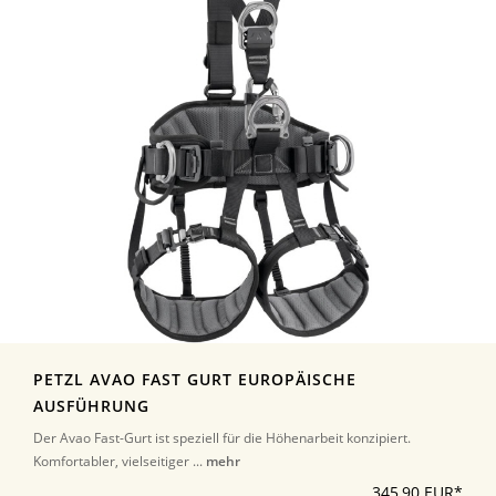
PETZL AVAO FAST GURT EUROPÄISCHE
AUSFÜHRUNG
Der Avao Fast-Gurt ist speziell für die Höhenarbeit konzipiert.
Komfortabler, vielseitiger ...
mehr
345,90 EUR*