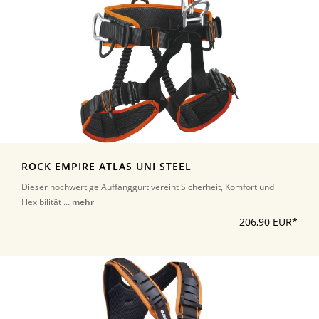
ROCK EMPIRE ATLAS UNI STEEL
Dieser hochwertige Auffanggurt vereint Sicherheit, Komfort und
Flexibilität ...
mehr
206,90 EUR*