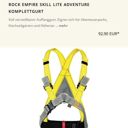
ROCK EMPIRE SKILL LITE ADVENTURE
KOMPLETTGURT
Voll verstellbarer Auffanggurt. Eignet sich für Abenteuerparks,
Hochseilgärten und Höhenar ...
mehr
92,90 EUR*