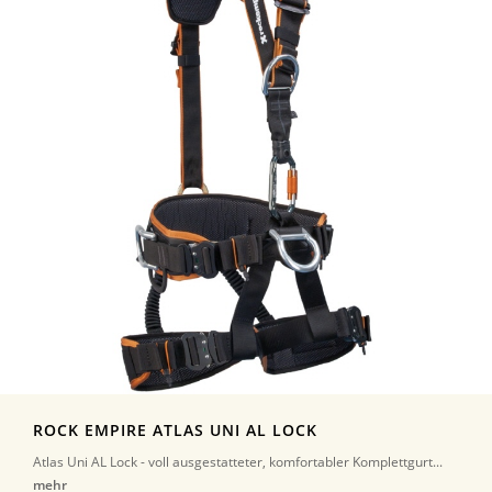
ROCK EMPIRE ATLAS UNI AL LOCK
Atlas Uni AL Lock - voll ausgestatteter, komfortabler Komplettgurt...
mehr