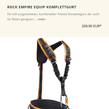
ROCK EMPIRE EQUIP KOMPLETTGURT
Ein voll ausgestatteter, komfortabler Arbeits-Komplettgurt, der auch
für Retter geeignet i ...
mehr
209,90 EUR*