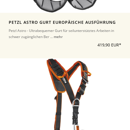
PETZL ASTRO GURT EUROPÄISCHE AUSFÜHRUNG
Petzl Astro - Ultrabequemer Gurt für seilunterstütztes Arbeiten in
schwer zugänglichen Ber ...
mehr
419,90 EUR*