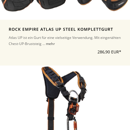
ROCK EMPIRE ATLAS UP STEEL KOMPLETTGURT
Atlas UP ist ein Gurt für eine vielseitige Verwendung. Mit eingenähten
Chest-UP-Bruststeig ...
mehr
286,90 EUR*