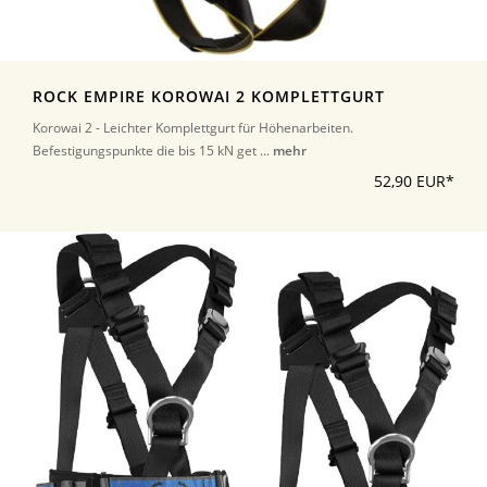
ROCK EMPIRE KOROWAI 2 KOMPLETTGURT
Korowai 2 - Leichter Komplettgurt für Höhenarbeiten.
Befestigungspunkte die bis 15 kN get ...
mehr
52,90 EUR*