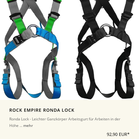
ROCK EMPIRE RONDA LOCK
Ronda Lock - Leichter Ganzkörper Arbeitsgurt für Arbeiten in der
Höhe ...
mehr
92,90 EUR*