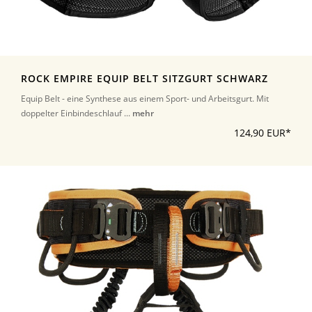
ROCK EMPIRE EQUIP BELT SITZGURT SCHWARZ
Equip Belt - eine Synthese aus einem Sport- und Arbeitsgurt. Mit
doppelter Einbindeschlauf ...
mehr
124,90 EUR*