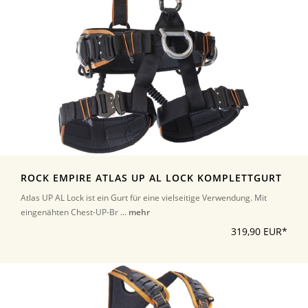
ROCK EMPIRE ATLAS UP AL LOCK KOMPLETTGURT
Atlas UP AL Lock ist ein Gurt für eine vielseitige Verwendung. Mit
eingenähten Chest-UP-Br ...
mehr
319,90 EUR*