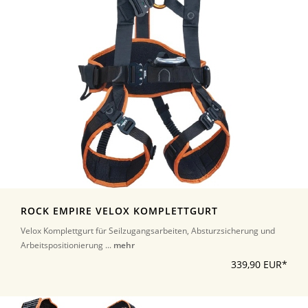
ROCK EMPIRE VELOX KOMPLETTGURT
Velox Komplettgurt für Seilzugangsarbeiten, Absturzsicherung und
Arbeitspositionierung ...
mehr
339,90 EUR*