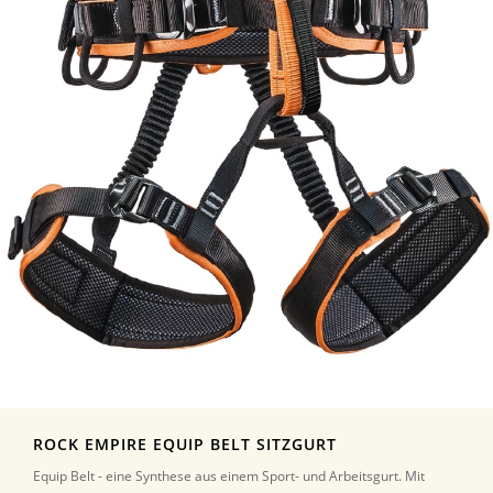
ROCK EMPIRE EQUIP BELT SITZGURT
Equip Belt - eine Synthese aus einem Sport- und Arbeitsgurt. Mit