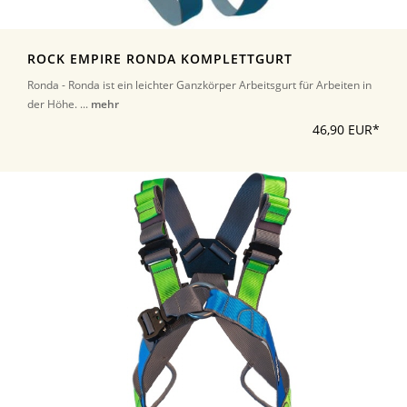
ROCK EMPIRE RONDA KOMPLETTGURT
Ronda - Ronda ist ein leichter Ganzkörper Arbeitsgurt für Arbeiten in
der Höhe. ...
mehr
46,90 EUR*