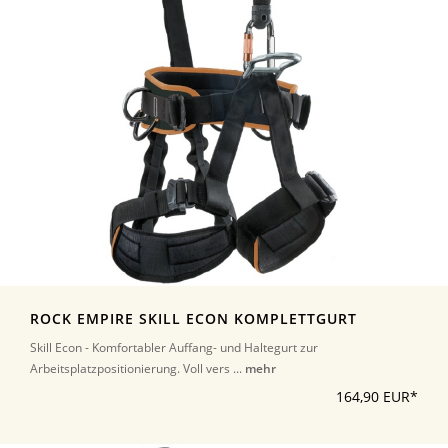
ROCK EMPIRE SKILL ECON KOMPLETTGURT
Skill Econ - Komfortabler Auffang- und Haltegurt zur
Arbeitsplatzpositionierung. Voll vers ...
mehr
164,90 EUR*