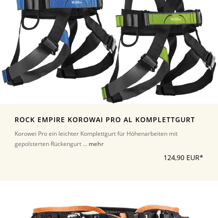
ROCK EMPIRE KOROWAI PRO AL KOMPLETTGURT
Korowei Pro ein leichter Komplettgurt für Höhenarbeiten mit
gepolsterten Rückengurt ...
mehr
124,90 EUR*