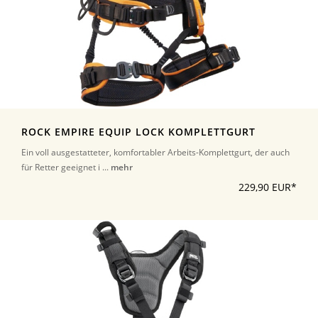
ROCK EMPIRE EQUIP LOCK KOMPLETTGURT
Ein voll ausgestatteter, komfortabler Arbeits-Komplettgurt, der auch
für Retter geeignet i ...
mehr
229,90 EUR*