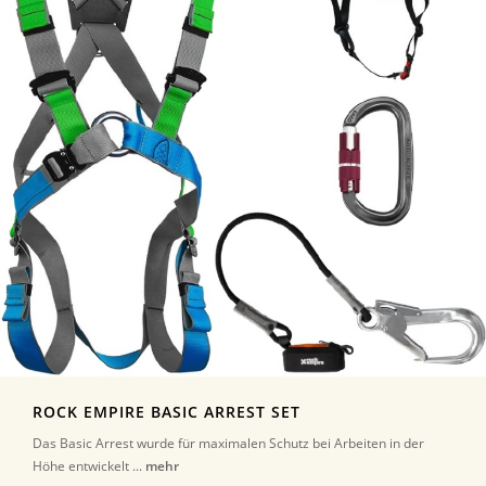
ROCK EMPIRE BASIC ARREST SET
Das Basic Arrest wurde für maximalen Schutz bei Arbeiten in der
Höhe entwickelt ...
mehr