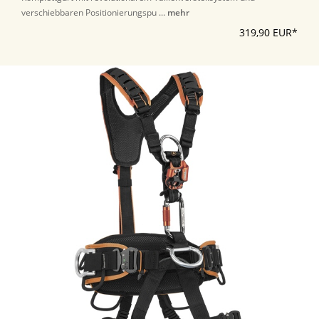
verschiebbaren Positionierungspu ...
mehr
319,90 EUR*