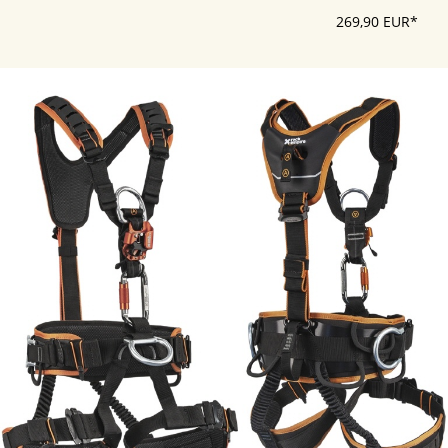
269,90 EUR*