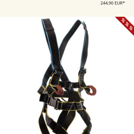
244,90 EUR*