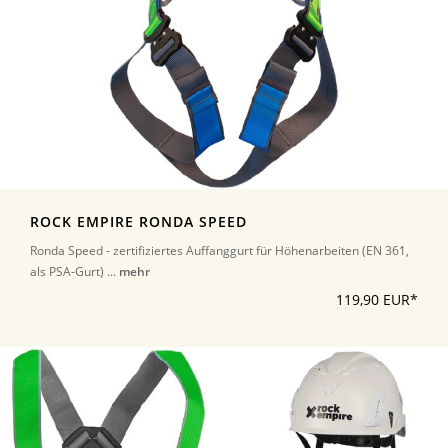
ROCK EMPIRE RONDA SPEED
Ronda Speed - zertifiziertes Auffanggurt für Höhenarbeiten (EN 361,
als PSA-Gurt) ...
mehr
119,90 EUR*