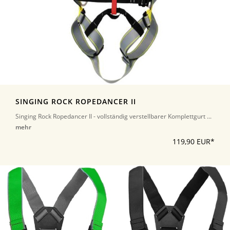
SINGING ROCK ROPEDANCER II
Singing Rock Ropedancer II - vollständig verstellbarer Komplettgurt ...
mehr
119,90 EUR*