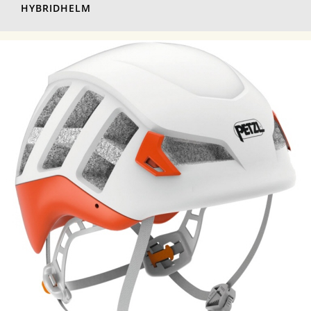
HYBRIDHELM