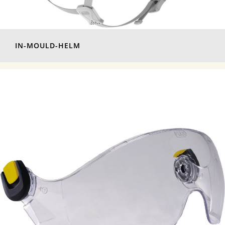
IN-MOULD-HELM