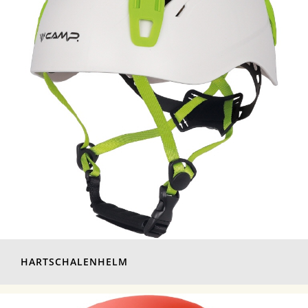
HARTSCHALENHELM