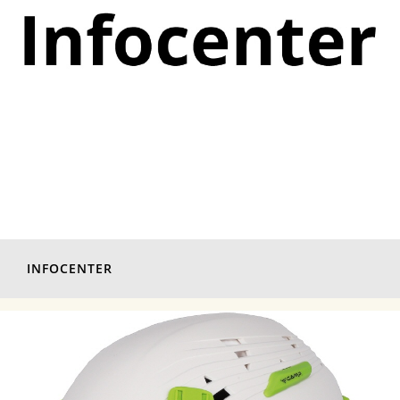
INFOCENTER