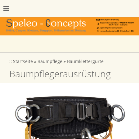
::
Startseite
»
Baumpflege
»
Baumklettergurte
Baumpflegerausrüstung