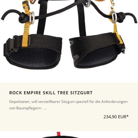
ROCK EMPIRE SKILL TREE SITZGURT
Gepolsteter, voll verstellbarer Sitzgurt speziell für die Anforderungen
von Baumpflegern . ...
234,90 EUR*