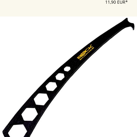
11,90 EUR*