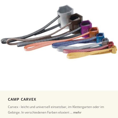
CAMP CARVEX
Carvex - leicht und universell einsetzbar, im Klettergarten oder im
Gebirge. In verschiedenen Farben eloxiert ...
mehr