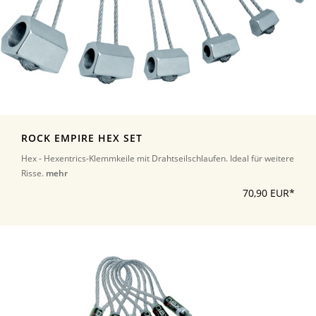
ROCK EMPIRE HEX SET
Hex - Hexentrics-Klemmkeile mit Drahtseilschlaufen. Ideal für weitere
Risse.
mehr
70,90 EUR*