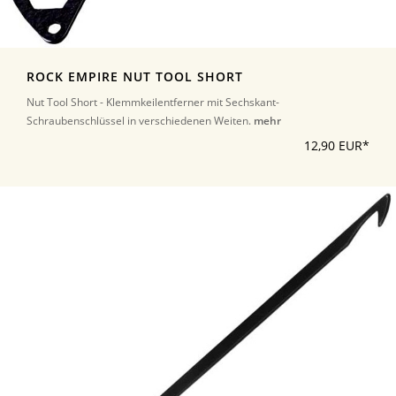
ROCK EMPIRE NUT TOOL SHORT
Nut Tool Short - Klemmkeilentferner mit Sechskant-
Schraubenschlüssel in verschiedenen Weiten.
mehr
12,90 EUR*