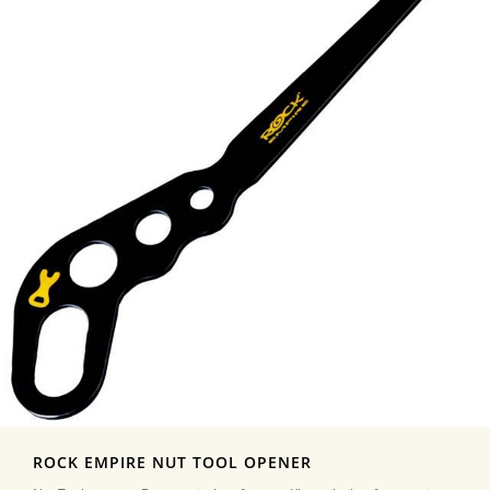
ROCK EMPIRE NUT TOOL OPENER