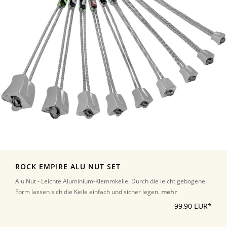
ROCK EMPIRE ALU NUT SET
Alu Nut - Leichte Aluminium-Klemmkeile. Durch die leicht gebogene
Form lassen sich die Keile einfach und sicher legen.
mehr
99,90 EUR*