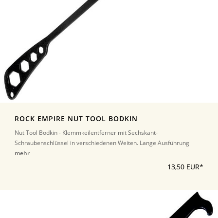
ROCK EMPIRE NUT TOOL BODKIN
Nut Tool Bodkin - Klemmkeilentferner mit Sechskant-
Schraubenschlüssel in verschiedenen Weiten. Lange Ausführung
mehr
13,50 EUR*