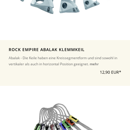
ROCK EMPIRE ABALAK KLEMMKEIL
Abalak - Die Keile haben eine Kreissegmentform und sind sowohl in
vertikaler als auch in horizontal Position geeignet.
mehr
12,90 EUR*