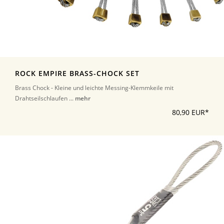
ROCK EMPIRE BRASS-CHOCK SET
Brass Chock - Kleine und leichte Messing-Klemmkeile mit
Drahtseilschlaufen ...
mehr
80,90 EUR*