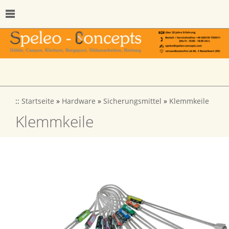
::
Startseite
»
Hardware
»
Sicherungsmittel
»
Klemmkeile
Klemmkeile