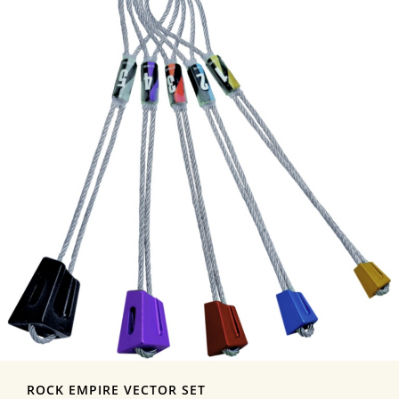
ROCK EMPIRE VECTOR SET