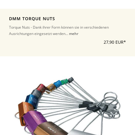
DMM TORQUE NUTS
Torque Nuts - Dank ihrer Form können sie in verschiedenen
Ausrichtungen eingesetzt werden...
mehr
27,90 EUR*