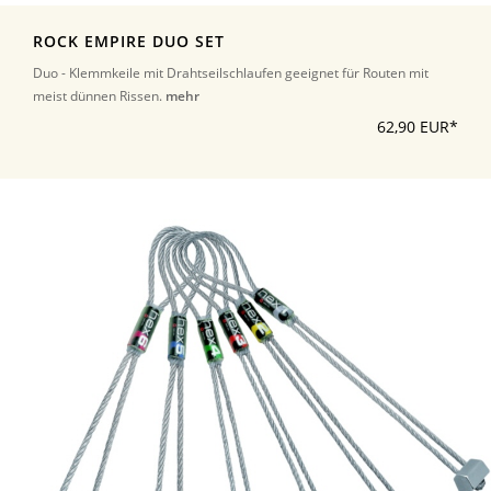
ROCK EMPIRE DUO SET
Duo - Klemmkeile mit Drahtseilschlaufen geeignet für Routen mit
meist dünnen Rissen.
mehr
62,90 EUR*