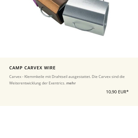
CAMP CARVEX WIRE
Carvex - Klemmkeile mit Drahtseil ausgestattet. Die Carvex sind die
Weiterentwicklung der Exentrics.
mehr
10,90 EUR*