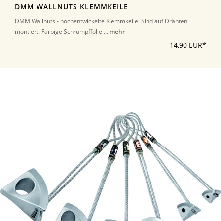
DMM WALLNUTS KLEMMKEILE
DMM Wallnuts - hochentwickelte Klemmkeile. Sind auf Drähten
montiert. Farbige Schrumpffolie ...
mehr
14,90 EUR*