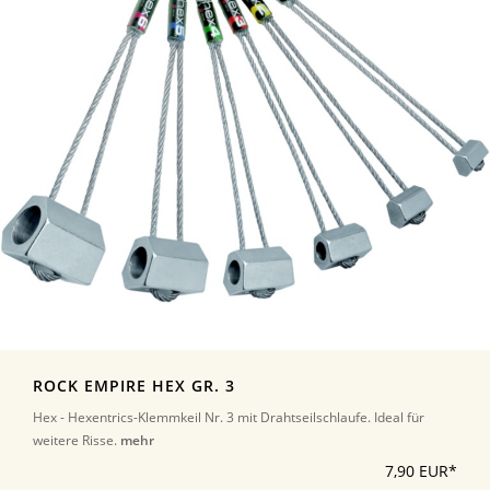
ROCK EMPIRE HEX GR. 3
Hex - Hexentrics-Klemmkeil Nr. 3 mit Drahtseilschlaufe. Ideal für
weitere Risse.
mehr
7,90 EUR*