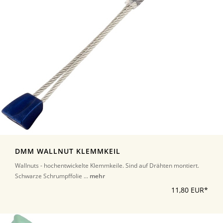
DMM WALLNUT KLEMMKEIL
Wallnuts - hochentwickelte Klemmkeile. Sind auf Drähten montiert.
Schwarze Schrumpffolie ...
mehr
11,80 EUR*