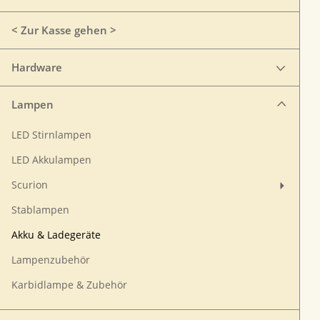
< Zur Kasse gehen >
Hardware
Lampen
LED Stirnlampen
LED Akkulampen
Scurion
Stablampen
Akku & Ladegeräte
Lampenzubehör
Karbidlampe & Zubehör