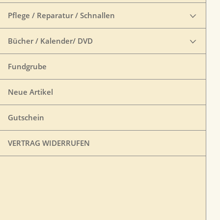
Pflege / Reparatur / Schnallen
Bücher / Kalender/ DVD
Fundgrube
Neue Artikel
Gutschein
VERTRAG WIDERRUFEN