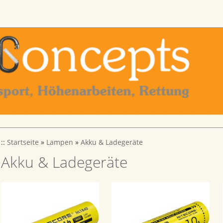
::
Startseite
»
Lampen
»
Akku & Ladegeräte
Akku & Ladegeräte