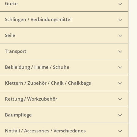
Gurte
Schlingen / Verbindungsmittel
Seile
Transport
Bekleidung / Helme / Schuhe
Klettern / Zubehör / Chalk / Chalkbags
Rettung / Workzubehör
Baumpflege
Notfall / Accessories / Verschiedenes