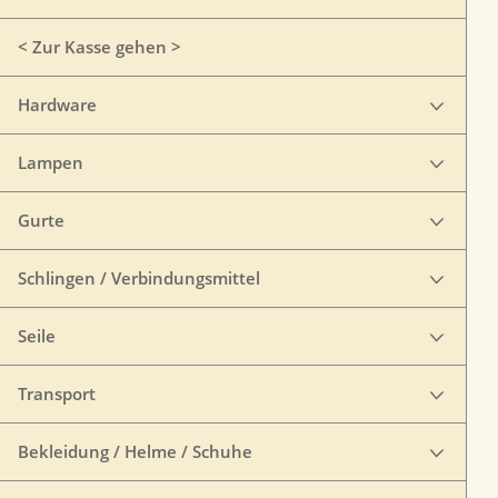
< Zur Kasse gehen >
Hardware
Lampen
Gurte
Schlingen / Verbindungsmittel
Seile
Transport
Bekleidung / Helme / Schuhe