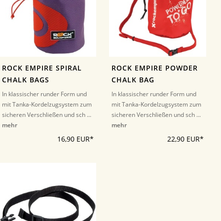
ROCK EMPIRE SPIRAL
ROCK EMPIRE POWDER
CHALK BAGS
CHALK BAG
In klassischer runder Form und
In klassischer runder Form und
mit Tanka-Kordelzugsystem zum
mit Tanka-Kordelzugsystem zum
sicheren Verschließen und sch ...
sicheren Verschließen und sch ...
mehr
mehr
16,90 EUR*
22,90 EUR*