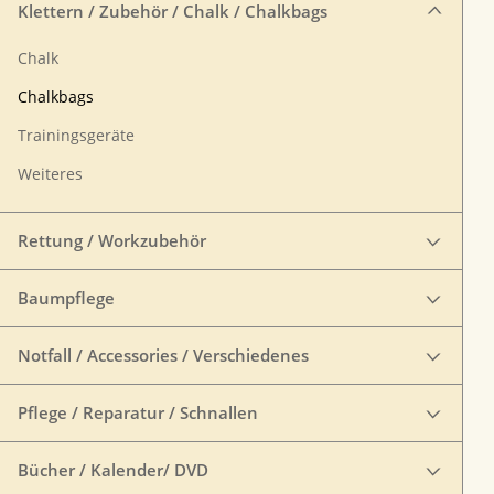
Klettern / Zubehör / Chalk / Chalkbags
Chalk
Chalkbags
Trainingsgeräte
Weiteres
Rettung / Workzubehör
Baumpflege
Notfall / Accessories / Verschiedenes
Pflege / Reparatur / Schnallen
Bücher / Kalender/ DVD