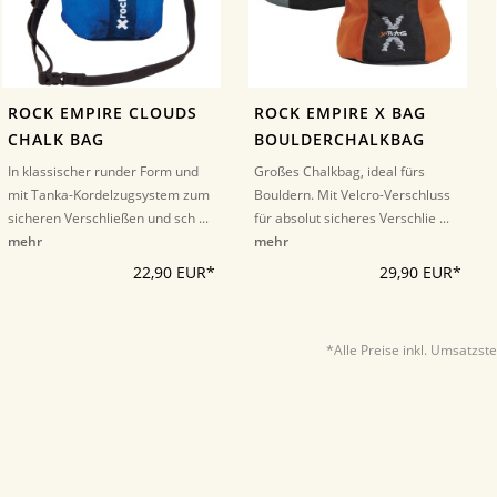
ROCK EMPIRE CLOUDS
ROCK EMPIRE X BAG
CHALK BAG
BOULDERCHALKBAG
In klassischer runder Form und
Großes Chalkbag, ideal fürs
mit Tanka-Kordelzugsystem zum
Bouldern. Mit Velcro-Verschluss
sicheren Verschließen und sch ...
für absolut sicheres Verschlie ...
mehr
mehr
22,90 EUR*
29,90 EUR*
*Alle Preise inkl. Umsatzst