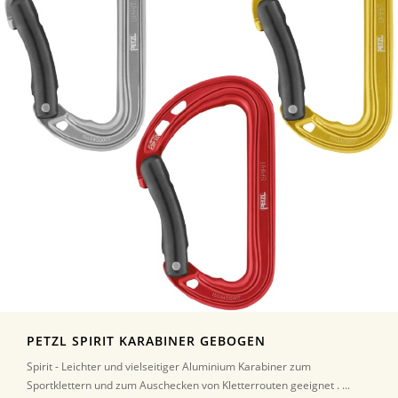
PETZL SPIRIT KARABINER GEBOGEN
Spirit - Leichter und vielseitiger Aluminium Karabiner zum
Sportklettern und zum Auschecken von Kletterrouten geeignet . ...