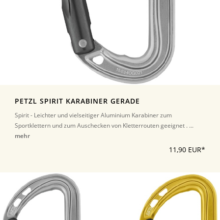
PETZL SPIRIT KARABINER GERADE
Spirit - Leichter und vielseitiger Aluminium Karabiner zum
Sportklettern und zum Auschecken von Kletterrouten geeignet . ...
mehr
11,90 EUR*