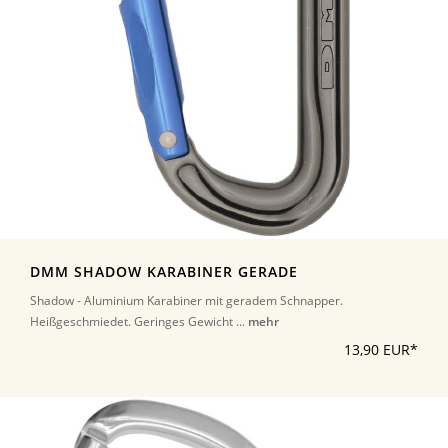
DMM SHADOW KARABINER GERADE
Shadow - Aluminium Karabiner mit geradem Schnapper.
Heißgeschmiedet. Geringes Gewicht ...
mehr
13,90 EUR*