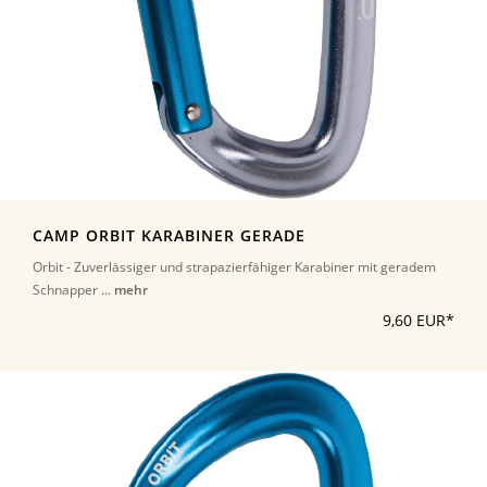
CAMP ORBIT KARABINER GERADE
Orbit - Zuverlässiger und strapazierfähiger Karabiner mit geradem
Schnapper ...
mehr
9,60 EUR*