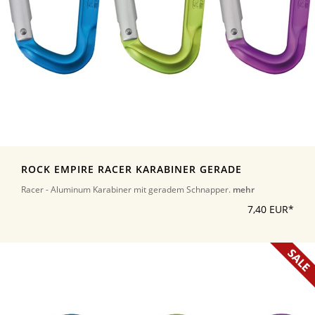
ROCK EMPIRE RACER KARABINER GERADE
Racer - Aluminum Karabiner mit geradem Schnapper.
mehr
7,40 EUR*