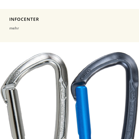
INFOCENTER
mehr