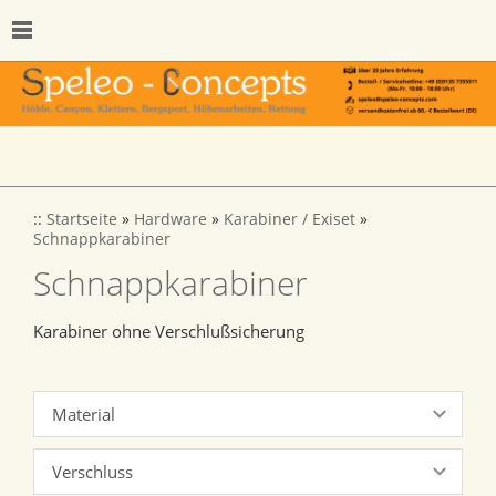
::
Startseite
»
Hardware
»
Karabiner / Exiset
»
Schnappkarabiner
Schnappkarabiner
Karabiner ohne Verschlußsicherung
Material
Verschluss