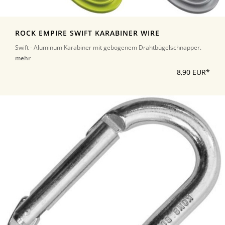
ROCK EMPIRE SWIFT KARABINER WIRE
Swift - Aluminum Karabiner mit gebogenem Drahtbügelschnapper.
mehr
8,90 EUR*