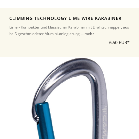
CLIMBING TECHNOLOGY LIME WIRE KARABINER
Lime - Kompakter und klassischer Karabiner mit Drahtschnapper, aus
heiß geschmiedeter Aluminiumlegierung ...
mehr
6,50 EUR*