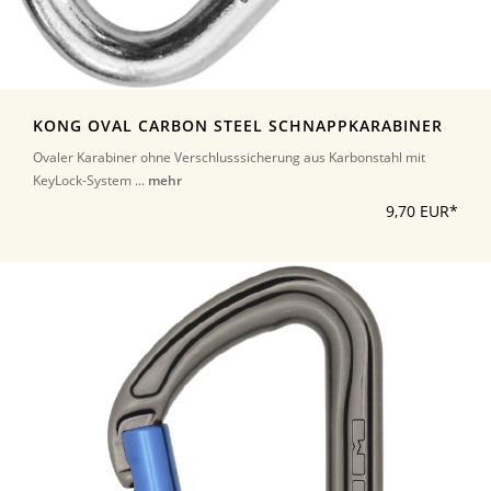
KONG OVAL CARBON STEEL SCHNAPPKARABINER
Ovaler Karabiner ohne Verschlusssicherung aus Karbonstahl mit
KeyLock-System ...
mehr
9,70 EUR*