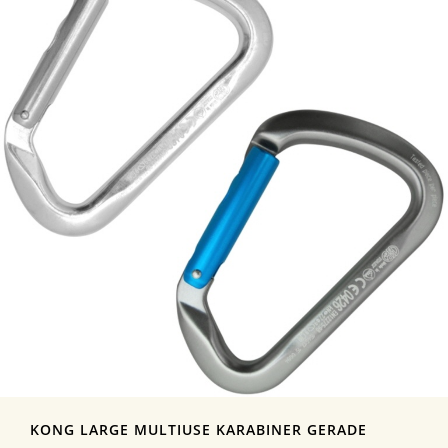
KONG LARGE MULTIUSE KARABINER GERADE