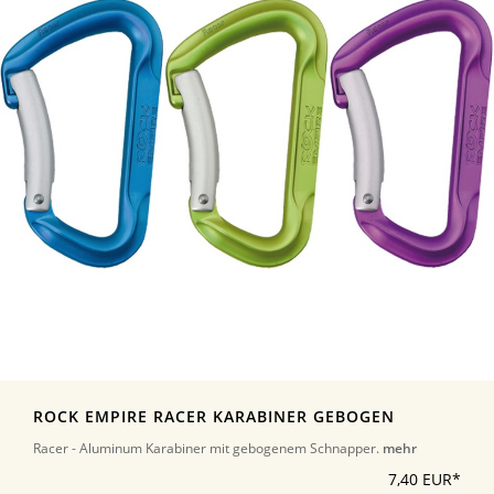
ROCK EMPIRE RACER KARABINER GEBOGEN
Racer - Aluminum Karabiner mit gebogenem Schnapper.
mehr
7,40 EUR*