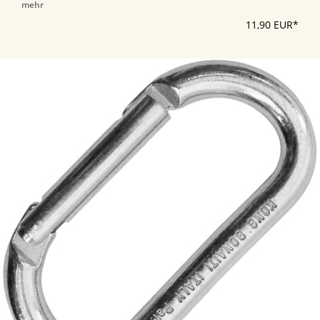
mehr
11,90 EUR*