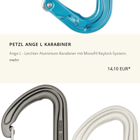
PETZL ANGE L KARABINER
Ange L - Leichter Aluminium Karabiner mit MonoFil Keylock-System.
mehr
14,10 EUR*