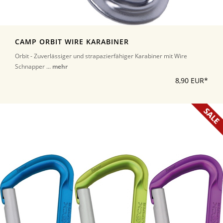
CAMP ORBIT WIRE KARABINER
Orbit - Zuverlässiger und strapazierfähiger Karabiner mit Wire
Schnapper ...
mehr
8,90 EUR*