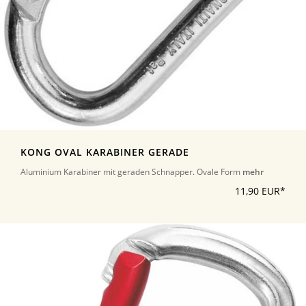
KONG OVAL KARABINER GERADE
Aluminium Karabiner mit geraden Schnapper. Ovale Form
mehr
11,90 EUR*