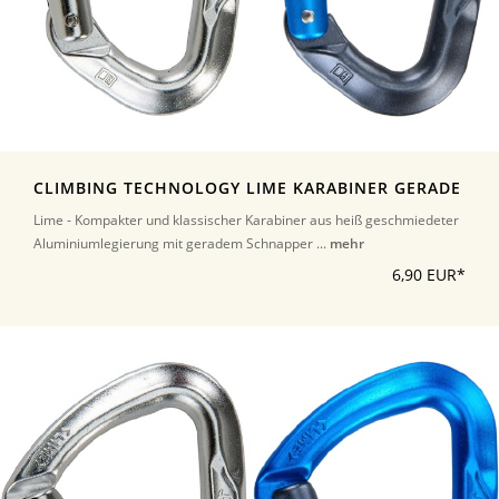
CLIMBING TECHNOLOGY LIME KARABINER GERADE
Lime - Kompakter und klassischer Karabiner aus heiß geschmiedeter
Aluminiumlegierung mit geradem Schnapper ...
mehr
6,90 EUR*