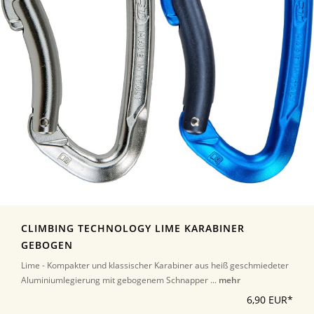
CLIMBING TECHNOLOGY LIME KARABINER
GEBOGEN
Lime - Kompakter und klassischer Karabiner aus heiß geschmiedeter
Aluminiumlegierung mit gebogenem Schnapper ...
mehr
6,90 EUR*