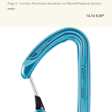
Ange S - Leichter Aluminium Karabiner mit MonoFil Keylock-System.
mehr
14,10 EUR*