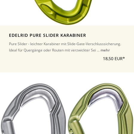
EDELRID PURE SLIDER KARABINER
Pure Slider - leichter Karabiner mit Slide-Gate-Verschlusssicherung.
Ideal für Quergänge oder Routen mit verzwickter Sei ...
mehr
18,50 EUR*