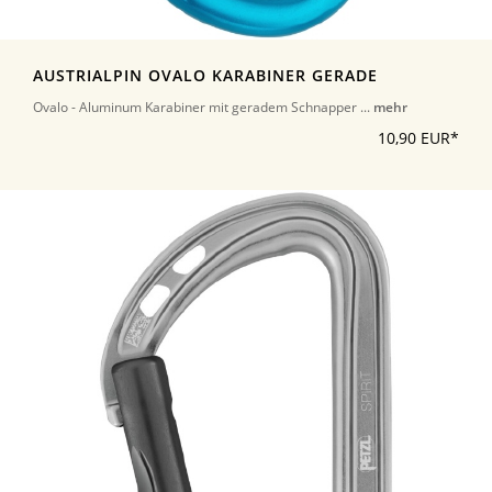
AUSTRIALPIN OVALO KARABINER GERADE
Ovalo - Aluminum Karabiner mit geradem Schnapper ...
mehr
10,90 EUR*