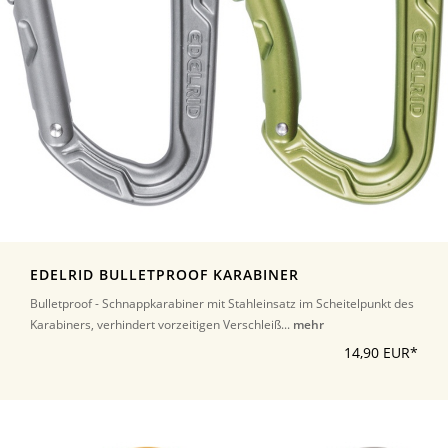
EDELRID BULLETPROOF KARABINER
Bulletproof - Schnappkarabiner mit Stahleinsatz im Scheitelpunkt des
Karabiners, verhindert vorzeitigen Verschleiß...
mehr
14,90 EUR*