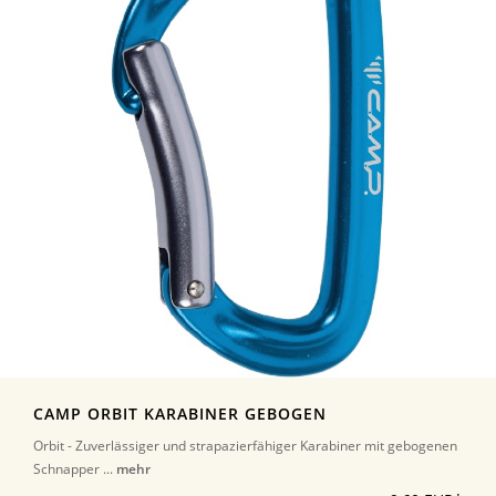
CAMP ORBIT KARABINER GEBOGEN
Orbit - Zuverlässiger und strapazierfähiger Karabiner mit gebogenen
Schnapper ...
mehr