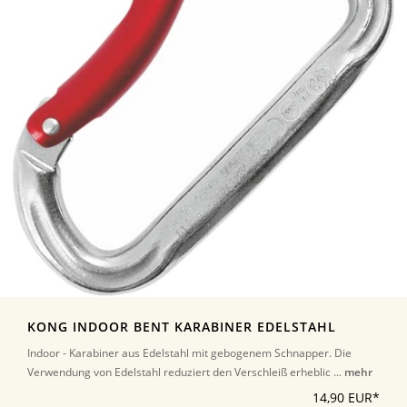
KONG INDOOR BENT KARABINER EDELSTAHL
Indoor - Karabiner aus Edelstahl mit gebogenem Schnapper. Die
Verwendung von Edelstahl reduziert den Verschleiß erheblic ...
mehr
14,90 EUR*