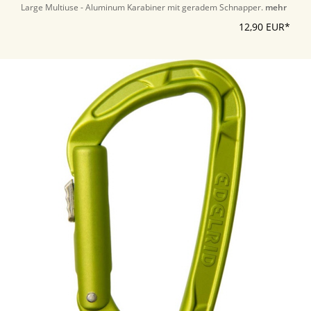
Large Multiuse - Aluminum Karabiner mit geradem Schnapper.
mehr
12,90 EUR*