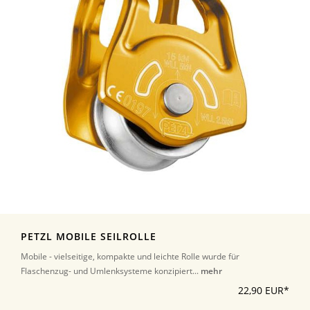
PETZL MOBILE SEILROLLE
Mobile - vielseitige, kompakte und leichte Rolle wurde für
Flaschenzug- und Umlenksysteme konzipiert...
mehr
22,90 EUR*