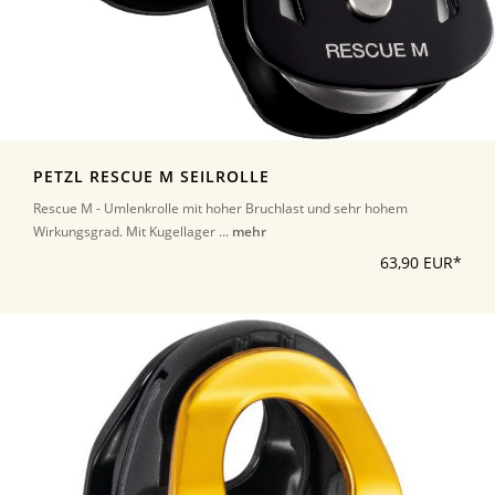
PETZL RESCUE M SEILROLLE
Rescue M - Umlenkrolle mit hoher Bruchlast und sehr hohem
Wirkungsgrad. Mit Kugellager ...
mehr
63,90 EUR*