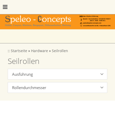
::
Startseite
»
Hardware
»
Seilrollen
Seilrollen
Ausführung
Rollendurchmesser