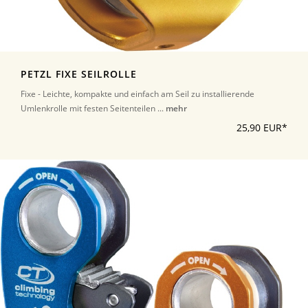
PETZL FIXE SEILROLLE
Fixe - Leichte, kompakte und einfach am Seil zu installierende
Umlenkrolle mit festen Seitenteilen ...
mehr
25,90 EUR*