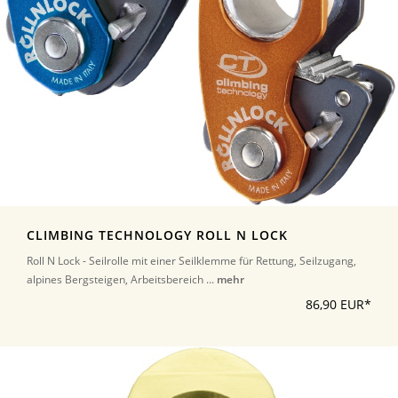
CLIMBING TECHNOLOGY ROLL N LOCK
Roll N Lock - Seilrolle mit einer Seilklemme für Rettung, Seilzugang,
alpines Bergsteigen, Arbeitsbereich ...
mehr
86,90 EUR*