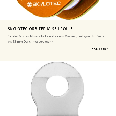
SKYLOTEC ORBITER M SEILROLLE
Orbiter M - Leichtmetallrolle mit einem Messinggleitlager. Für Seile
bis 13 mm Durchmesser.
mehr
17,90 EUR*