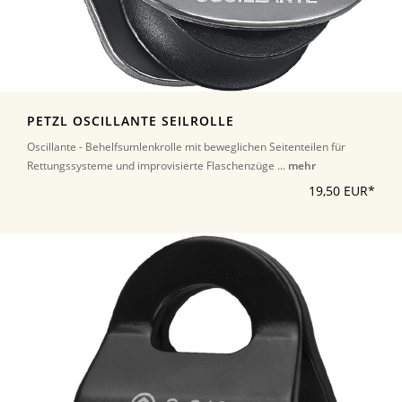
PETZL OSCILLANTE SEILROLLE
Oscillante - Behelfsumlenkrolle mit beweglichen Seitenteilen für
Rettungssysteme und improvisierte Flaschenzüge ...
mehr
19,50 EUR*