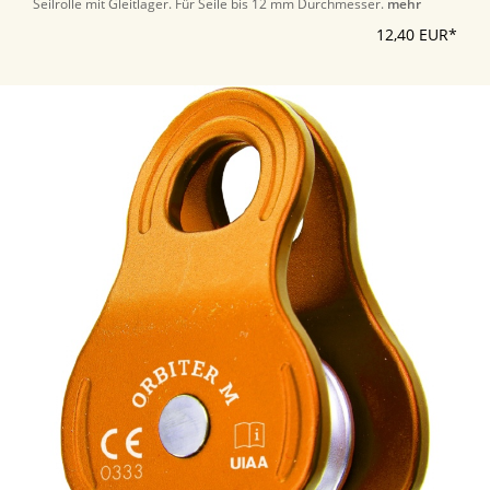
Seilrolle mit Gleitlager. Für Seile bis 12 mm Durchmesser.
mehr
12,40 EUR*