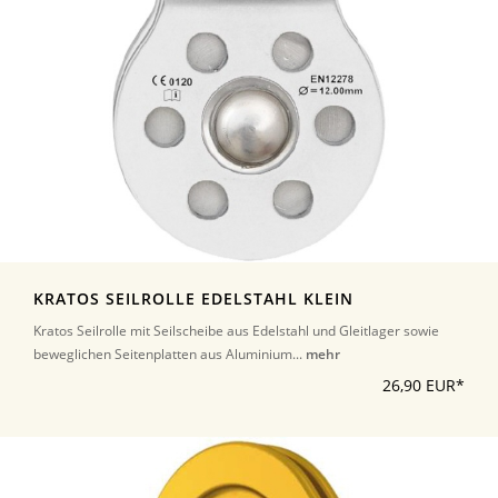
KRATOS SEILROLLE EDELSTAHL KLEIN
Kratos Seilrolle mit Seilscheibe aus Edelstahl und Gleitlager sowie
beweglichen Seitenplatten aus Aluminium...
mehr
26,90 EUR*