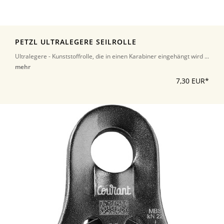
PETZL ULTRALEGERE SEILROLLE
Ultralegere - Kunststoffrolle, die in einen Karabiner eingehängt wird ...
mehr
7,30 EUR*