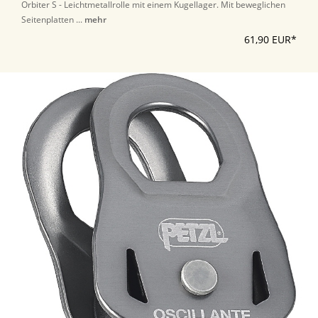
Orbiter S - Leichtmetallrolle mit einem Kugellager. Mit beweglichen
Seitenplatten ...
mehr
61,90 EUR*