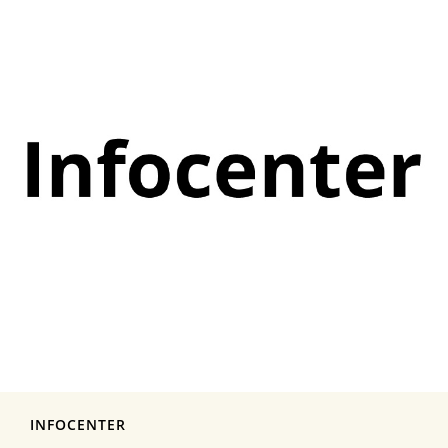
INFOCENTER