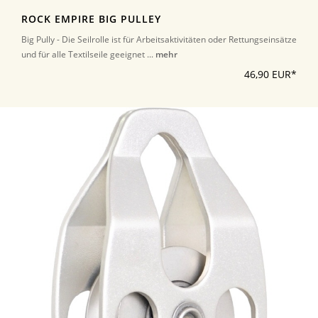
ROCK EMPIRE BIG PULLEY
Big Pully - Die Seilrolle ist für Arbeitsaktivitäten oder Rettungseinsätze
und für alle Textilseile geeignet ...
mehr
46,90 EUR*