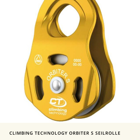
CLIMBING TECHNOLOGY ORBITER S SEILROLLE