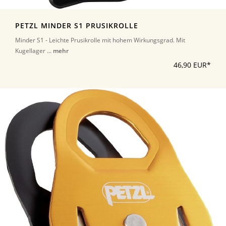
PETZL MINDER S1 PRUSIKROLLE
Minder S1 - Leichte Prusikrolle mit hohem Wirkungsgrad. Mit
Kugellager ...
mehr
46,90 EUR*