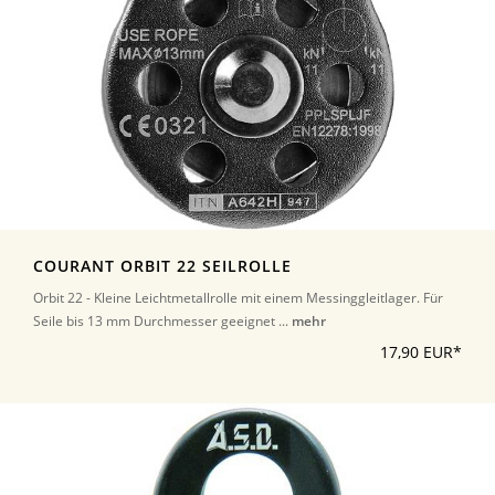
COURANT ORBIT 22 SEILROLLE
Orbit 22 - Kleine Leichtmetallrolle mit einem Messinggleitlager. Für
Seile bis 13 mm Durchmesser geeignet ...
mehr
17,90 EUR*