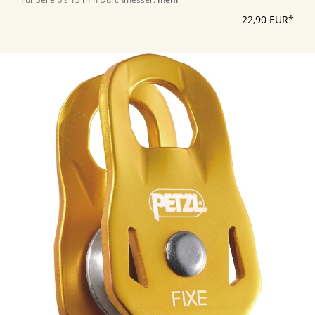
22,90 EUR*