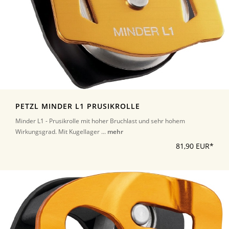
PETZL MINDER L1 PRUSIKROLLE
Minder L1 - Prusikrolle mit hoher Bruchlast und sehr hohem
Wirkungsgrad. Mit Kugellager ...
mehr
81,90 EUR*