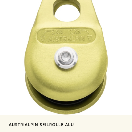
AUSTRIALPIN SEILROLLE ALU