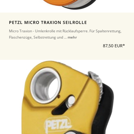
PETZL MICRO TRAXION SEILROLLE
Micro Traxion - Umlenkrolle mit Rücklaufsperre. Für Spaltenrettung,
Flaschenzüge, Selbstrettung und ...
mehr
87,50 EUR*