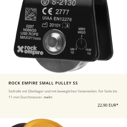
ROCK EMPIRE SMALL PULLEY SS
Seilrolle mit Gleitlager und mit beweglichen Seitenteilen. Für Seile bis
11 mm Durchmesser.
mehr
22,90 EUR*