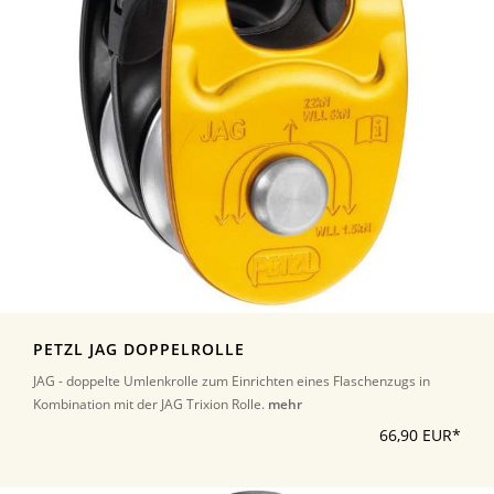
PETZL JAG DOPPELROLLE
JAG - doppelte Umlenkrolle zum Einrichten eines Flaschenzugs in
Kombination mit der JAG Trixion Rolle.
mehr
66,90 EUR*