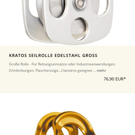
KRATOS SEILROLLE EDELSTAHL GROSS
Große Rolle - Für Rettungseinsätze oder Industrieanwendungen
(Umlenkungen, Flaschenzüge...) bestens geeignet ...
mehr
76,90 EUR*