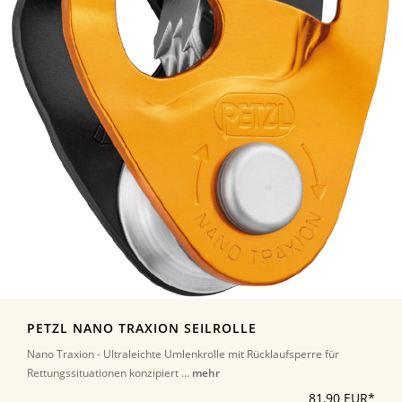
PETZL NANO TRAXION SEILROLLE
Nano Traxion - Ultraleichte Umlenkrolle mit Rücklaufsperre für
Rettungssituationen konzipiert ...
mehr
81,90 EUR*