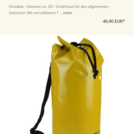
Ovoidale - Volumen ca. 28 l. Schleifsack für den allgemeinen
Gebrauch. Mit verstellbaren T ...
mehr
46,90 EUR*