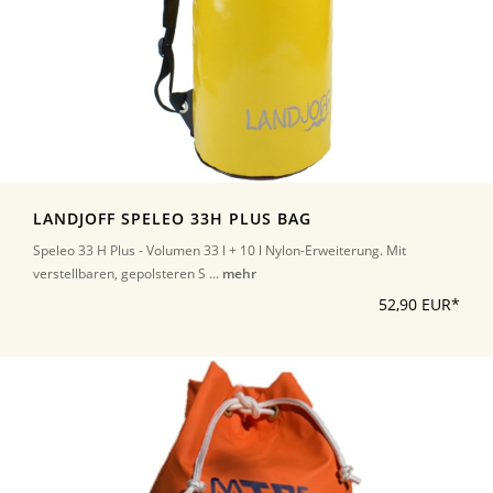
LANDJOFF SPELEO 33H PLUS BAG
Speleo 33 H Plus - Volumen 33 l + 10 l Nylon-Erweiterung. Mit
verstellbaren, gepolsteren S ...
mehr
52,90 EUR*