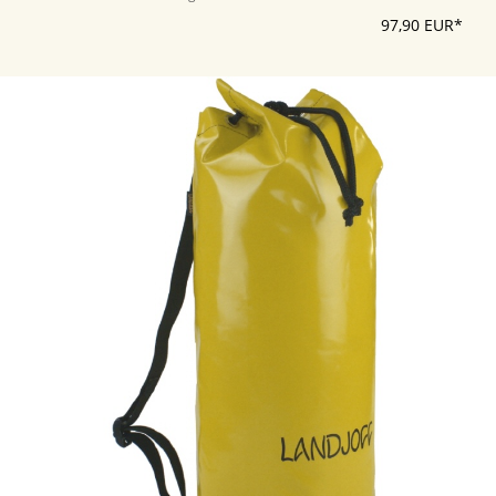
97,90 EUR*