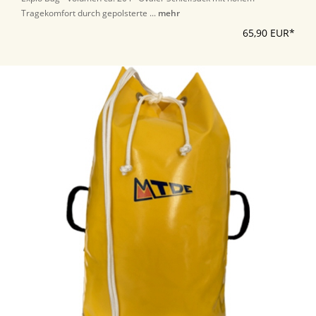
Tragekomfort durch gepolsterte ...
mehr
65,90 EUR*