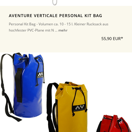
AVENTURE VERTICALE PERSONAL KIT BAG
Personal Kit Bag - Volumen ca. 10 - 15 l. Kleiner Rucksack aus
hochfester PVC-Plane mit N ...
mehr
55,90 EUR*