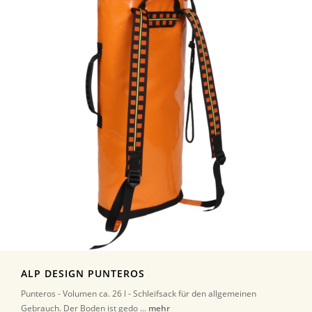
ALP DESIGN PUNTEROS
Punteros - Volumen ca. 26 l - Schleifsack für den allgemeinen
Gebrauch. Der Boden ist gedo ...
mehr