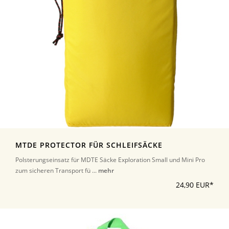
MTDE PROTECTOR FÜR SCHLEIFSÄCKE
Polsterungseinsatz für MDTE Säcke Exploration Small und Mini Pro
zum sicheren Transport fü ...
mehr
24,90 EUR*