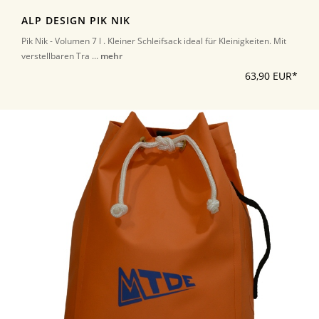
ALP DESIGN PIK NIK
Pik Nik - Volumen 7 l . Kleiner Schleifsack ideal für Kleinigkeiten. Mit
verstellbaren Tra ...
mehr
63,90 EUR*