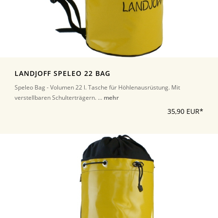
LANDJOFF SPELEO 22 BAG
Speleo Bag - Volumen 22 l. Tasche für Höhlenausrüstung. Mit
verstellbaren Schulterträgern. ...
mehr
35,90 EUR*