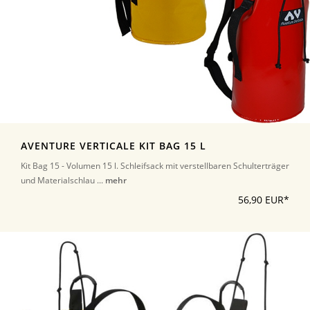
AVENTURE VERTICALE KIT BAG 15 L
Kit Bag 15 - Volumen 15 l. Schleifsack mit verstellbaren Schulterträger
und Materialschlau ...
mehr
56,90 EUR*