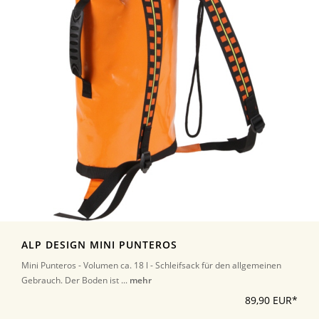
ALP DESIGN MINI PUNTEROS
Mini Punteros - Volumen ca. 18 l - Schleifsack für den allgemeinen
Gebrauch. Der Boden ist ...
mehr
89,90 EUR*