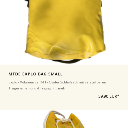
MTDE EXPLO BAG SMALL
Explo - Volumen ca. 14 l - Ovaler Schleifsack mit verstellbaren
Trageriemen und 4 Tragegri ...
mehr
59,90 EUR*