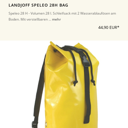
LANDJOFF SPELEO 28H BAG
Speleo 28 H - Volumen 28 l. Schleifsack mit 2 Wasserablaufösen am
Boden. Mit verstellbaren ...
mehr
44,90 EUR*