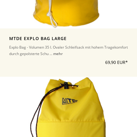
MTDE EXPLO BAG LARGE
Explo Bag - Volumen 35 l. Ovaler Schleifsack mit hohem Tragekomfort
durch gepolsterte Schu ...
mehr
69,90 EUR*