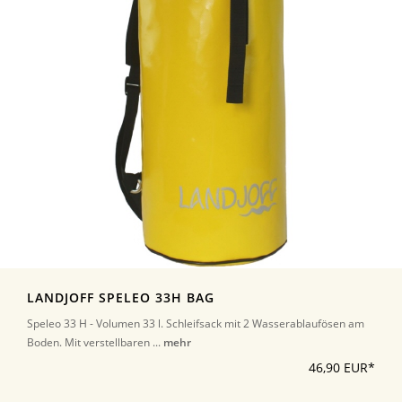
LANDJOFF SPELEO 33H BAG
Speleo 33 H - Volumen 33 l. Schleifsack mit 2 Wasserablaufösen am
Boden. Mit verstellbaren ...
mehr
46,90 EUR*