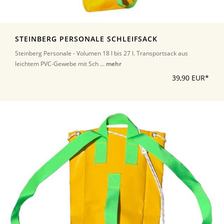
STEINBERG PERSONALE SCHLEIFSACK
Steinberg Personale - Volumen 18 l bis 27 l. Transportsack aus
leichtem PVC-Gewebe mit Sch ...
mehr
39,90 EUR*