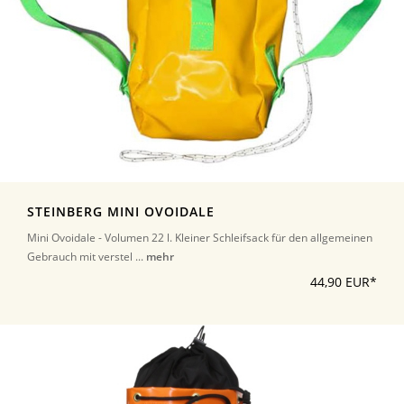
STEINBERG MINI OVOIDALE
Mini Ovoidale - Volumen 22 l. Kleiner Schleifsack für den allgemeinen
Gebrauch mit verstel ...
mehr
44,90 EUR*