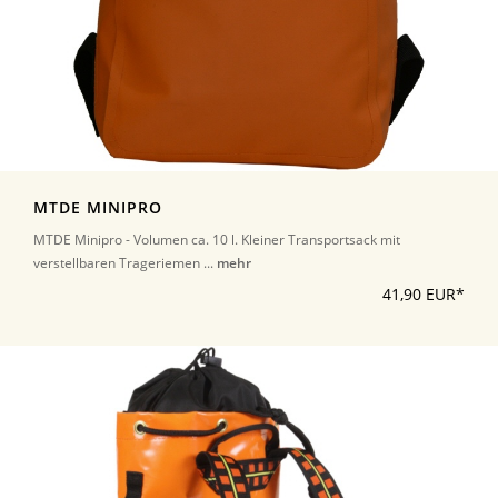
MTDE MINIPRO
MTDE Minipro - Volumen ca. 10 l. Kleiner Transportsack mit
verstellbaren Trageriemen ...
mehr
41,90 EUR*