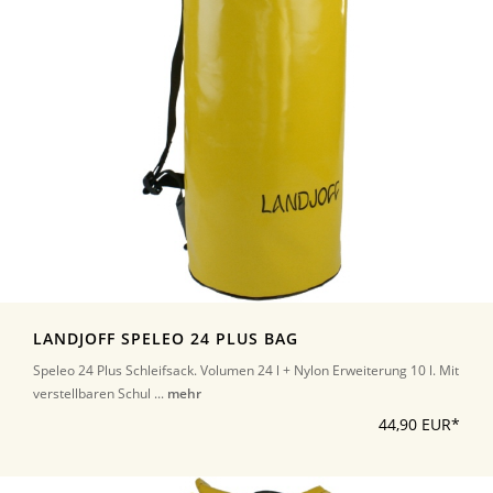
LANDJOFF SPELEO 24 PLUS BAG
Speleo 24 Plus Schleifsack. Volumen 24 l + Nylon Erweiterung 10 l. Mit
verstellbaren Schul ...
mehr
44,90 EUR*