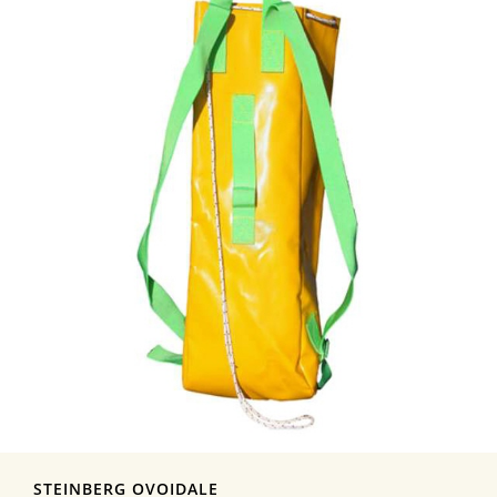
STEINBERG OVOIDALE