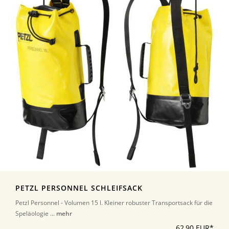
PETZL PERSONNEL SCHLEIFSACK
Petzl Personnel - Volumen 15 l. Kleiner robuster Transportsack für die
Speläologie ...
mehr
62,90 EUR*