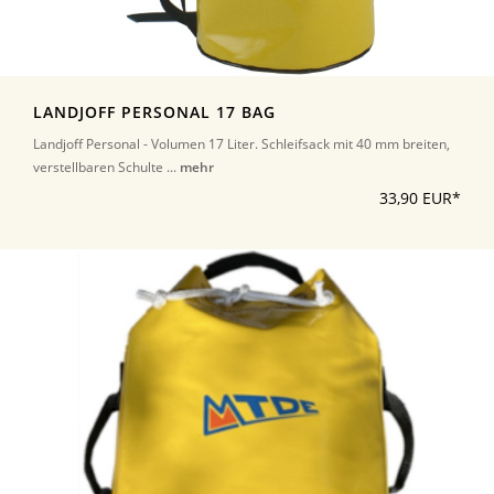
LANDJOFF PERSONAL 17 BAG
Landjoff Personal - Volumen 17 Liter. Schleifsack mit 40 mm breiten,
verstellbaren Schulte ...
mehr
33,90 EUR*