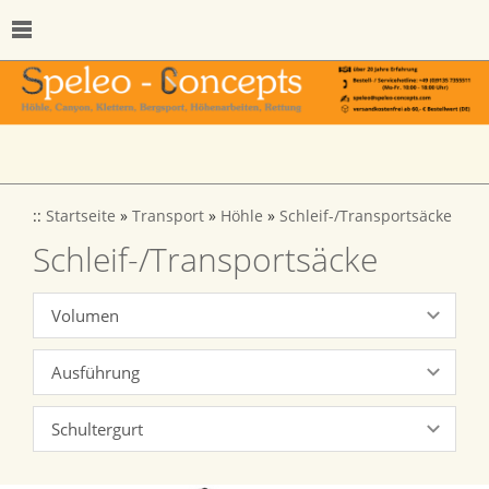
::
Startseite
»
Transport
»
Höhle
»
Schleif-/Transportsäcke
Schleif-/Transportsäcke
Volumen
Ausführung
Schultergurt