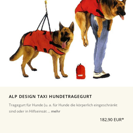
ALP DESIGN TAXI HUNDETRAGEGURT
Tragegurt für Hunde (u. a. für Hunde die körperlich eingeschränkt
sind oder in Hilfseinsät ...
mehr
182,90 EUR*