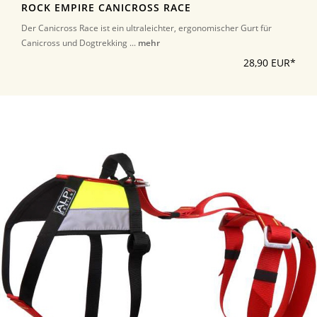
ROCK EMPIRE CANICROSS RACE
Der Canicross Race ist ein ultraleichter, ergonomischer Gurt für
Canicross und Dogtrekking ...
mehr
28,90 EUR*