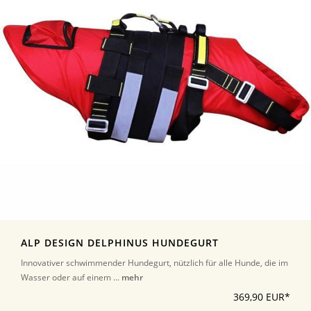
ALP DESIGN DELPHINUS HUNDEGURT
Innovativer schwimmender Hundegurt, nützlich für alle Hunde, die im
Wasser oder auf einem ...
mehr
369,90 EUR*