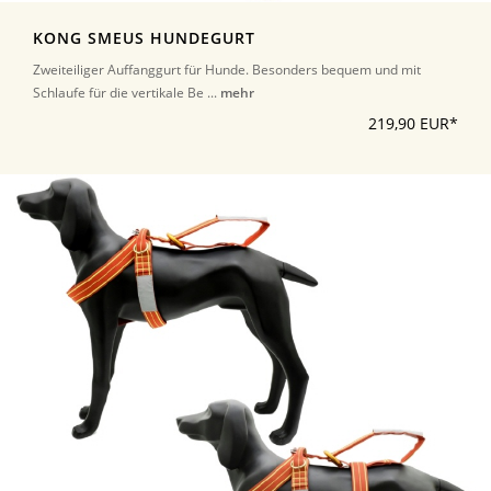
KONG SMEUS HUNDEGURT
Zweiteiliger Auffanggurt für Hunde. Besonders bequem und mit
Schlaufe für die vertikale Be ...
mehr
219,90 EUR*