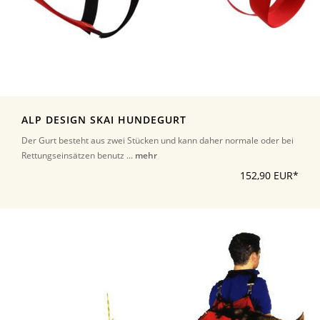
ALP DESIGN SKAI HUNDEGURT
Der Gurt besteht aus zwei Stücken und kann daher normale oder bei
Rettungseinsätzen benutz ...
mehr
152,90 EUR*