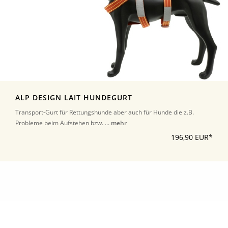
ALP DESIGN LAIT HUNDEGURT
Transport-Gurt für Rettungshunde aber auch für Hunde die z.B.
Probleme beim Aufstehen bzw. ...
mehr
196,90 EUR*