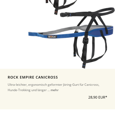
ROCK EMPIRE CANICROSS
Ultra-leichter, ergonomisch geformter Jöring-Gurt für Canicross,
Hunde-Trekking und länger ...
mehr
28,90 EUR*