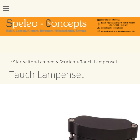
::
Startseite
»
Lampen
»
Scurion
»
Tauch Lampenset
Tauch Lampenset