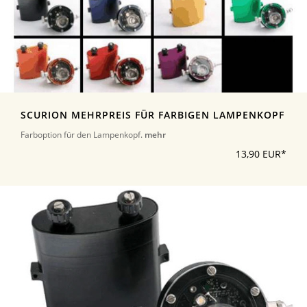
SCURION MEHRPREIS FÜR FARBIGEN LAMPENKOPF
Farboption für den Lampenkopf.
mehr
13,90 EUR*