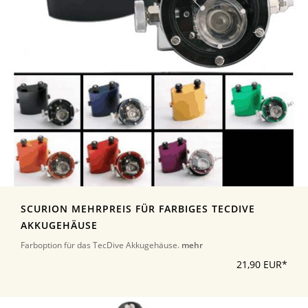
SCURION MEHRPREIS FÜR FARBIGES TECDIVE
AKKUGEHÄUSE
Farboption für das TecDive Akkugehäuse.
mehr
21,90 EUR*