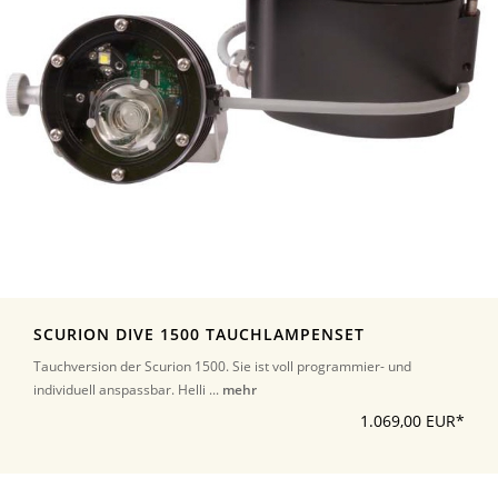
SCURION DIVE 1500 TAUCHLAMPENSET
Tauchversion der Scurion 1500. Sie ist voll programmier- und
individuell anspassbar. Helli ...
mehr
1.069,00 EUR*