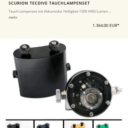
SCURION TECDIVE TAUCHLAMPENSET
Tauch-Lampenset mit Akkumodul. Helligkeit 1300 ANSI-Lumen ...
mehr
1.364,00 EUR*