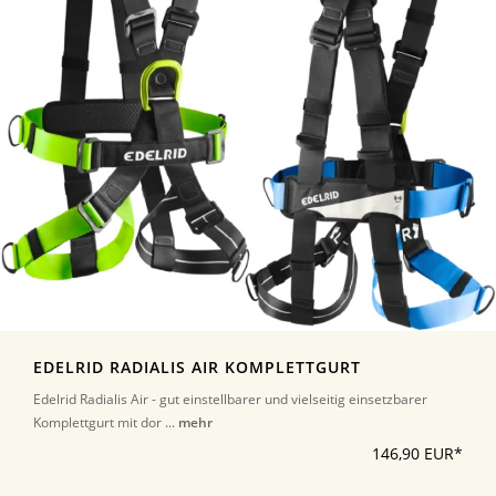
EDELRID RADIALIS AIR KOMPLETTGURT
Edelrid Radialis Air - gut einstellbarer und vielseitig einsetzbarer
Komplettgurt mit dor ...
mehr
146,90 EUR*