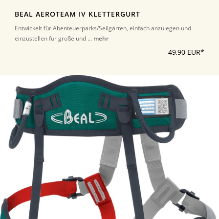
BEAL AEROTEAM IV KLETTERGURT
Entwickelt für Abenteuerparks/Seilgärten, einfach anzulegen und
einzustellen für große und ...
mehr
49,90 EUR*