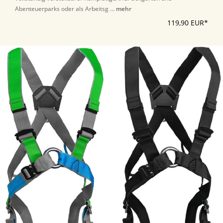
Abenteuerparks oder als Arbeitsg ...
mehr
119,90 EUR*