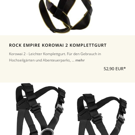
ROCK EMPIRE KOROWAI 2 KOMPLETTGURT
Korowai 2 - Leichter Komplettgurt. Für den Gebrauch in
Hochseilgärten und Abenteuerparks, ...
mehr
52,90 EUR*