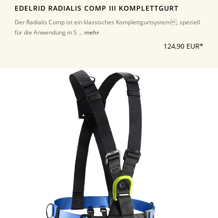
EDELRID RADIALIS COMP III KOMPLETTGURT
Der Radialis Comp ist ein klassisches Komplettgurtsystem, speziell
für die Anwendung in S ...
mehr
124,90 EUR*