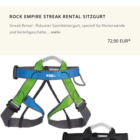
ROCK EMPIRE STREAK RENTAL SITZGURT
Streak Rental - Robuster Sportklettergurt, speziell für Kletterwände
und Verleihgeschäfte ...
mehr
72,90 EUR*