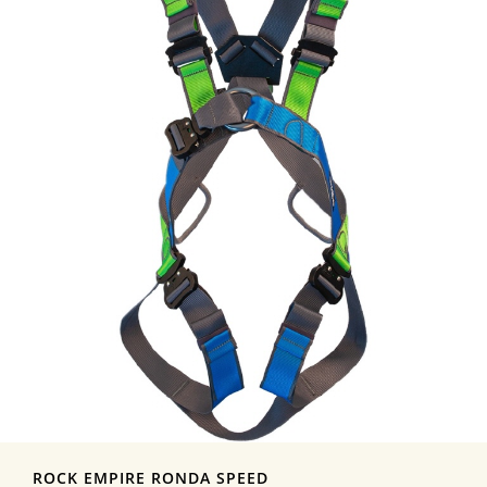
ROCK EMPIRE RONDA SPEED