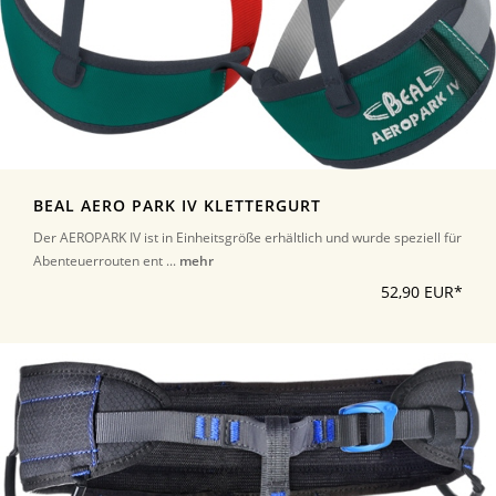
BEAL AERO PARK IV KLETTERGURT
Der AEROPARK IV ist in Einheitsgröße erhältlich und wurde speziell für
Abenteuerrouten ent ...
mehr
52,90 EUR*