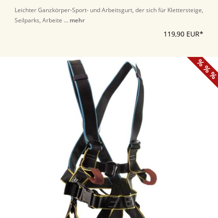
Leichter Ganzkörper-Sport- und Arbeitsgurt, der sich für Klettersteige,
Seilparks, Arbeite ...
mehr
119,90 EUR*