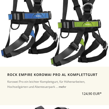
ROCK EMPIRE KOROWAI PRO AL KOMPLETTGURT
Korowei Pro ein leichter Komplettgurt, für Höhenarbeiten,
Hochseilgärten und Abenteuerpark ...
mehr
124,90 EUR*