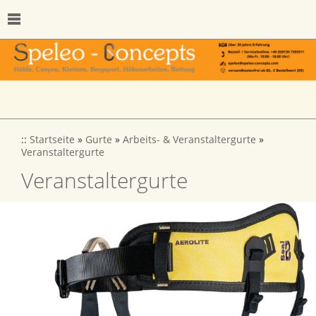
::
Startseite
»
Gurte
»
Arbeits- & Veranstaltergurte
»
Veranstaltergurte
Veranstaltergurte