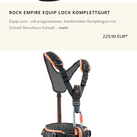
ROCK EMPIRE EQUIP LOCK KOMPLETTGURT
Equip Lock - voll ausgestatteter, komfortabler Komplettgurt mit
Schnell-Verschluss-Schnall ...
mehr
229,90 EUR*