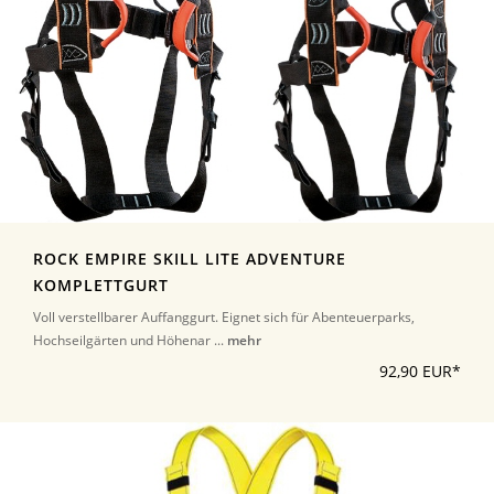
ROCK EMPIRE SKILL LITE ADVENTURE
KOMPLETTGURT
Voll verstellbarer Auffanggurt. Eignet sich für Abenteuerparks,
Hochseilgärten und Höhenar ...
mehr
92,90 EUR*