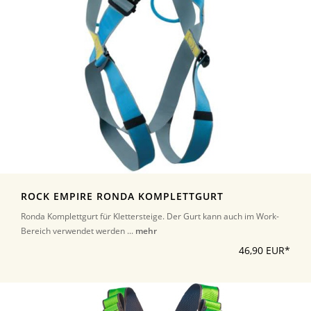
ROCK EMPIRE RONDA KOMPLETTGURT
Ronda Komplettgurt für Klettersteige. Der Gurt kann auch im Work-
Bereich verwendet werden ...
mehr
46,90 EUR*