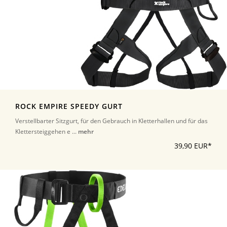
ROCK EMPIRE SPEEDY GURT
Verstellbarter Sitzgurt, für den Gebrauch in Kletterhallen und für das
Klettersteiggehen e ...
mehr
39,90 EUR*