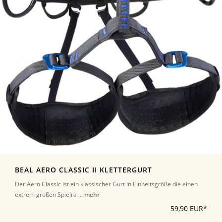
BEAL AERO CLASSIC II KLETTERGURT
Der Aero Classic ist ein klassischer Gurt in Einheitsgröße die einen
extrem großen Spielra ...
mehr
59,90 EUR*