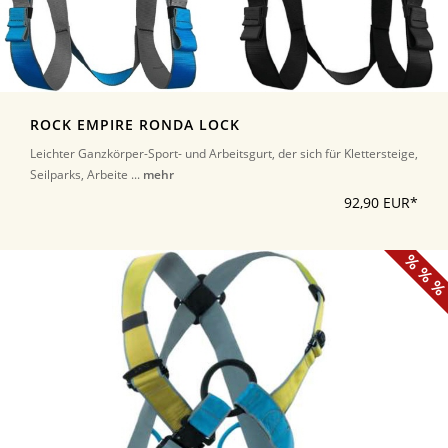
ROCK EMPIRE RONDA LOCK
Leichter Ganzkörper-Sport- und Arbeitsgurt, der sich für Klettersteige,
Seilparks, Arbeite ...
mehr
92,90 EUR*