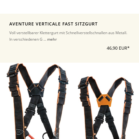
AVENTURE VERTICALE FAST SITZGURT
Voll verstellbarer Klettergurt mit Schnellverstellschnallen aus Metall.
In verschiedenen G ...
mehr
46,90 EUR*