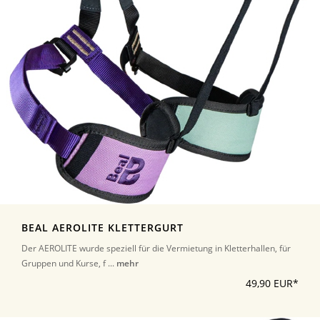
BEAL AEROLITE KLETTERGURT
Der AEROLITE wurde speziell für die Vermietung in Kletterhallen, für
Gruppen und Kurse, f ...
mehr
49,90 EUR*