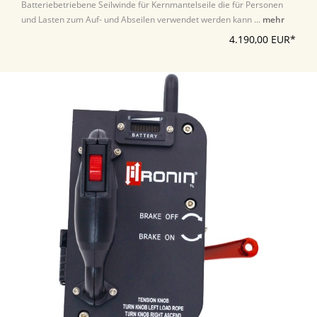
Batteriebetriebene Seilwinde für Kernmantelseile die für Personen
und Lasten zum Auf- und Abseilen verwendet werden kann ...
mehr
4.190,00 EUR*