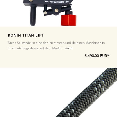
RONIN TITAN LIFT
Diese Seilwinde ist eine der leichtesten und kleinsten Maschinen in
ihrer Leistungsklasse auf dem Markt ...
mehr
6.490,00 EUR*