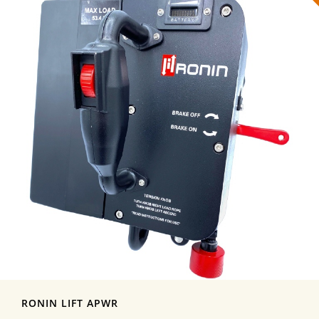
RONIN LIFT APWR