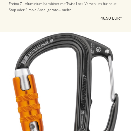
Freino Z - Aluminium Karabiner mit Twist-Lock-Verschluss für neue
Stop oder Simple Abseilgeräte...
mehr
46,90 EUR*