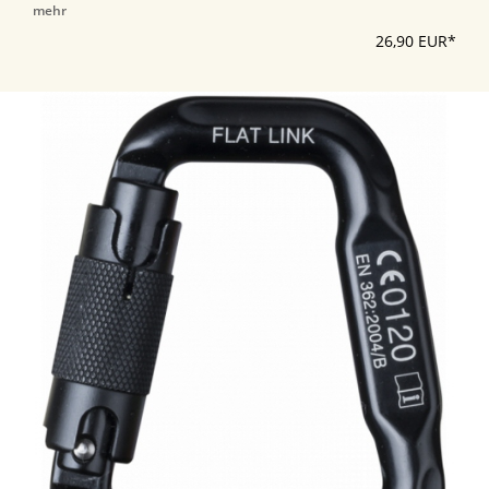
mehr
26,90 EUR*