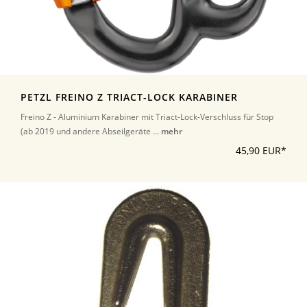
PETZL FREINO Z TRIACT-LOCK KARABINER
Freino Z - Aluminium Karabiner mit Triact-Lock-Verschluss für Stop
(ab 2019 und andere Abseilgeräte ...
mehr
45,90 EUR*