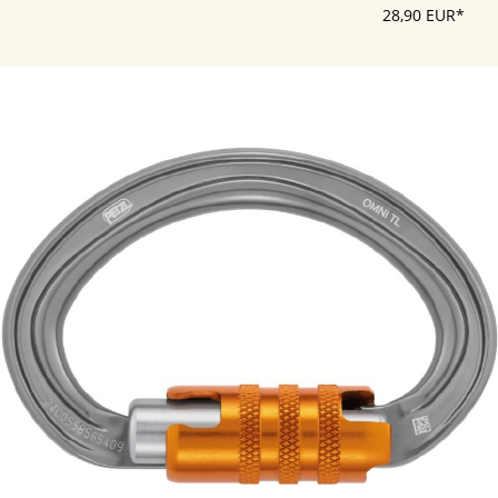
28,90 EUR*