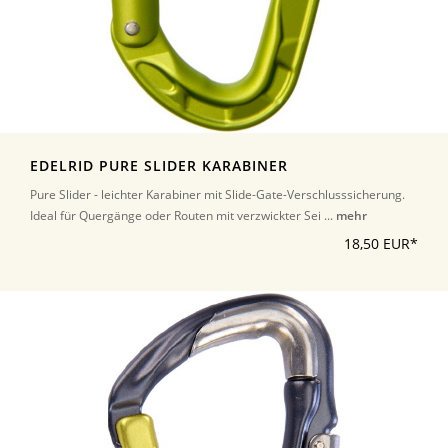
EDELRID PURE SLIDER KARABINER
Pure Slider - leichter Karabiner mit Slide-Gate-Verschlusssicherung.
Ideal für Quergänge oder Routen mit verzwickter Sei ...
mehr
18,50 EUR*