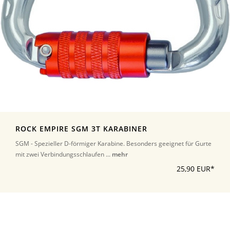
ROCK EMPIRE SGM 3T KARABINER
SGM - Spezieller D-förmiger Karabine. Besonders geeignet für Gurte
mit zwei Verbindungsschlaufen ...
mehr
25,90 EUR*