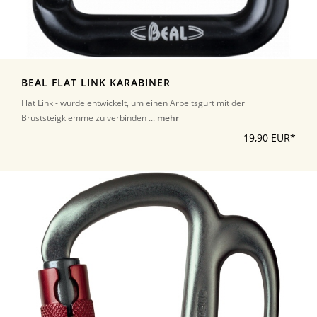
BEAL FLAT LINK KARABINER
Flat Link - wurde entwickelt, um einen Arbeitsgurt mit der
Bruststeigklemme zu verbinden ...
mehr
19,90 EUR*