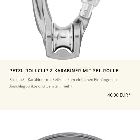
PETZL ROLLCLIP Z KARABINER MIT SEILROLLE
Rollclip Z - Karabiner mit Seilrolle zum einfachen Einhängen in
Anschlagpunkte und Geräte ...
mehr
46,90 EUR*