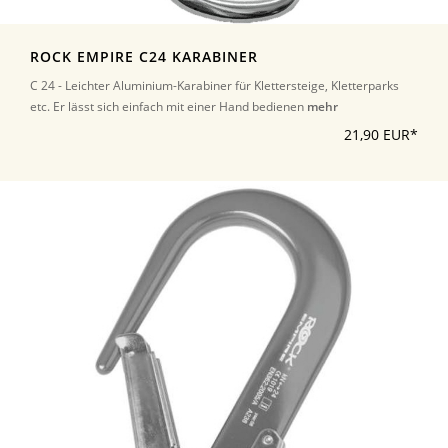
ROCK EMPIRE C24 KARABINER
C 24 - Leichter Aluminium-Karabiner für Klettersteige, Kletterparks
etc. Er lässt sich einfach mit einer Hand bedienen
mehr
21,90 EUR*