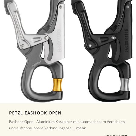
PETZL EASHOOK OPEN
Eashook Open - Aluminium Karabiner mit automatischem Verschluss
und aufschraubbare Verbindungsöse ...
mehr