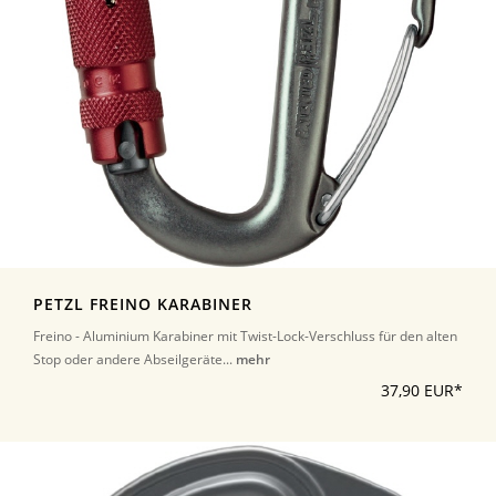
PETZL FREINO KARABINER
Freino - Aluminium Karabiner mit Twist-Lock-Verschluss für den alten
Stop oder andere Abseilgeräte...
mehr
37,90 EUR*