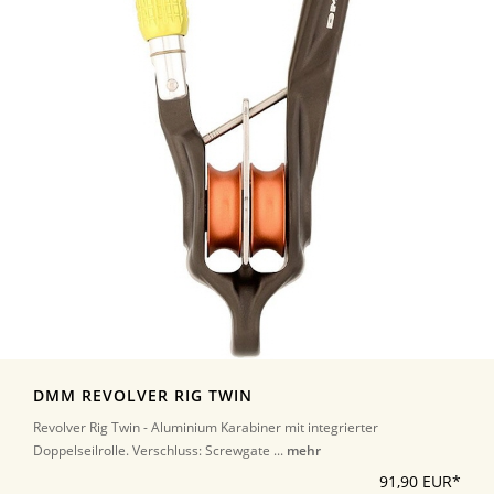
DMM REVOLVER RIG TWIN
Revolver Rig Twin - Aluminium Karabiner mit integrierter
Doppelseilrolle. Verschluss: Screwgate ...
mehr
91,90 EUR*