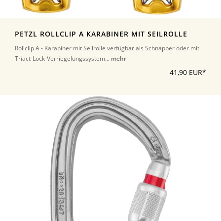
PETZL ROLLCLIP A KARABINER MIT SEILROLLE
Rollclip A - Karabiner mit Seilrolle verfügbar als Schnapper oder mit
Triact-Lock-Verriegelungssystem...
mehr
41,90 EUR*