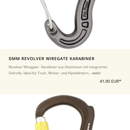
DMM REVOLVER WIREGATE KARABINER
Revolver Wiregate - Karabiner aus Aluminium mit integrierter
Seilrolle. Ideal für Trad-, Winter- und Alpinklettern...
mehr
41,90 EUR*