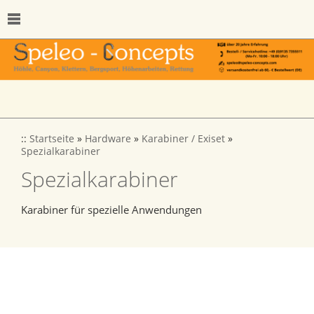
::
Startseite
»
Hardware
»
Karabiner / Exiset
»
Spezialkarabiner
Spezialkarabiner
Karabiner für spezielle Anwendungen