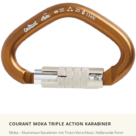
COURANT MOKA TRIPLE ACTION KARABINER
Moka - Aluminium Karabiner mit Triact-Verschluss. Halbrunde Form