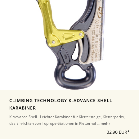
CLIMBING TECHNOLOGY K-ADVANCE SHELL
KARABINER
K-Advance Shell - Leichter Karabiner für Klettersteige, Kletterparks,
das Einrichten von Toprope-Stationen in Kletterhal ...
mehr
32,90 EUR*