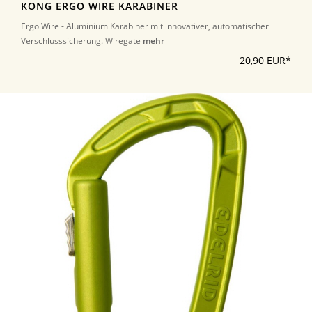
KONG ERGO WIRE KARABINER
Ergo Wire - Aluminium Karabiner mit innovativer, automatischer
Verschlusssicherung. Wiregate
mehr
20,90 EUR*