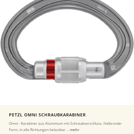
PETZL OMNI SCHRAUBKARABINER
Omni - Karabiner aus Aluminium mit Schraubverschluss. Halbrunde-
Form. in alle Richtungen belastbar ...
mehr