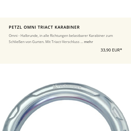
PETZL OMNI TRIACT KARABINER
Omni - Halbrunde, in alle Richtungen belastbarer Karabiner zum
Schließen von Gurten. Mit Triact-Verschluss ...
mehr
33,90 EUR*