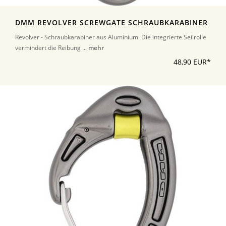
DMM REVOLVER SCREWGATE SCHRAUBKARABINER
Revolver - Schraubkarabiner aus Aluminium. Die integrierte Seilrolle
vermindert die Reibung ...
mehr
48,90 EUR*