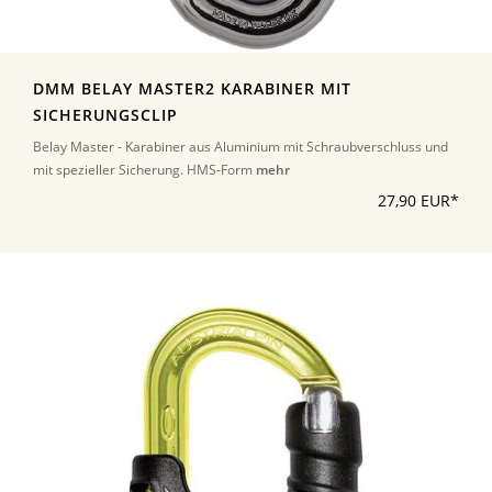
DMM BELAY MASTER2 KARABINER MIT
SICHERUNGSCLIP
Belay Master - Karabiner aus Aluminium mit Schraubverschluss und
mit spezieller Sicherung. HMS-Form
mehr
27,90 EUR*