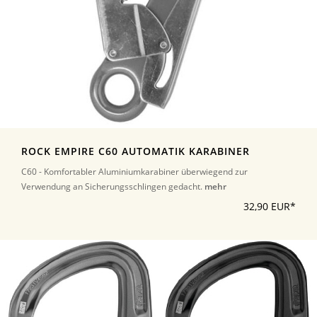
ROCK EMPIRE C60 AUTOMATIK KARABINER
C60 - Komfortabler Aluminiumkarabiner überwiegend zur
Verwendung an Sicherungsschlingen gedacht.
mehr
32,90 EUR*