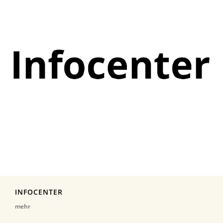
INFOCENTER
mehr