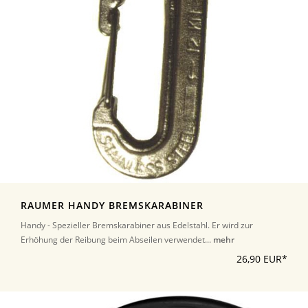
RAUMER HANDY BREMSKARABINER
Handy - Spezieller Bremskarabiner aus Edelstahl. Er wird zur
Erhöhung der Reibung beim Abseilen verwendet...
mehr
26,90 EUR*