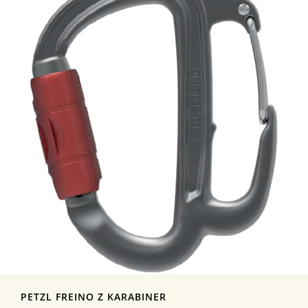
PETZL FREINO Z KARABINER