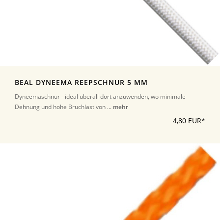
BEAL DYNEEMA REEPSCHNUR 5 MM
Dyneemaschnur - ideal überall dort anzuwenden, wo minimale
Dehnung und hohe Bruchlast von ...
mehr
4,80 EUR*