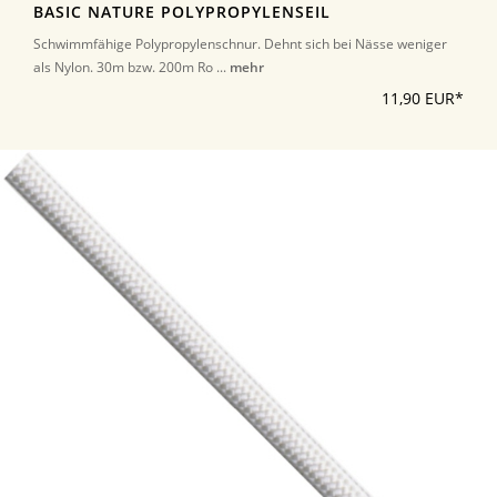
BASIC NATURE POLYPROPYLENSEIL
Schwimmfähige Polypropylenschnur. Dehnt sich bei Nässe weniger
als Nylon. 30m bzw. 200m Ro ...
mehr
11,90 EUR*