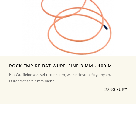
ROCK EMPIRE BAT WURFLEINE 3 MM - 100 M
Bat Wurfleine aus sehr robustem, wasserfesten Polyethylen.
Durchmesser: 3 mm
mehr
27,90 EUR*