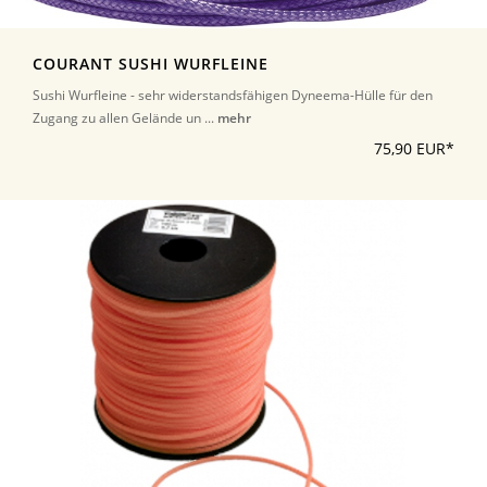
COURANT SUSHI WURFLEINE
Sushi Wurfleine - sehr widerstandsfähigen Dyneema-Hülle für den
Zugang zu allen Gelände un ...
mehr
75,90 EUR*