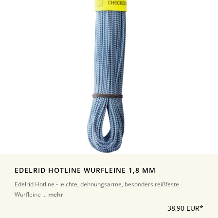
EDELRID HOTLINE WURFLEINE 1,8 MM
Edelrid Hotline - leichte, dehnungsarme, besonders reißfeste
Wurfleine ...
mehr
38,90 EUR*