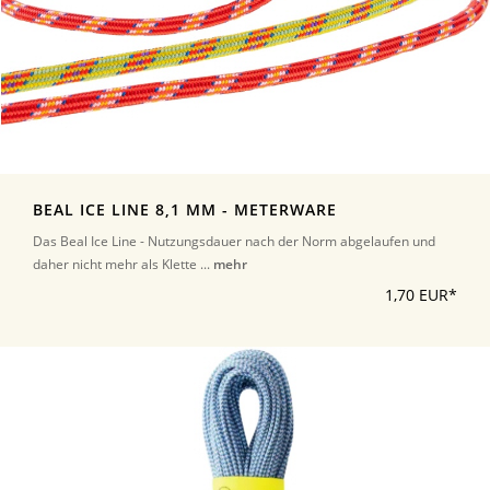
BEAL ICE LINE 8,1 MM - METERWARE
Das Beal Ice Line - Nutzungsdauer nach der Norm abgelaufen und
daher nicht mehr als Klette ...
mehr
1,70 EUR*