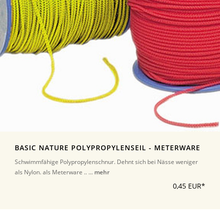
BASIC NATURE POLYPROPYLENSEIL - METERWARE
Schwimmfähige Polypropylenschnur. Dehnt sich bei Nässe weniger
als Nylon. als Meterware .. ...
mehr
0,45 EUR*