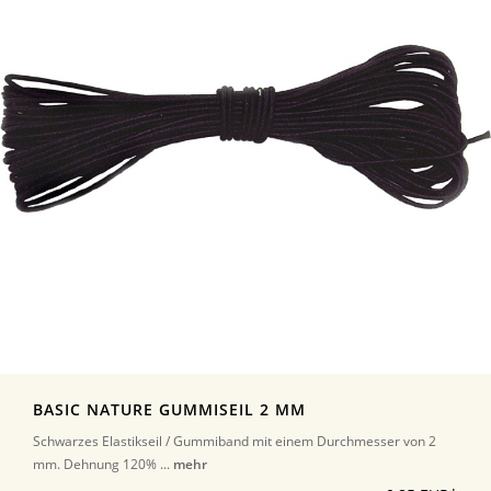
BASIC NATURE GUMMISEIL 2 MM
Schwarzes Elastikseil / Gummiband mit einem Durchmesser von 2
mm. Dehnung 120% ...
mehr