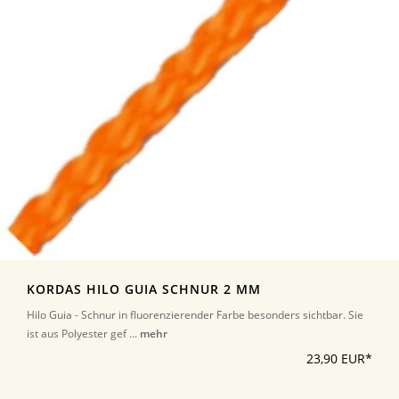
KORDAS HILO GUIA SCHNUR 2 MM
Hilo Guia - Schnur in fluorenzierender Farbe besonders sichtbar. Sie
ist aus Polyester gef ...
mehr
23,90 EUR*