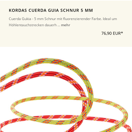
KORDAS CUERDA GUIA SCHNUR 5 MM
Cuerda Gukia - 5 mm Schnur mit fluorenzierender Farbe. Ideal um
Höhlentauchstrecken dauerh ...
mehr
76,90 EUR*