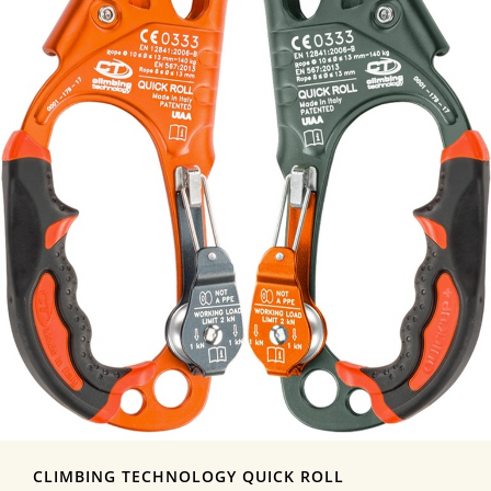
CLIMBING TECHNOLOGY QUICK ROLL