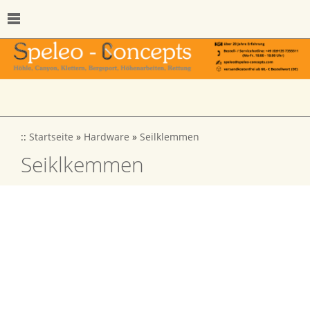
::
Startseite
»
Hardware
»
Seilklemmen
Seiklkemmen