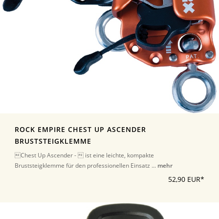
ROCK EMPIRE CHEST UP ASCENDER
BRUSTSTEIGKLEMME
Chest Up Ascender -  ist eine leichte, kompakte
Bruststeigklemme für den professionellen Einsatz ...
mehr
52,90 EUR*