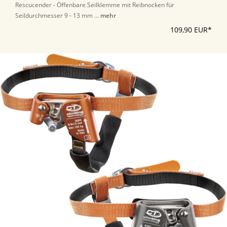
Rescucender - Öffenbare Seilklemme mit Reibnocken für
Seildurchmesser 9 - 13 mm ...
mehr
109,90 EUR*