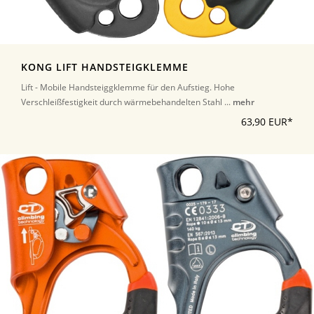
KONG LIFT HANDSTEIGKLEMME
Lift - Mobile Handsteiggklemme für den Aufstieg. Hohe
Verschleißfestigkeit durch wärmebehandelten Stahl ...
mehr
63,90 EUR*