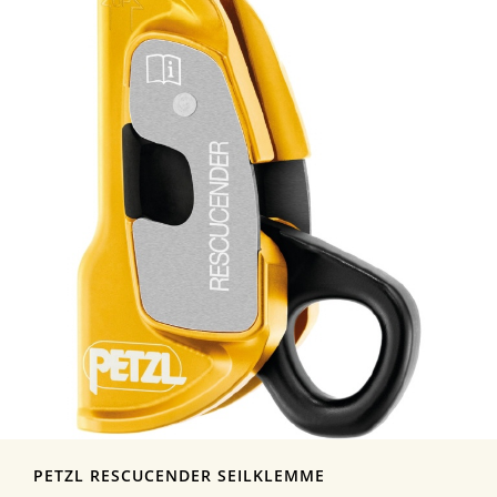
PETZL RESCUCENDER SEILKLEMME