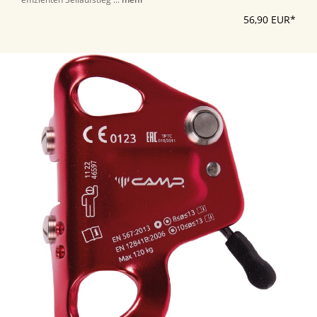
56,90 EUR*