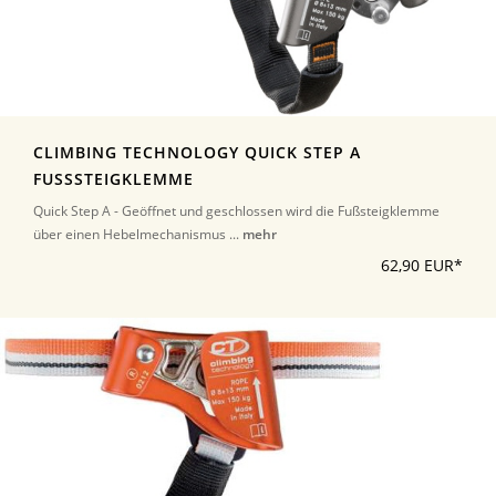
CLIMBING TECHNOLOGY QUICK STEP A
FUSSSTEIGKLEMME
Quick Step A - Geöffnet und geschlossen wird die Fußsteigklemme
über einen Hebelmechanismus ...
mehr
62,90 EUR*