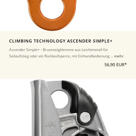
CLIMBING TECHNOLOGY ASCENDER SIMPLE+
Ascender Simple+ - Bruststeigklemme aus Leichtmetall für
Seilaufstieg oder als Rücklaufsperre, mit Einhandbedienung ...
mehr
56,90 EUR*