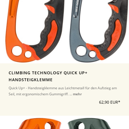
CLIMBING TECHNOLOGY QUICK UP+
HANDSTEIGKLEMME
Quick Up+ - Handsteigklemme aus Leichtmetall für den Aufstieg am
Seil, mit ergonomischem Gummigriff. ...
mehr
62,90 EUR*