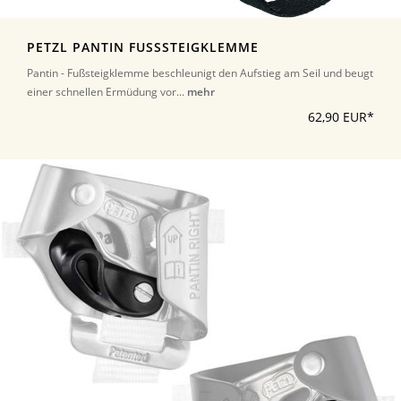
PETZL PANTIN FUSSSTEIGKLEMME
Pantin - Fußsteigklemme beschleunigt den Aufstieg am Seil und beugt
einer schnellen Ermüdung vor...
mehr
62,90 EUR*