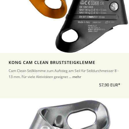
KONG CAM CLEAN BRUSTSTEIGKLEMME
Cam Clean Seilklemme zum Aufstieg am Seil für Seildurchmesser 8 -
13 mm. Für viele Aktivitäten geeignet ...
mehr
57,90 EUR*