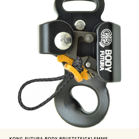
KONG FUTURA BODY BRUSTSTEIGKLEMME