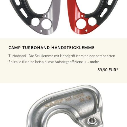
CAMP TURBOHAND HANDSTEIGKLEMME
Turbohand - Die Seilklemme mit Handgriff ist mit einer patentierten
Seilrolle für eine beispiellose Aufstiegseffizienz u ...
mehr
89,90 EUR*