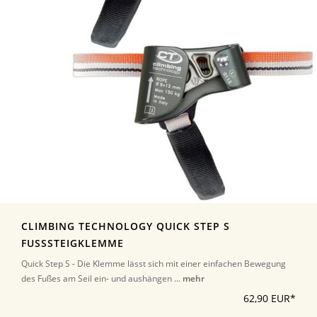
CLIMBING TECHNOLOGY QUICK STEP S
FUSSSTEIGKLEMME
Quick Step S - Die Klemme lässt sich mit einer einfachen Bewegung
des Fußes am Seil ein- und aushängen ...
mehr
62,90 EUR*