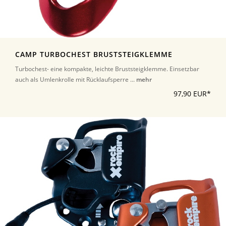
CAMP TURBOCHEST BRUSTSTEIGKLEMME
Turbochest- eine kompakte, leichte Bruststeigklemme. Einsetzbar
auch als Umlenkrolle mit Rücklaufsperre ...
mehr
97,90 EUR*