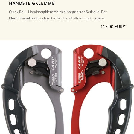
HANDSTEIGKLEMME
Quick Roll - Handsteigklemme mit integrierter Seilrolle. Der
Klemmhebel lässt sich mit einer Hand öffnen und ...
mehr
115,90 EUR*