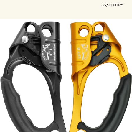
66,90 EUR*