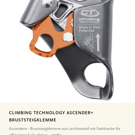
CLIMBING TECHNOLOGY ASCENDER+
BRUSTSTEIGKLEMME
Ascendere - Bruststeigklemme aus Leichtmetall mit Stahlnocke für
effizienten Seilaufstieg ...
mehr