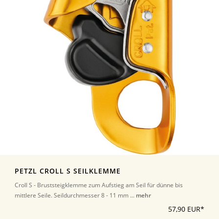
PETZL CROLL S SEILKLEMME
Croll S - Bruststeigklemme zum Aufstieg am Seil für dünne bis
mittlere Seile. Seildurchmesser 8 - 11 mm ...
mehr
57,90 EUR*