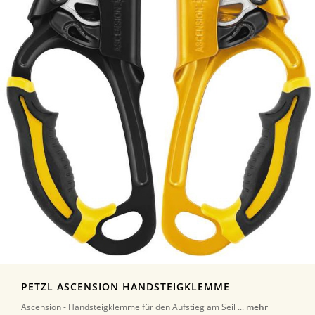
PETZL ASCENSION HANDSTEIGKLEMME
Ascension - Handsteigklemme für den Aufstieg am Seil ...
mehr