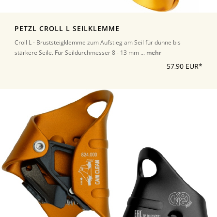
PETZL CROLL L SEILKLEMME
Croll L - Bruststeigklemme zum Aufstieg am Seil für dünne bis
stärkere Seile. Für Seildurchmesser 8 - 13 mm ...
mehr
57,90 EUR*