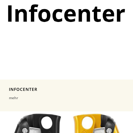
INFOCENTER
mehr