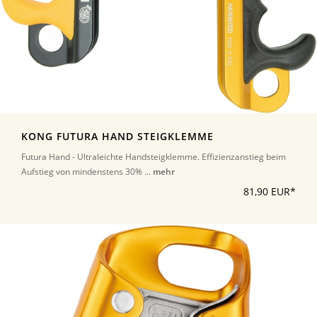
KONG FUTURA HAND STEIGKLEMME
Futura Hand - Ultraleichte Handsteigklemme. Effizienzanstieg beim
Aufstieg von mindenstens 30% ...
mehr
81,90 EUR*