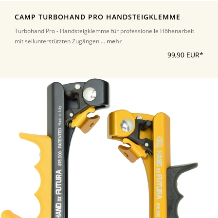
CAMP TURBOHAND PRO HANDSTEIGKLEMME
Turbohand Pro - Handsteigklemme für professionelle Höhenarbeit
mit seilunterstützten Zugängen ...
mehr
99,90 EUR*