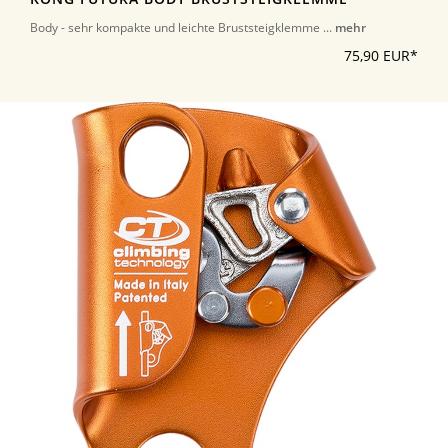
Body - sehr kompakte und leichte Bruststeigklemme ...
mehr
75,90 EUR*