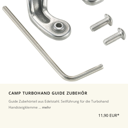
CAMP TURBOHAND GUIDE ZUBEHÖR
Guide Zubehörteil aus Edelstahl. Seilführung für die Turbohand
Handsteigklemme ...
mehr
11,90 EUR*