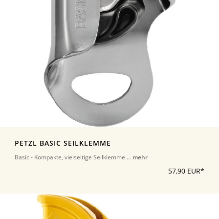
PETZL BASIC SEILKLEMME
Basic - Kompakte, vielseitige Seilklemme ...
mehr
57,90 EUR*