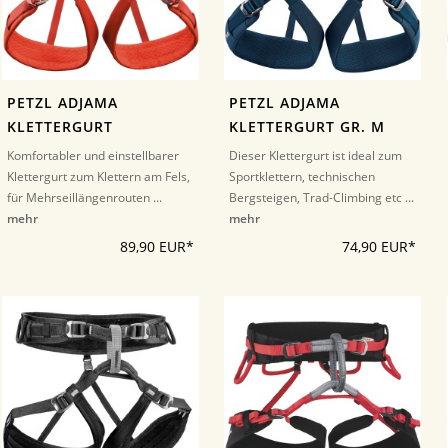
PETZL ADJAMA
PETZL ADJAMA
KLETTERGURT
KLETTERGURT GR. M
Komfortabler und einstellbarer
Dieser Klettergurt ist ideal zum
Klettergurt zum Klettern am Fels,
Sportklettern, technischen
für Mehrseillängenrouten ...
Bergsteigen, Trad-Climbing etc ...
mehr
mehr
89,90 EUR*
74,90 EUR*