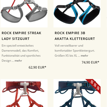
ROCK EMPIRE STREAK
ROCK EMPIRE 3B
LADY SITZGURT
AKATTA KLETTERGURT
Ein speziell entwickeltes
Voll verstellbarer und
Damenmodell, das Komfort,
komfortabler Sportklettergurt.
Funktionalität und sportliches
Größen XS bis XL ...
mehr
Design ...
mehr
74,90 EUR*
62,90 EUR*