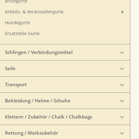
Brustgurte
Arbeits- & Veranstaltergurte
Hundegurte
Ersatzteile Gurte
Schlingen / Verbindungsmittel
Seile
Transport
Bekleidung / Helme / Schuhe
Klettern / Zubehör / Chalk / Chalkbags
Rettung / Workzubehör