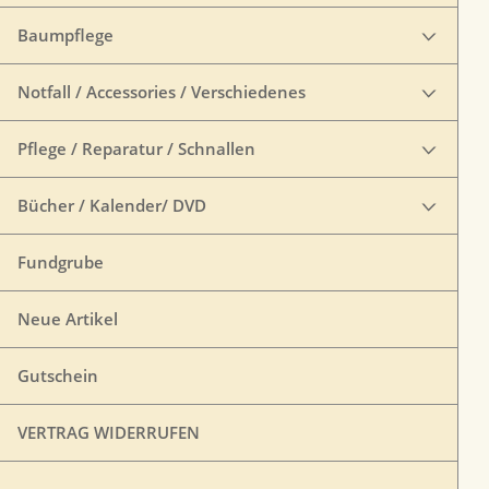
Baumpflege
Notfall / Accessories / Verschiedenes
Pflege / Reparatur / Schnallen
Bücher / Kalender/ DVD
Fundgrube
Neue Artikel
Gutschein
VERTRAG WIDERRUFEN