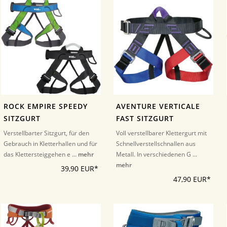
ROCK EMPIRE SPEEDY
AVENTURE VERTICALE
SITZGURT
FAST SITZGURT
Verstellbarter Sitzgurt, für den
Voll verstellbarer Klettergurt mit
Gebrauch in Kletterhallen und für
Schnellverstellschnallen aus
das Klettersteiggehen e ...
mehr
Metall. In verschiedenen G ...
mehr
39,90 EUR*
47,90 EUR*