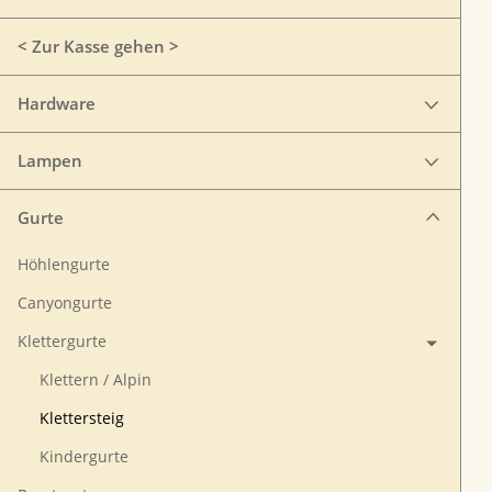
< Zur Kasse gehen >
Hardware
Lampen
Gurte
Höhlengurte
Canyongurte
Klettergurte
Klettern / Alpin
Klettersteig
Kindergurte