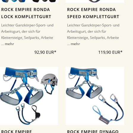
ROCK EMPIRE RONDA
ROCK EMPIRE RONDA
LOCK KOMPLETTGURT
SPEED KOMPLETTGURT
Leichter Ganzkörper-Sport- und
Leichter Ganzkörper-Sport- und
Arbeitsgurt, der sich für
Arbeitsgurt, der sich für
Klettersteige, Seilparks, Arbeite
Klettersteige, Seilparks, Arbeite
...
mehr
...
mehr
92,90 EUR*
119,90 EUR*
ROCK EMPIRE
ROCK EMPIRE DYNAGO