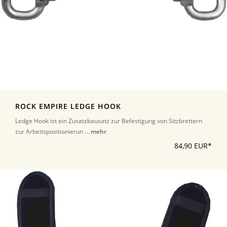
ROCK EMPIRE LEDGE HOOK
Ledge Hook ist ein Zusatzbausatz zur Befestigung von Sitzbrettern
zur Arbeitspositionierun ...
mehr
84,90 EUR*