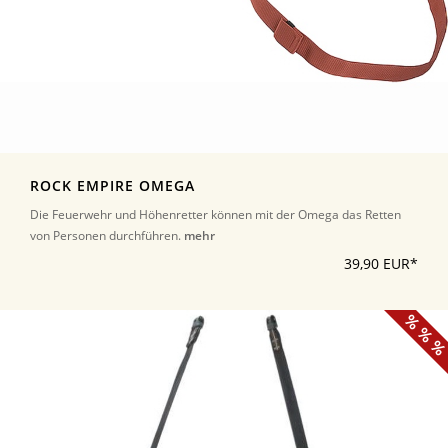
ROCK EMPIRE OMEGA
Die Feuerwehr und Höhenretter können mit der Omega das Retten
von Personen durchführen.
mehr
39,90 EUR*