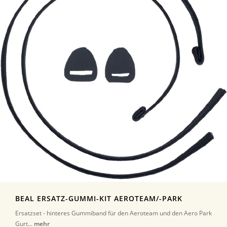
BEAL ERSATZ-GUMMI-KIT AEROTEAM/-PARK
Ersatzset - hinteres Gummiband für den Aeroteam und den Aero Park
Gurt...
mehr