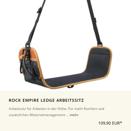
ROCK EMPIRE LEDGE ARBEITSSITZ
Arbeitssitz für Arbeiten in der Höhe. Für mehr Komfort und
zusätzliches Materialmanagement ...
mehr
109,90 EUR*