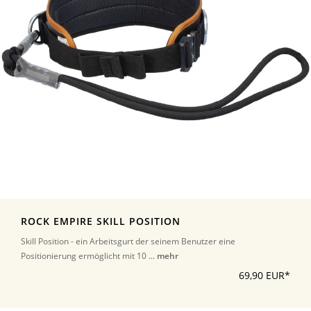
ROCK EMPIRE SKILL POSITION
Skill Position - ein Arbeitsgurt der seinem Benutzer eine
Positionierung ermöglicht mit 10 ...
mehr
69,90 EUR*