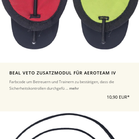
BEAL VETO ZUSATZMODUL FÜR AEROTEAM IV
Farbcode um Betreuern und Trainern zu bestätigen, dass die
Sicherheitskontrollen durchgefü ...
mehr
10,90 EUR*