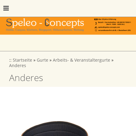
::
Startseite
»
Gurte
»
Arbeits- & Veranstaltergurte
»
Anderes
Anderes