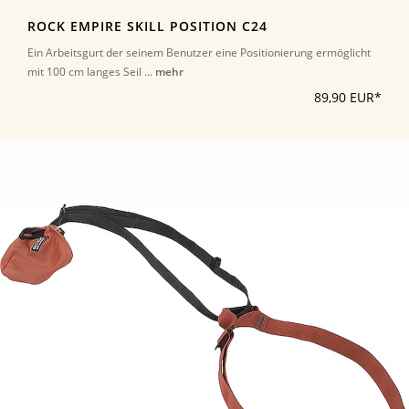
ROCK EMPIRE SKILL POSITION C24
Ein Arbeitsgurt der seinem Benutzer eine Positionierung ermöglicht
mit 100 cm langes Seil ...
mehr
89,90 EUR*