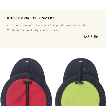
ROCK EMPIRE CLIP SMART
Zum einfachen und schnellen Befestigen der losen Enden der
Verstellriemen an Hüftgurt und ...
mehr
4,45 EUR*