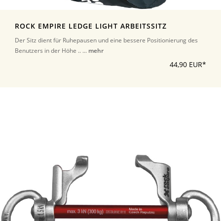
ROCK EMPIRE LEDGE LIGHT ARBEITSSITZ
Der Sitz dient für Ruhepausen und eine bessere Positionierung des
Benutzers in der Höhe .. ...
mehr
44,90 EUR*