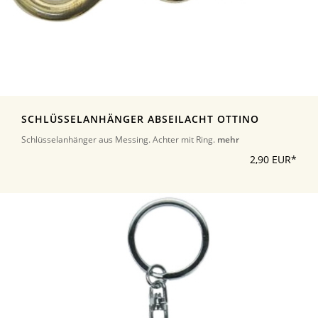
SCHLÜSSELANHÄNGER ABSEILACHT OTTINO
Schlüsselanhänger aus Messing. Achter mit Ring.
mehr
2,90 EUR*