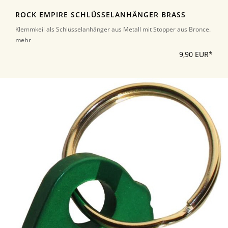
ROCK EMPIRE SCHLÜSSELANHÄNGER BRASS
Klemmkeil als Schlüsselanhänger aus Metall mit Stopper aus Bronce.
mehr
9,90 EUR*