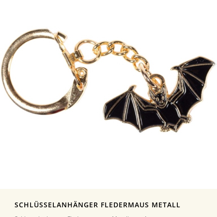
SCHLÜSSELANHÄNGER FLEDERMAUS METALL