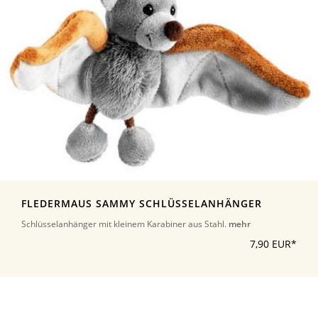
FLEDERMAUS SAMMY SCHLÜSSELANHÄNGER
Schlüsselanhänger mit kleinem Karabiner aus Stahl.
mehr
7,90 EUR*