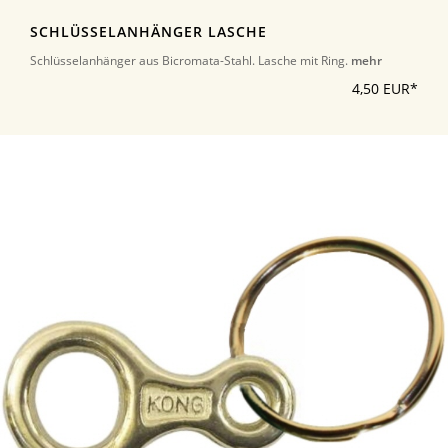
SCHLÜSSELANHÄNGER LASCHE
Schlüsselanhänger aus Bicromata-Stahl. Lasche mit Ring.
mehr
4,50 EUR*