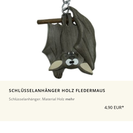
SCHLÜSSELANHÄNGER HOLZ FLEDERMAUS
Schlüsselanhänger. Material Holz
mehr
4,90 EUR*