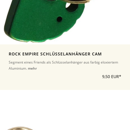
ROCK EMPIRE SCHLÜSSELANHÄNGER CAM
Segment eines Friends als Schlüsselanhänger aus farbig eloxiertem
Aluminium.
mehr
9,50 EUR*