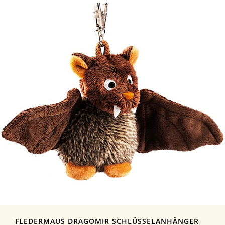
FLEDERMAUS DRAGOMIR SCHLÜSSELANHÄNGER