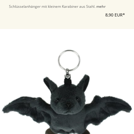
Schlüsselanhänger mit kleinem Karabiner aus Stahl.
mehr
8,90 EUR*