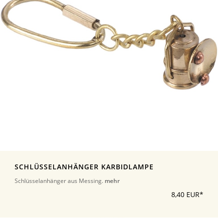
SCHLÜSSELANHÄNGER KARBIDLAMPE
Schlüsselanhänger aus Messing.
mehr
8,40 EUR*