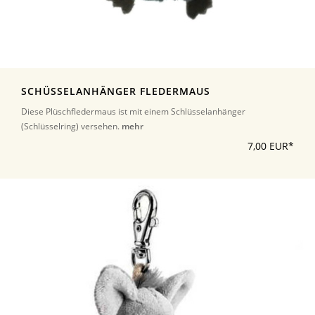
SCHÜSSELANHÄNGER FLEDERMAUS
Diese Plüschfledermaus ist mit einem Schlüsselanhänger
(Schlüsselring) versehen.
mehr
7,00 EUR*