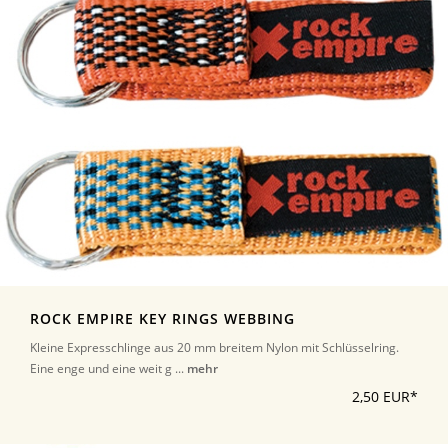
ROCK EMPIRE KEY RINGS WEBBING
Kleine Expresschlinge aus 20 mm breitem Nylon mit Schlüsselring.
Eine enge und eine weit g ...
mehr
2,50 EUR*