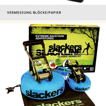
VERMESSUNG BLÖCKE/PAPIER