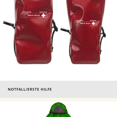
NOTFALL/ERSTE HILFE