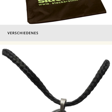
VERSCHIEDENES