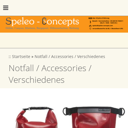
::
Startseite
»
Notfall / Accessories / Verschiedenes
Notfall / Accessories /
Verschiedenes