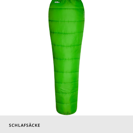
SCHLAFSÄCKE