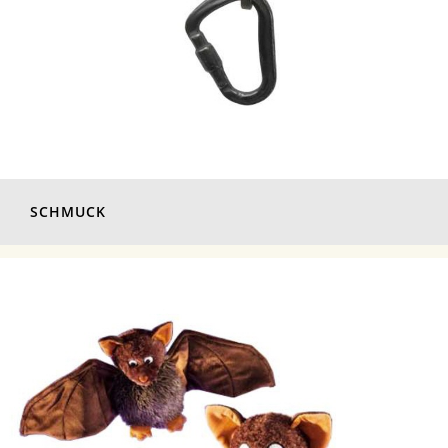
SCHMUCK