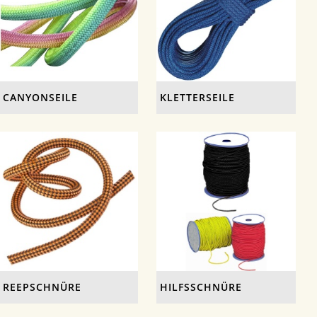
CANYONSEILE
KLETTERSEILE
REEPSCHNÜRE
HILFSSCHNÜRE