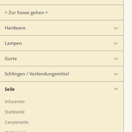
< Zur Kasse gehen >
Hardware
Lampen
Gurte
Schlingen / Verbindungsmittel
Seile
Infocenter
Statikseile
Canyonseile