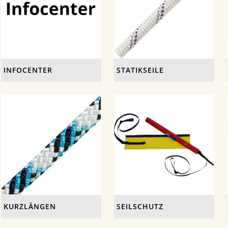
INFOCENTER
STATIKSEILE
KURZLÄNGEN
SEILSCHUTZ