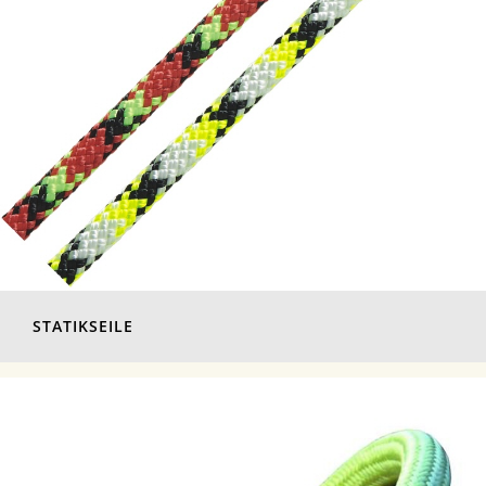
STATIKSEILE