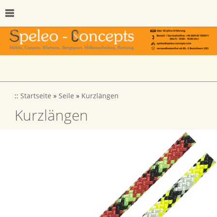
::
Startseite
»
Seile
»
Kurzlängen
Kurzlängen