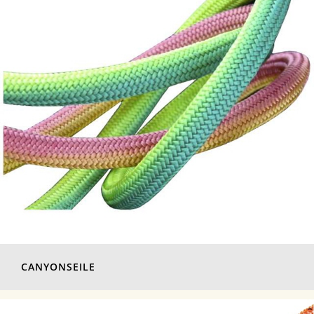
CANYONSEILE