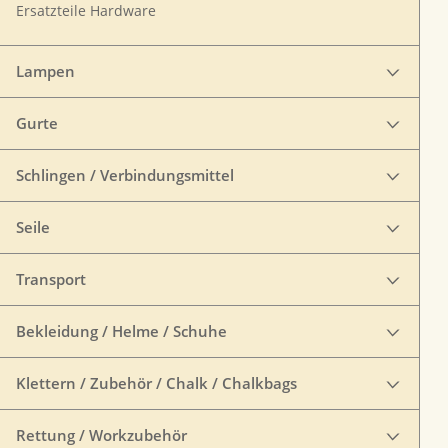
Ersatzteile Hardware
Lampen
Gurte
Schlingen / Verbindungsmittel
Seile
Transport
Bekleidung / Helme / Schuhe
Klettern / Zubehör / Chalk / Chalkbags
Rettung / Workzubehör