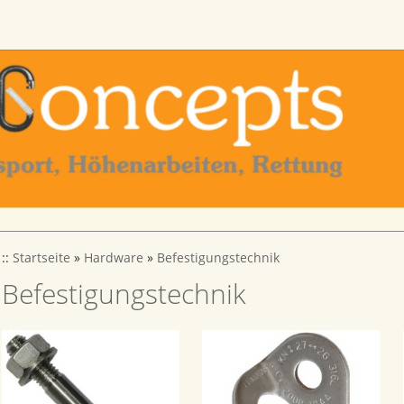
::
Startseite
»
Hardware
»
Befestigungstechnik
Befestigungstechnik