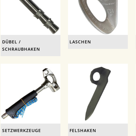
DÜBEL /
LASCHEN
SCHRAUBHAKEN
SETZWERKZEUGE
FELSHAKEN