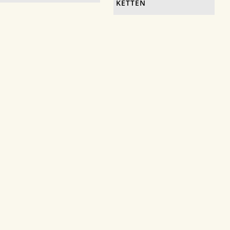
KETTEN