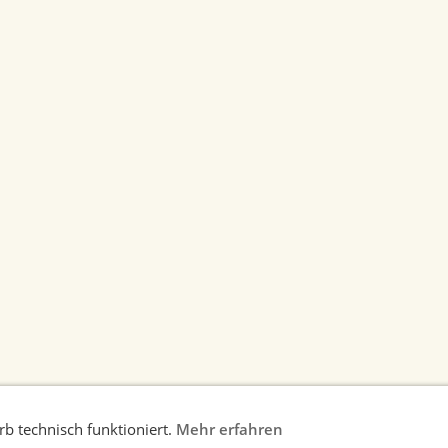
b technisch funktioniert.
Mehr erfahren