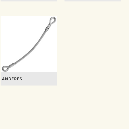
ANDERES