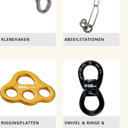
KLEBEHAKEN
ABSEILSTATIONEN
RIGGINGPLATTEN
SWIVEL & RINGE &