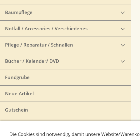
Baumpflege
Notfall / Accessories / Verschiedenes
Pflege / Reparatur / Schnallen
Bücher / Kalender/ DVD
Fundgrube
Neue Artikel
Gutschein
VERTRAG WIDERRUFEN
Die Cookies sind notwendig, damit unsere Website/Warenkor