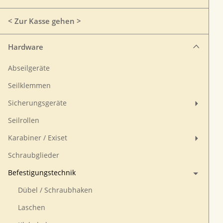
< Zur Kasse gehen >
Hardware
Abseilgeräte
Seilklemmen
Sicherungsgeräte
Seilrollen
Karabiner / Exiset
Schraubglieder
Befestigungstechnik
Dübel / Schraubhaken
Laschen