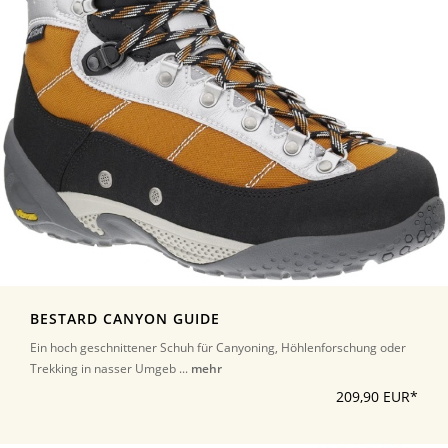
BESTARD CANYON GUIDE
Ein hoch geschnittener Schuh für Canyoning, Höhlenforschung oder
Trekking in nasser Umgeb ...
mehr
209,90 EUR*