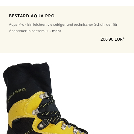
BESTARD AQUA PRO
Aqua Pro - Ein leichter, vielseitiger und technischer Schuh, der für
Abenteuer in nassem u ...
mehr
206,90 EUR*