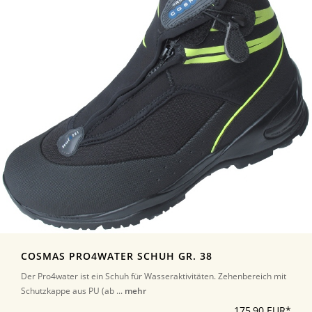
COSMAS PRO4WATER SCHUH GR. 38
Der Pro4water ist ein Schuh für Wasseraktivitäten. Zehenbereich mit
Schutzkappe aus PU (ab ...
mehr
175,90 EUR*