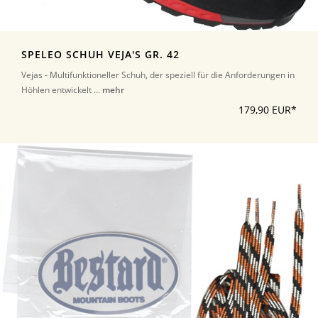
SPELEO SCHUH VEJA'S GR. 42
Vejas - Multifunktioneller Schuh, der speziell für die Anforderungen in
Höhlen entwickelt ...
mehr
179,90 EUR*