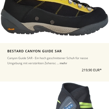
BESTARD CANYON GUIDE SAR
Canyon Guide SAR - Ein hoch geschnittener Schuh für nasse
Umgebung mit verstärkten Zehensc ...
mehr
219,90 EUR*