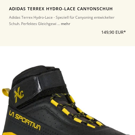
ADIDAS TERREX HYDRO-LACE CANYONSCHUH
Adidas Terrex Hydro-Lace - Speziell für Canyoning entwickelter
Schuh. Perfektes Gleichgewi ...
mehr
149,90 EUR*