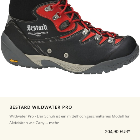
BESTARD WILDWATER PRO
Wildwater Pro - Der Schuh ist ein mittelhoch geschnittenes Modell für
Aktivitäten wie Cany ...
mehr
204,90 EUR*