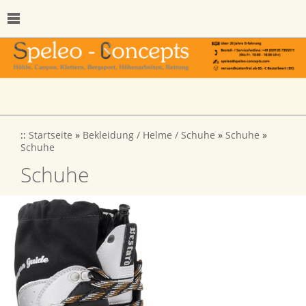
::
Startseite
»
Bekleidung / Helme / Schuhe
»
Schuhe
»
Schuhe
Schuhe