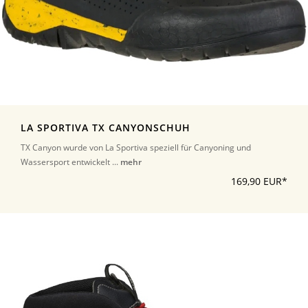
LA SPORTIVA TX CANYONSCHUH
TX Canyon wurde von La Sportiva speziell für Canyoning und
Wassersport entwickelt ...
mehr
169,90 EUR*