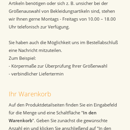
Artikeln benötigen oder sich z. B. unsicher bei der
Größenauswahl von Bekleidungsartikeln sind, stehen
wir Ihnen gerne Montags - Freitags von 10.00 – 18.00
Uhr telefonisch zur Verfügung.
Sie haben auch die Möglichkeit uns im Bestellabschluß
eine Nachricht mitzuteilen.
Zum Beispiel:
- Körpermaße zur Überprüfung Ihrer Größenwahl
- verbindlicher Liefertermin
Ihr Warenkorb
Auf den Produktdetailseiten finden Sie ein Eingabefeld
für die Menge und eine Schaltfläche "
In den
Warenkorb
". Geben Sie zunächst die gewünschte
Anzahl ein und klicken Sie anschließend auf "In den