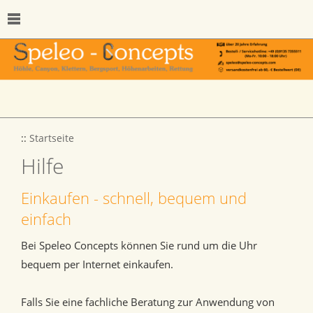
::
Startseite
Hilfe
Einkaufen - schnell, bequem und
einfach
Bei Speleo Concepts können Sie rund um die Uhr
bequem per Internet einkaufen.
Falls Sie eine fachliche Beratung zur Anwendung von