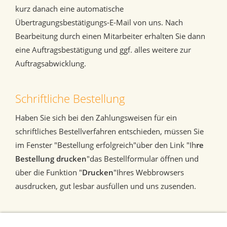
kurz danach eine automatische
Übertragungsbestätigungs-E-Mail von uns. Nach
Bearbeitung durch einen Mitarbeiter erhalten Sie dann
eine Auftragsbestätigung und ggf. alles weitere zur
Auftragsabwicklung.
Schriftliche Bestellung
Haben Sie sich bei den Zahlungsweisen für ein
schriftliches Bestellverfahren entschieden, müssen Sie
im Fenster "Bestellung erfolgreich"über den Link "Ih
re
Bestellung drucken
"das Bestellformular öffnen und
über die Funktion "
Drucken
"Ihres Webbrowsers
ausdrucken, gut lesbar ausfüllen und uns zusenden.
HAFTUNGSAUSSCHLUSS