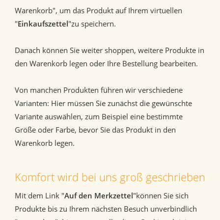
Warenkorb", um das Produkt auf Ihrem virtuellen
"
Einkaufszettel
"zu speichern.
Danach können Sie weiter shoppen, weitere Produkte in
den Warenkorb legen oder Ihre Bestellung bearbeiten.
Von manchen Produkten führen wir verschiedene
Varianten: Hier müssen Sie zunächst die gewünschte
Variante auswählen, zum Beispiel eine bestimmte
Größe oder Farbe, bevor Sie das Produkt in den
Warenkorb legen.
Komfort wird bei uns groß geschrieben
Mit dem Link "
Auf den Merkzettel
"können Sie sich
Produkte bis zu Ihrem nächsten Besuch unverbindlich