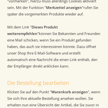
"vormerken", hierzu muss allerdings Cookies aktiviert
sein. Mit der Funktion "
Merkzettel anzeigen
"rufen Sie
später die vorgemerkten Produkte wieder auf.
Mit dem Link "
Dieses Produkt
weiterempfehlen
"können Sie Bekannten und Freunden
eine Mail schicken, wenn Sie ein Produkt gefunden
haben, das auch sie interessieren könnte. Dazu öffnet
unser Shop Ihre E-Mail-Software und erstellt
automatisch eine Nachricht die einen Link enthält, den
der Empfänger direkt anklicken kann.
Die Bestellung bearbeiten
Klicken Sie auf den Punkt "
Warenkorb anzeigen
", wenn
Sie sich Ihre aktuelle Bestellung ansehen wollen. Sie
erhalten nun eine Übersicht der Artikel, die Sie zuvor in