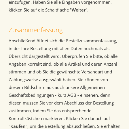
einzufügen. Haben Sie alle Eingaben vorgenommen,
klicken Sie auf die Schaltfläche "
Weiter
".
Zusammenfassung
Anschließend öffnet sich die Bestellzusammenfassung,
in der Ihre Bestellung mit allen Daten nochmals als
Übersicht dargestellt wird. Überprüfen Sie bitte, ob alle
Angaben korrekt sind, ob alle Artikel und deren Anzahl
stimmen und ob Sie die gewünschte Versandart und
Zahlungsweise ausgewählt haben. Sie können von
diesem Bildschirm aus auch unsere Allgemeinen
Geschäftsbedingungen - kurz AGB - einsehen, denn
diesen müssen Sie vor dem Abschluss der Bestellung
zustimmen, indem Sie das entsprechende
Kontrollkästchen markieren. Klicken Sie danach auf
"
Kaufen
", um die Bestellung abzuschließen. Sie erhalten