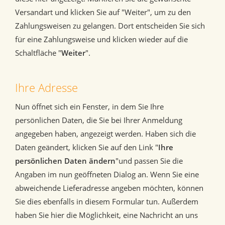
Versandart und klicken Sie auf "Weiter", um zu den
Zahlungsweisen zu gelangen. Dort entscheiden Sie sich
für eine Zahlungsweise und klicken wieder auf die
Schaltfläche "
Weiter
".
Ihre Adresse
Nun öffnet sich ein Fenster, in dem Sie Ihre
persönlichen Daten, die Sie bei Ihrer Anmeldung
angegeben haben, angezeigt werden. Haben sich die
Daten geändert, klicken Sie auf den Link "
Ihre
persönlichen Daten ändern
"und passen Sie die
Angaben im nun geöffneten Dialog an. Wenn Sie eine
abweichende Lieferadresse angeben möchten, können
Sie dies ebenfalls in diesem Formular tun. Außerdem
haben Sie hier die Möglichkeit, eine Nachricht an uns