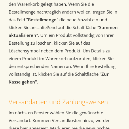
den Warenkorb gelegt haben. Wenn Sie die
Bestellmenge nachträglich ändern wollen, tragen Sie in
das Feld "
Bestellmenge
" die neue Anzahl ein und
klicken Sie anschließend auf die Schaltfläche "
Summen
aktualisieren
". Um ein Produkt vollständig von Ihrer
Bestellung zu löschen, klicken Sie auf das
Löschensymbol neben dem Produkt. Um Details zu
einem Produkt im Warenkorb aufzurufen, klicken Sie
den entsprechenden Namen an. Wenn Ihre Bestellung
vollständig ist, klicken Sie auf die Schaltfläche "
Zur
Kasse gehen
".
Versandarten und Zahlungsweisen
Im nächsten Fenster wählen Sie die gewünschte
Versandart. Kommen Versandkosten hinzu, werden
diese hier angezeigt. Markieren Sie die gewünschte