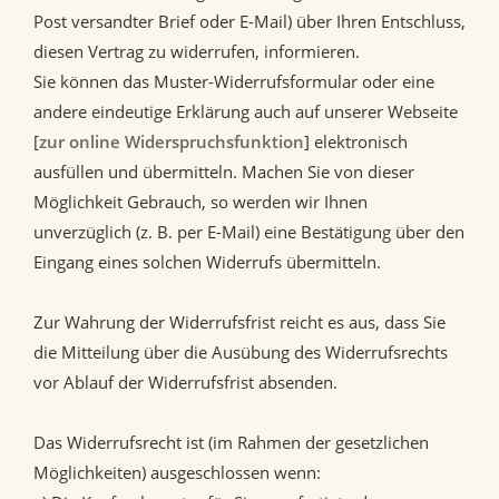
Post versandter Brief oder E-Mail) über Ihren Entschluss,
diesen Vertrag zu widerrufen, informieren.
Sie können das Muster-Widerrufsformular oder eine
andere eindeutige Erklärung auch auf unserer Webseite
[
zur online Widerspruchsfunktion
] elektronisch
ausfüllen und übermitteln. Machen Sie von dieser
Möglichkeit Gebrauch, so werden wir Ihnen
unverzüglich (z. B. per E-Mail) eine Bestätigung über den
Eingang eines solchen Widerrufs übermitteln.
Zur Wahrung der Widerrufsfrist reicht es aus, dass Sie
die Mitteilung über die Ausübung des Widerrufsrechts
vor Ablauf der Widerrufsfrist absenden.
Das Widerrufsrecht ist (im Rahmen der gesetzlichen
Möglichkeiten) ausgeschlossen wenn: