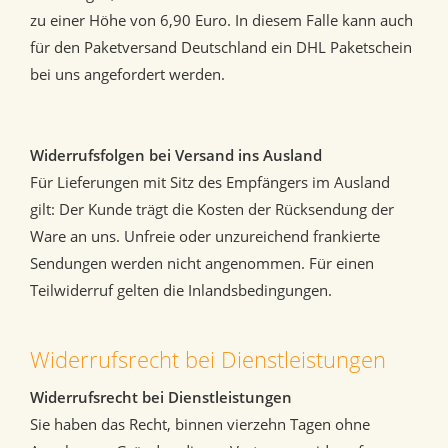
zu einer Höhe von 6,90 Euro. In diesem Falle kann auch
für den Paketversand Deutschland ein DHL Paketschein
bei uns angefordert werden.
Widerrufsfolgen bei Versand ins Ausland
Für Lieferungen mit Sitz des Empfängers im Ausland
gilt: Der Kunde trägt die Kosten der Rücksendung der
Ware an uns. Unfreie oder unzureichend frankierte
Sendungen werden nicht angenommen. Für einen
Teilwiderruf gelten die Inlandsbedingungen.
Widerrufsrecht bei Dienstleistungen
Widerrufsrecht bei Dienstleistungen
Sie haben das Recht, binnen vierzehn Tagen ohne