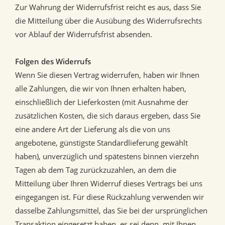
Zur Wahrung der Widerrufsfrist reicht es aus, dass Sie
die Mitteilung über die Ausübung des Widerrufsrechts
vor Ablauf der Widerrufsfrist absenden.
Folgen des Widerrufs
Wenn Sie diesen Vertrag widerrufen, haben wir Ihnen
alle Zahlungen, die wir von Ihnen erhalten haben,
einschließlich der Lieferkosten (mit Ausnahme der
zusätzlichen Kosten, die sich daraus ergeben, dass Sie
eine andere Art der Lieferung als die von uns
angebotene, günstigste Standardlieferung gewählt
haben), unverzüglich und spätestens binnen vierzehn
Tagen ab dem Tag zurückzuzahlen, an dem die
Mitteilung über Ihren Widerruf dieses Vertrags bei uns
eingegangen ist. Für diese Rückzahlung verwenden wir
dasselbe Zahlungsmittel, das Sie bei der ursprünglichen
Transaktion eingesetzt haben, es sei denn, mit Ihnen