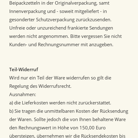
Beipackzetteln in der Originalverpackung, samt
Innenverpackung und - soweit mitgeliefert - in
gesonderter Schutzverpackung zurückzusenden.
Unfreie oder unzureichend frankierte Sendungen
werden nicht angenommen. Bitte vergessen Sie nicht
Kunden- und Rechnungsnummer mit anzugeben.
Teil-Widerruf
Wird nur ein Teil der Ware widerrufen so gilt die
Regelung des Widerrufsrecht.
Ausnahmen:
a) die Lieferkosten werden nicht zurückerstattet.
b) Sie tragen die unmittelbaren Kosten der Rücksendung
der Waren. Sollte jedoch die von Ihnen behaltene Ware
den Rechnungswert in Höhe von 150,00 Euro
übersteigen, übernehmen wir die Rücksendekosten bis