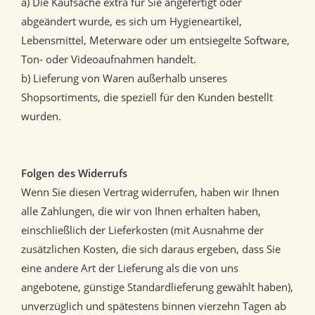
a) Die Kaufsache extra für Sie angefertigt oder
abgeändert wurde, es sich um Hygieneartikel,
Lebensmittel, Meterware oder um entsiegelte Software,
Ton- oder Videoaufnahmen handelt.
b) Lieferung von Waren außerhalb unseres
Shopsortiments, die speziell für den Kunden bestellt
wurden.
Folgen des Widerrufs
Wenn Sie diesen Vertrag widerrufen, haben wir Ihnen
alle Zahlungen, die wir von Ihnen erhalten haben,
einschließlich der Lieferkosten (mit Ausnahme der
zusätzlichen Kosten, die sich daraus ergeben, dass Sie
eine andere Art der Lieferung als die von uns
angebotene, günstige Standardlieferung gewählt haben),
unverzüglich und spätestens binnen vierzehn Tagen ab