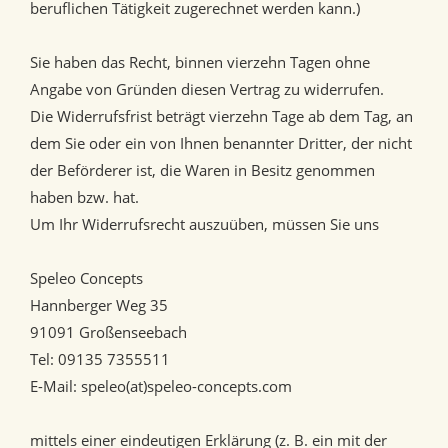
beruflichen Tätigkeit zugerechnet werden kann.)
Sie haben das Recht, binnen vierzehn Tagen ohne
Angabe von Gründen diesen Vertrag zu widerrufen.
Die Widerrufsfrist beträgt vierzehn Tage ab dem Tag, an
dem Sie oder ein von Ihnen benannter Dritter, der nicht
der Beförderer ist, die Waren in Besitz genommen
haben bzw. hat.
Um Ihr Widerrufsrecht auszuüben, müssen Sie uns
Speleo Concepts
Hannberger Weg 35
91091 Großenseebach
Tel: 09135 7355511
E-Mail: speleo(at)speleo-concepts.com
mittels einer eindeutigen Erklärung (z. B. ein mit der