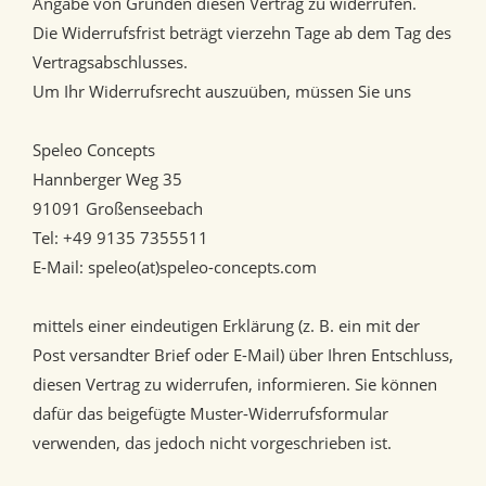
Angabe von Gründen diesen Vertrag zu widerrufen.
Die Widerrufsfrist beträgt vierzehn Tage ab dem Tag des
Vertragsabschlusses.
Um Ihr Widerrufsrecht auszuüben, müssen Sie uns
Speleo Concepts
Hannberger Weg 35
91091 Großenseebach
Tel: +49 9135 7355511
E-Mail: speleo(at)speleo-concepts.com
mittels einer eindeutigen Erklärung (z. B. ein mit der
Post versandter Brief oder E-Mail) über Ihren Entschluss,
diesen Vertrag zu widerrufen, informieren. Sie können
dafür das beigefügte Muster-Widerrufsformular
verwenden, das jedoch nicht vorgeschrieben ist.