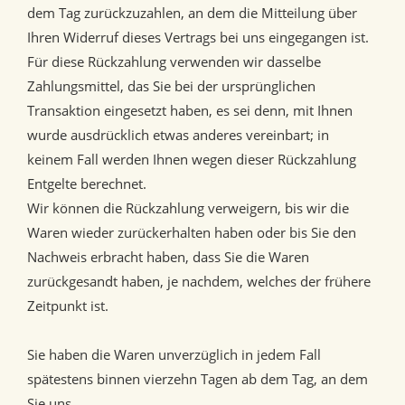
dem Tag zurückzuzahlen, an dem die Mitteilung über
Ihren Widerruf dieses Vertrags bei uns eingegangen ist.
Für diese Rückzahlung verwenden wir dasselbe
Zahlungsmittel, das Sie bei der ursprünglichen
Transaktion eingesetzt haben, es sei denn, mit Ihnen
wurde ausdrücklich etwas anderes vereinbart; in
keinem Fall werden Ihnen wegen dieser Rückzahlung
Entgelte berechnet.
Wir können die Rückzahlung verweigern, bis wir die
Waren wieder zurückerhalten haben oder bis Sie den
Nachweis erbracht haben, dass Sie die Waren
zurückgesandt haben, je nachdem, welches der frühere
Zeitpunkt ist.
Sie haben die Waren unverzüglich in jedem Fall
spätestens binnen vierzehn Tagen ab dem Tag, an dem
Sie uns