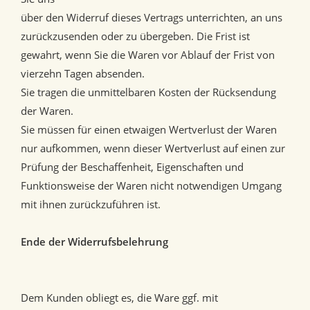
über den Widerruf dieses Vertrags unterrichten, an uns
zurückzusenden oder zu übergeben. Die Frist ist
gewahrt, wenn Sie die Waren vor Ablauf der Frist von
vierzehn Tagen absenden.
Sie tragen die unmittelbaren Kosten der Rücksendung
der Waren.
Sie müssen für einen etwaigen Wertverlust der Waren
nur aufkommen, wenn dieser Wertverlust auf einen zur
Prüfung der Beschaffenheit, Eigenschaften und
Funktionsweise der Waren nicht notwendigen Umgang
mit ihnen zurückzuführen ist.
Ende der Widerrufsbelehrung
Dem Kunden obliegt es, die Ware ggf. mit