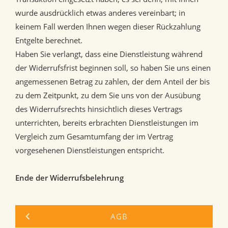
wurde ausdrücklich etwas anderes vereinbart; in
keinem Fall werden Ihnen wegen dieser Rückzahlung
Entgelte berechnet.
Haben Sie verlangt, dass eine Dienstleistung während
der Widerrufsfrist beginnen soll, so haben Sie uns einen
angemessenen Betrag zu zahlen, der dem Anteil der bis
zu dem Zeitpunkt, zu dem Sie uns von der Ausübung
des Widerrufsrechts hinsichtlich dieses Vertrags
unterrichten, bereits erbrachten Dienstleistungen im
Vergleich zum Gesamtumfang der im Vertrag
vorgesehenen Dienstleistungen entspricht.
Ende der Widerrufsbelehrung
AGB