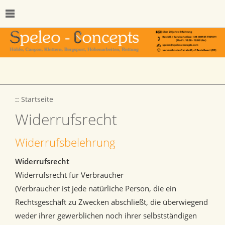
::
Startseite
Widerrufsrecht
Widerrufsbelehrung
Widerrufsrecht
Widerrufsrecht für Verbraucher
(Verbraucher ist jede natürliche Person, die ein
Rechtsgeschäft zu Zwecken abschließt, die überwiegend
weder ihrer gewerblichen noch ihrer selbstständigen