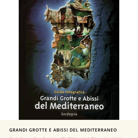
GRANDI GROTTE E ABISSI DEL MEDITERRANEO