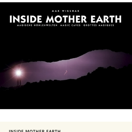
INSIDE MOTHER EARTH