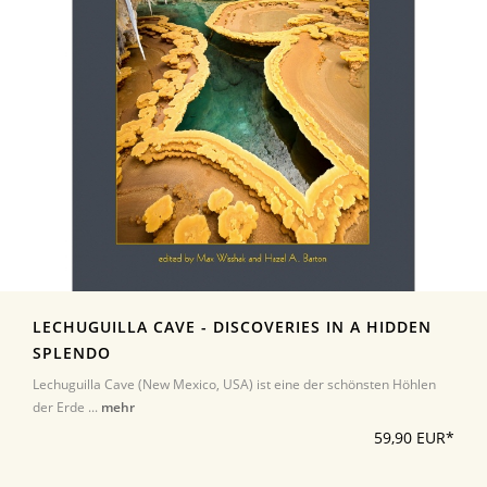
LECHUGUILLA CAVE - DISCOVERIES IN A HIDDEN
SPLENDO
Lechuguilla Cave (New Mexico, USA) ist eine der schönsten Höhlen
der Erde ...
mehr
59,90 EUR*