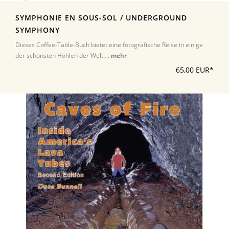
SYMPHONIE EN SOUS-SOL / UNDERGROUND
SYMPHONY
Dieses Coffee-Table-Buch bietet eine fotografische Reise in einige
der schönsten Höhlen der Welt ...
mehr
65,00 EUR*