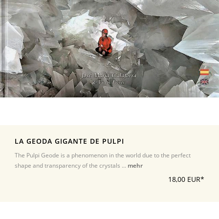
LA GEODA GIGANTE DE PULPI
The Pulpi Geode is a phenomenon in the world due to the perfect
shape and transparency of the crystals ...
mehr
18,00 EUR*