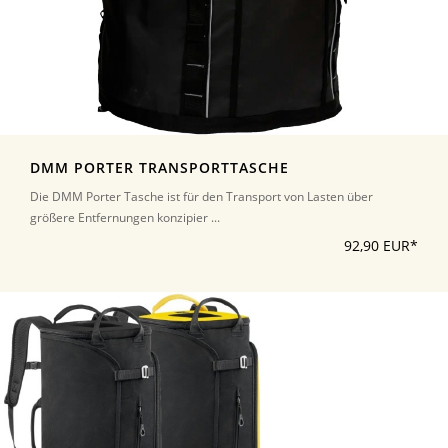
DMM PORTER TRANSPORTTASCHE
Die DMM Porter Tasche ist für den Transport von Lasten über
größere Entfernungen konzipier ...
92,90 EUR*