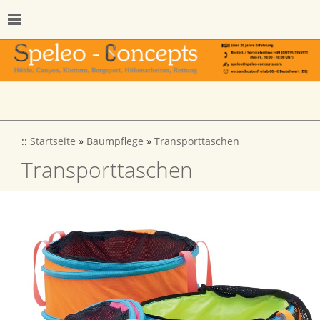
::
Startseite
»
Baumpflege
»
Transporttaschen
Transporttaschen