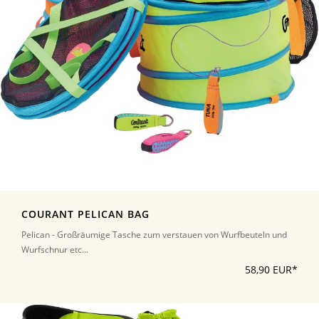
COURANT PELICAN BAG
Pelican - Großräumige Tasche zum verstauen von Wurfbeuteln und
Wurfschnur etc...
58,90 EUR*