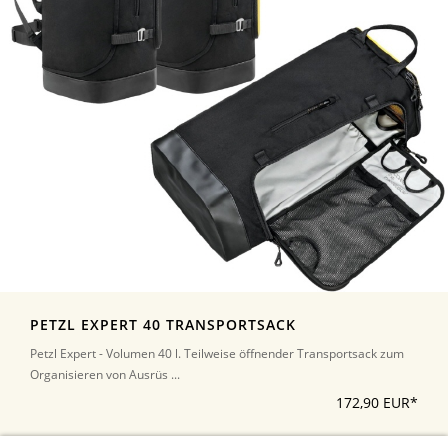
PETZL EXPERT 40 TRANSPORTSACK
Petzl Expert - Volumen 40 l. Teilweise öffnender Transportsack zum
Organisieren von Ausrüs ...
172,90 EUR*