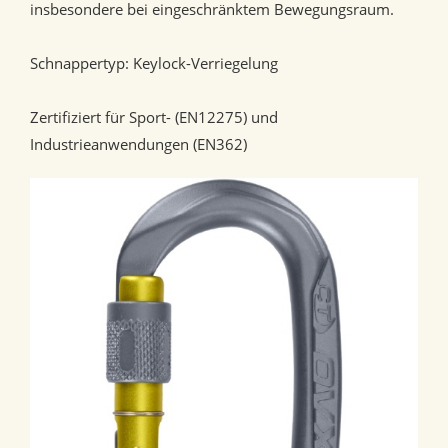
insbesondere bei eingeschränktem Bewegungsraum.
Schnappertyp: Keylock-Verriegelung
Zertifiziert für Sport- (EN12275) und
Industrieanwendungen (EN362)