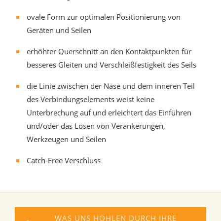
ovale Form zur optimalen Positionierung von
Geräten und Seilen
erhöhter Querschnitt an den Kontaktpunkten für
besseres Gleiten und Verschleißfestigkeit des Seils
die Linie zwischen der Nase und dem inneren Teil
des Verbindungselements weist keine
Unterbrechung auf und erleichtert das Einführen
und/oder das Lösen von Verankerungen,
Werkzeugen und Seilen
Catch-Free Verschluss
WAS UNS HÖHLEN DURCH IHRE