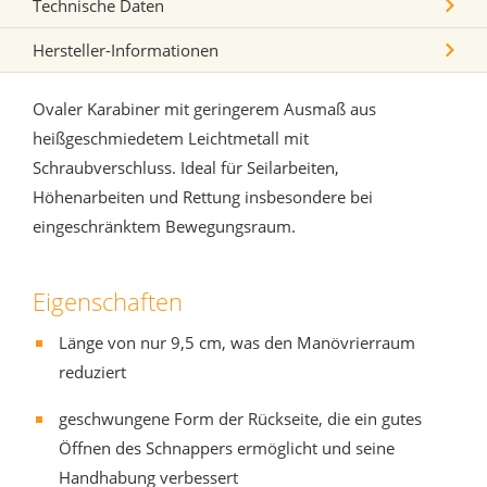
Technische Daten
Hersteller-Informationen
Ovaler Karabiner mit geringerem Ausmaß aus
heißgeschmiedetem Leichtmetall mit
Schraubverschluss. Ideal für Seilarbeiten,
Höhenarbeiten und Rettung insbesondere bei
eingeschränktem Bewegungsraum.
Eigenschaften
Länge von nur 9,5 cm, was den Manövrierraum
reduziert
geschwungene Form der Rückseite, die ein gutes
Öffnen des Schnappers ermöglicht und seine
Handhabung verbessert