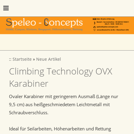
::
Startseite
»
Neue Artikel
Climbing Technology OVX
Karabiner
Ovaler Karabiner mit geringerem Ausmaß (Länge nur
9,5 cm) aus heißgeschmiedetem Leichtmetall mit
Schraubverschluss.
Ideal für Seilarbeiten, Höhenarbeiten und Rettung