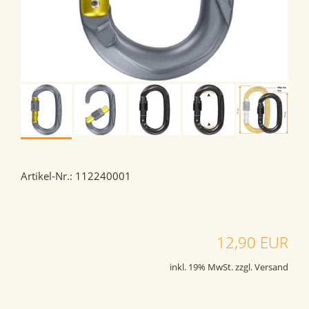
Artikel-Nr.: 112240001
12,90 EUR
inkl. 19% MwSt. zzgl. Versand