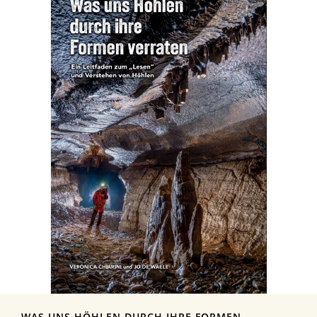
WAS UNS HÖHLEN DURCH IHRE FORMEN