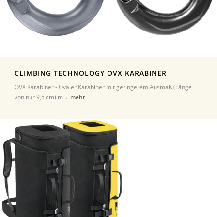
CLIMBING TECHNOLOGY OVX KARABINER
OVX Karabiner - Ovaler Karabiner mit geringerem Ausmaß (Länge
von nur 9,5 cm) m ...
mehr