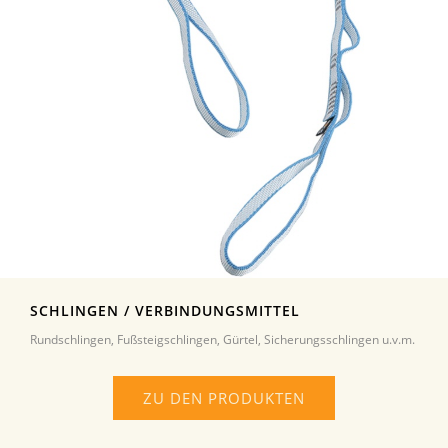
SCHLINGEN / VERBINDUNGSMITTEL
Rundschlingen, Fußsteigschlingen, Gürtel, Sicherungsschlingen u.v.m.
ZU DEN PRODUKTEN