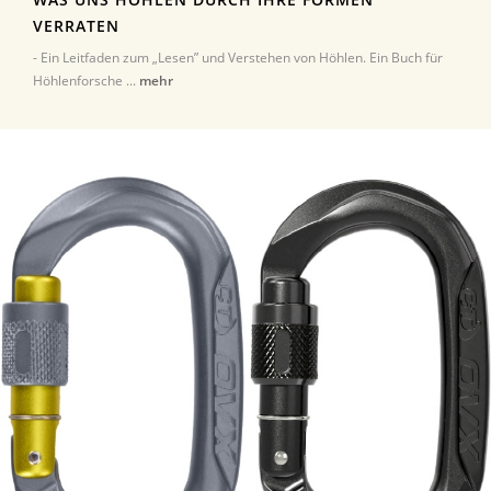
VERRATEN
- Ein Leitfaden zum „Lesen” und Verstehen von Höhlen. Ein Buch für
Höhlenforsche ...
mehr