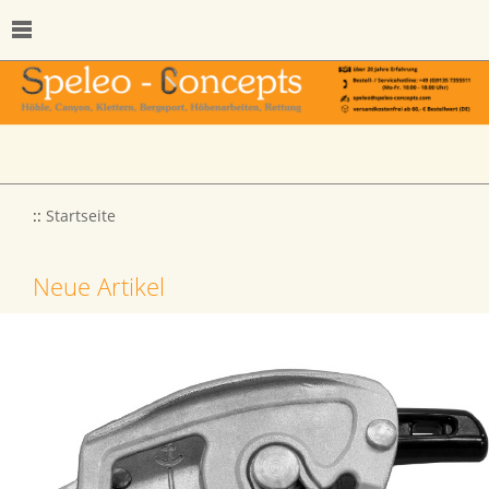
::
Startseite
Neue Artikel