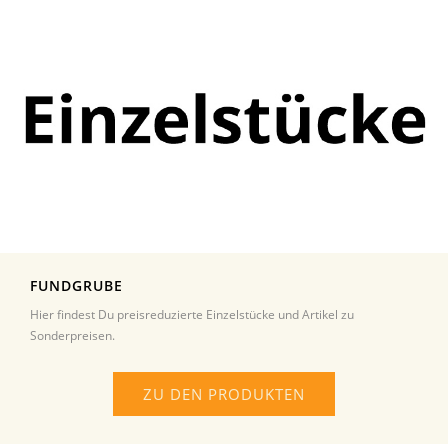
FUNDGRUBE
Hier findest Du preisreduzierte Einzelstücke und Artikel zu
Sonderpreisen.
ZU DEN PRODUKTEN