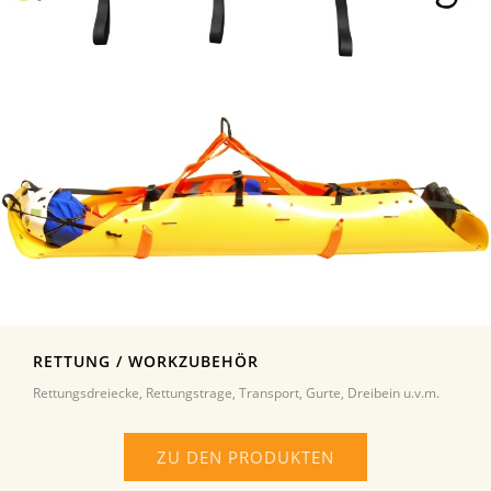
RETTUNG / WORKZUBEHÖR
Rettungsdreiecke, Rettungstrage, Transport, Gurte, Dreibein u.v.m.
ZU DEN PRODUKTEN