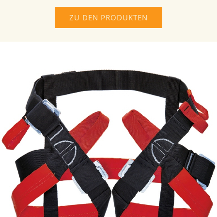
ZU DEN PRODUKTEN