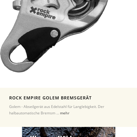
ROCK EMPIRE GOLEM BREMSGERÄT
Golem - Abseilgerät aus Edelstahl für Langlebigkeit. Der
halbautomatische Bremsm ...
mehr