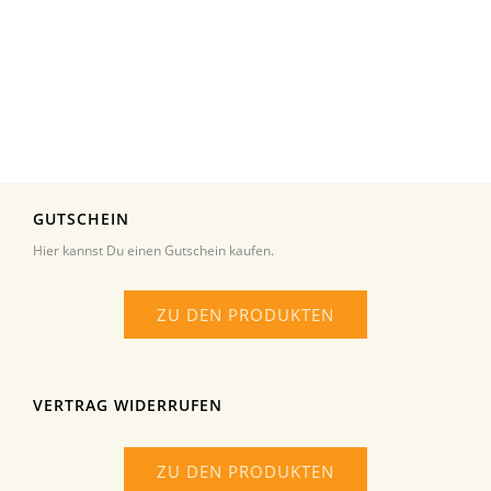
GUTSCHEIN
Hier kannst Du einen Gutschein kaufen.
ZU DEN PRODUKTEN
VERTRAG WIDERRUFEN
ZU DEN PRODUKTEN