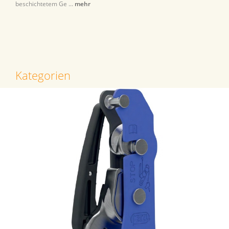
beschichtetem Ge ...
mehr
Kategorien