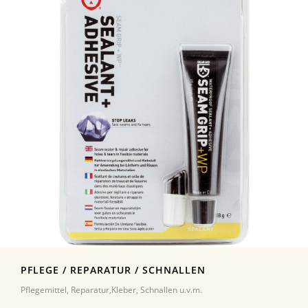
PFLEGE / REPARATUR / SCHNALLEN
Pflegemittel, Reparatur,Kleber, Schnallen u.v.m.