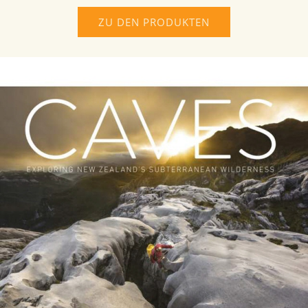
ZU DEN PRODUKTEN