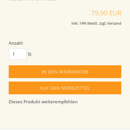
79,90 EUR
inkl. 19% MwSt. zzgl. Versand
Anzahl:
St
IN DEN WARENKORB
AUF DEN MERKZETTEL
Dieses Produkt weiterempfehlen