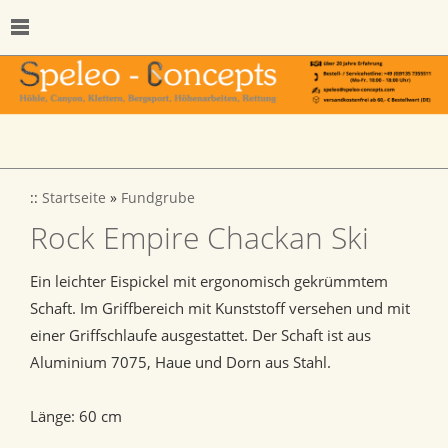
::
Startseite
»
Fundgrube
Rock Empire Chackan Ski
Ein leichter Eispickel mit ergonomisch gekrümmtem
Schaft. Im Griffbereich mit Kunststoff versehen und mit
einer Griffschlaufe ausgestattet. Der Schaft ist aus
Aluminium 7075, Haue und Dorn aus Stahl.
Länge: 60 cm