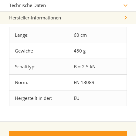
Technische Daten
Hersteller-Informationen
Länge:
60 cm
Gewicht:
450 g
Schafttyp:
B = 2,5 kN
Norm:
EN 13089
Hergestellt in der:
EU