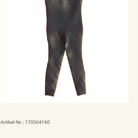
Artikel-Nr.: 170504160