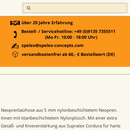
Neoprenlatzhose aus 5 mm nylonbeschichtetem Neopren.
Innen mit titanbeschichtetem Nylonplüsch. Mit einer extra
Gesäß- und Knieverstärkung aus Supratex Cordura für harte