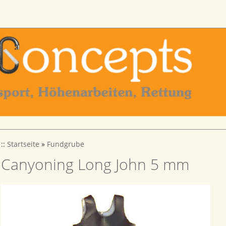
::
Startseite
»
Fundgrube
Canyoning Long John 5 mm