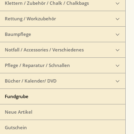
Klettern / Zubehör / Chalk / Chalkbags
Rettung / Workzubehör
Baumpflege
Notfall / Accessories / Verschiedenes
Pflege / Reparatur / Schnallen
Bücher / Kalender/ DVD
Fundgrube
Neue Artikel
Gutschein