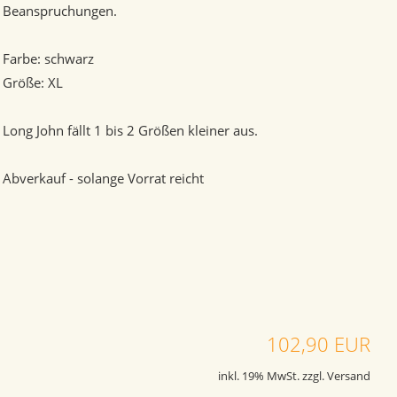
Beanspruchungen.
Farbe: schwarz
Größe: XL
Long John fällt 1 bis 2 Größen kleiner aus.
Abverkauf - solange Vorrat reicht
102,90 EUR
inkl. 19% MwSt. zzgl. Versand