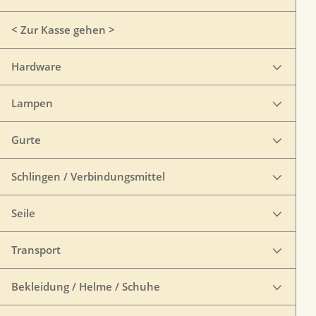
< Zur Kasse gehen >
Hardware
Lampen
Gurte
Schlingen / Verbindungsmittel
Seile
Transport
Bekleidung / Helme / Schuhe