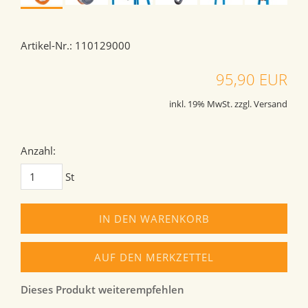
Artikel-Nr.: 110129000
95,90 EUR
inkl. 19% MwSt. zzgl. Versand
Anzahl:
St
IN DEN WARENKORB
AUF DEN MERKZETTEL
Dieses Produkt weiterempfehlen