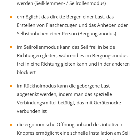
werden (Seilklemmen- / Seilrollenmodus)
ermöglicht das direkte Bergen einer Last, das
Erstellen von Flaschenzügen und das Anheben oder
Selbstanheben einer Person (Bergungsmodus)
im Seilrollenmodus kann das Seil frei in beide
Richtungen gleiten, während es im Bergungsmodus
frei in eine Richtung gleiten kann und in der anderen
blockiert
im Rückholmodus kann die geborgene Last
abgesenkt werden, indem man das spezielle
Verbindungsmittel betätigt, das mit Gerätenocke
verbunden ist
die ergonomische Öffnung anhand des intuitiven
Knopfes ermöglicht eine schnelle Installation am Seil