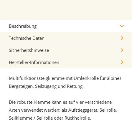
Beschreibung
Technische Daten
Sicherheitshinweise
Hersteller-Informationen
Multifunktionssteigklemme mit Umlenkrolle für alpines
Bergsteigen, Seilzugang und Rettung.
Die robuste Klemme kann es auf vier verschiedene
Arten verwendet werden: als Aufstiegsgerät, Seilrolle,
Seilklemme / Seilrolle oder Rückholrolle.