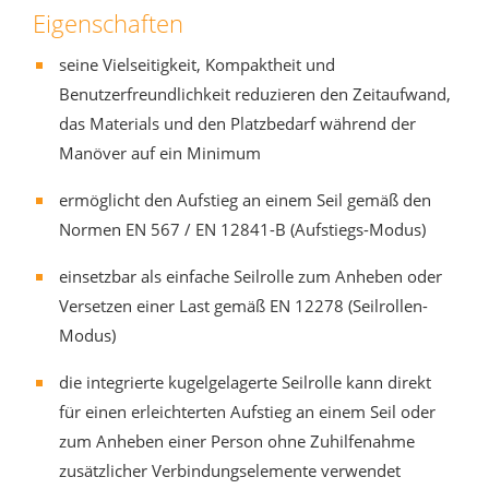
Eigenschaften
seine Vielseitigkeit, Kompaktheit und
Benutzerfreundlichkeit reduzieren den Zeitaufwand,
das Materials und den Platzbedarf während der
Manöver auf ein Minimum
ermöglicht den Aufstieg an einem Seil gemäß den
Normen EN 567 / EN 12841-B (Aufstiegs-Modus)
einsetzbar als einfache Seilrolle zum Anheben oder
Versetzen einer Last gemäß EN 12278 (Seilrollen-
Modus)
die integrierte kugelgelagerte Seilrolle kann direkt
für einen erleichterten Aufstieg an einem Seil oder
zum Anheben einer Person ohne Zuhilfenahme
zusätzlicher Verbindungselemente verwendet