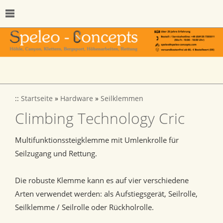
::
Startseite
»
Hardware
»
Seilklemmen
Climbing Technology Cric
Multifunktionssteigklemme mit Umlenkrolle für
Seilzugang und Rettung.
Die robuste Klemme kann es auf vier verschiedene
Arten verwendet werden: als Aufstiegsgerät, Seilrolle,
Seilklemme / Seilrolle oder Rückholrolle.