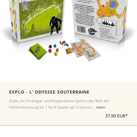
EXPLO - L' ODYSSEE SOUTERRAINE
Explo, ein Strategie- und Kooperations-Spiel in der Welt der
Höhlenforschung für 1 bis 6 Spieler ab 12 Jahren ...
mehr
37,90 EUR*
*Alle Preise inkl. Umsatzsteuer, zuzüglich Versand