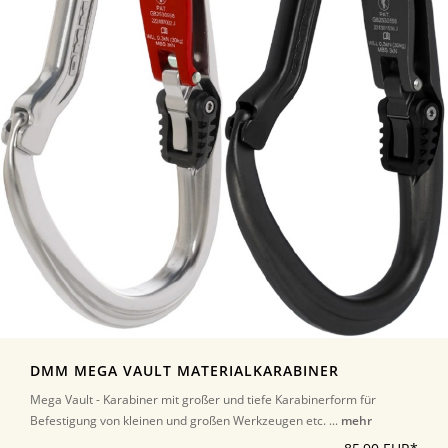
DMM MEGA VAULT MATERIALKARABINER
Mega Vault - Karabiner mit großer und tiefe Karabinerform für
Befestigung von kleinen und großen Werkzeugen etc. ...
mehr