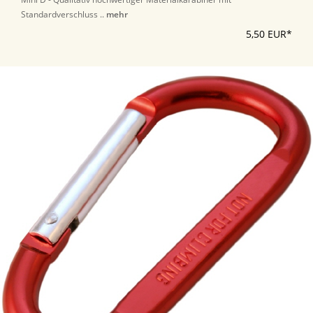
Standardverschluss ..
mehr
5,50 EUR*