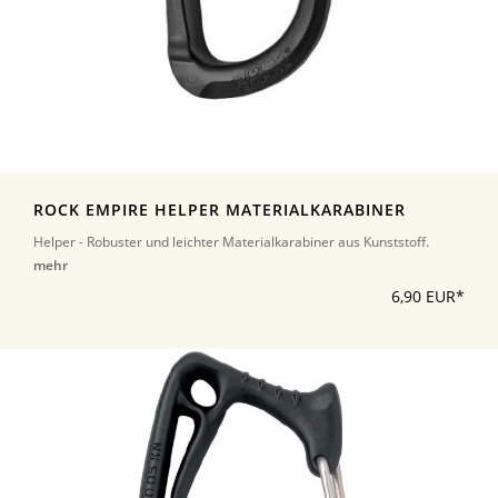
ROCK EMPIRE HELPER MATERIALKARABINER
Helper - Robuster und leichter Materialkarabiner aus Kunststoff.
mehr
6,90 EUR*