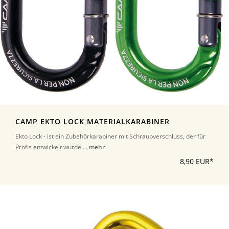
CAMP EKTO LOCK MATERIALKARABINER
Ekto Lock - ist ein Zubehörkarabiner mit Schraubverschluss, der für
Profis entwickelt wurde ...
mehr
8,90 EUR*