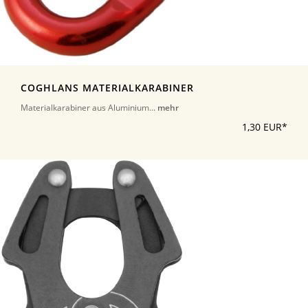
COGHLANS MATERIALKARABINER
Materialkarabiner aus Aluminium...
mehr
1,30 EUR*