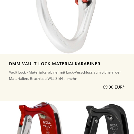
DMM VAULT LOCK MATERIALKARABINER
Vault Lock - Materialkarabiner mit Lock-Verschluss zum Sichern der
Materialien. Bruchlast: WLL 3 kN ...
mehr
69,90 EUR*