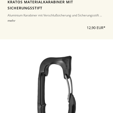
KRATOS MATERIALKARABINER MIT
SICHERUNGSSTIFT
Aluminium Karabiner mit Verschlußsicherung und Sicherungsstift ...
mehr
12,90 EUR*