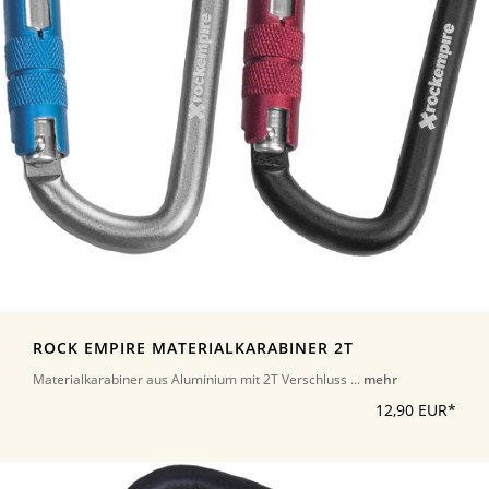
ROCK EMPIRE MATERIALKARABINER 2T
Materialkarabiner aus Aluminium mit 2T Verschluss ...
mehr
12,90 EUR*