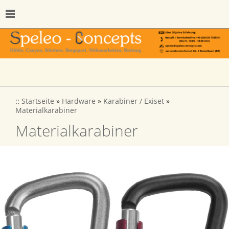
::
Startseite
»
Hardware
»
Karabiner / Exiset
»
Materialkarabiner
Materialkarabiner