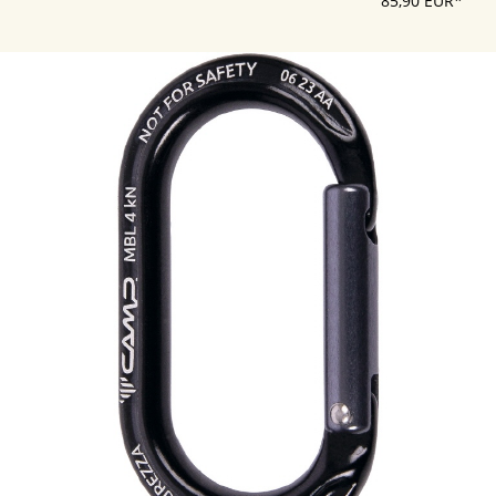
85,90 EUR*