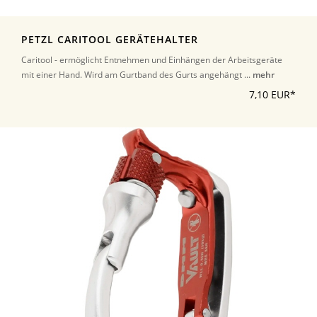
PETZL CARITOOL GERÄTEHALTER
Caritool - ermöglicht Entnehmen und Einhängen der Arbeitsgeräte
mit einer Hand. Wird am Gurtband des Gurts angehängt ...
mehr
7,10 EUR*