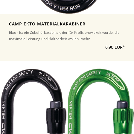
CAMP EKTO MATERIALKARABINER
Ekto - ist ein Zubehörkarabiner, der für Profis entwickelt wurde, die
maximale Leistung und Haltbarkeit wollen.
mehr
6,90 EUR*