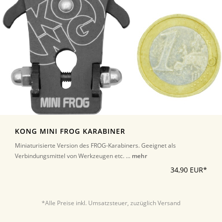
KONG MINI FROG KARABINER
Miniaturisierte Version des FROG-Karabiners. Geeignet als
Verbindungsmittel von Werkzeugen etc. ...
mehr
34,90 EUR*
*Alle Preise inkl. Umsatzsteuer, zuzüglich Versand