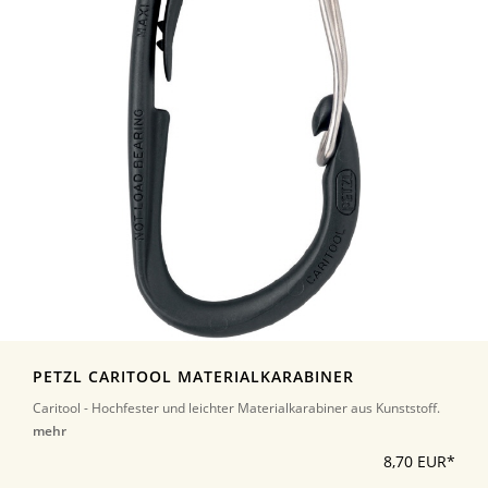
PETZL CARITOOL MATERIALKARABINER
Caritool - Hochfester und leichter Materialkarabiner aus Kunststoff.
mehr
8,70 EUR*