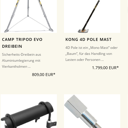
CAMP TRIPOD EVO
KONG 4D POLE MAST
DREIBEIN
4D Pole ist ein „Mono Mast“ oder
„Baum“, für das Handling von
Sicherheits-Dreibein aus
Lasten oder Personen ...
Aluminiumlegierung mit
Vierkantholmen ...
1.799,00 EUR*
809,00 EUR*