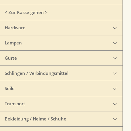
< Zur Kasse gehen >
Hardware
Lampen
Gurte
Schlingen / Verbindungsmittel
Seile
Transport
Bekleidung / Helme / Schuhe