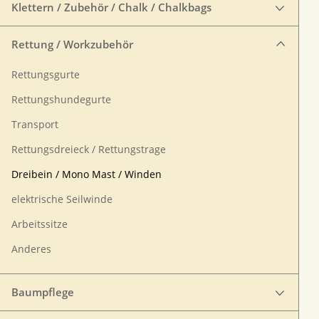
Klettern / Zubehör / Chalk / Chalkbags
Rettung / Workzubehör
Rettungsgurte
Rettungshundegurte
Transport
Rettungsdreieck / Rettungstrage
Dreibein / Mono Mast / Winden
elektrische Seilwinde
Arbeitssitze
Anderes
Baumpflege