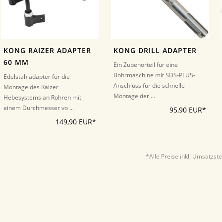
KONG RAIZER ADAPTER
KONG DRILL ADAPTER
60 MM
Ein Zubehörteil für eine
Bohrmaschine mit SDS-PLUS-
Edelstahladapter für die
Anschluss für die schnelle
Montage des Raizer
Montage der ...
Hebesystems an Rohren mit
einem Durchmesser vo ...
95,90 EUR*
149,90 EUR*
*Alle Preise inkl. Umsatzst