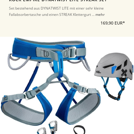
Set bestehend aus DYNATWIST LITE mit einer sehr kleine
Fallabsorbertasche und einen STREAK Klettergurt ...
mehr
169,90 EUR*