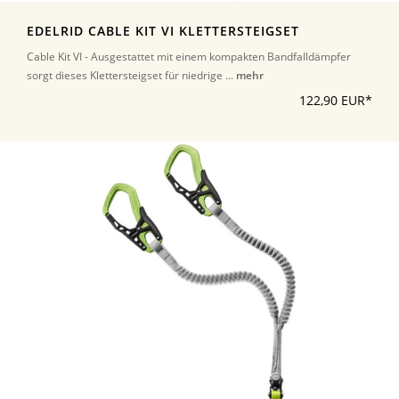
EDELRID CABLE KIT VI KLETTERSTEIGSET
Cable Kit VI - Ausgestattet mit einem kompakten Bandfalldämpfer
sorgt dieses Klettersteigset für niedrige ...
mehr
122,90 EUR*