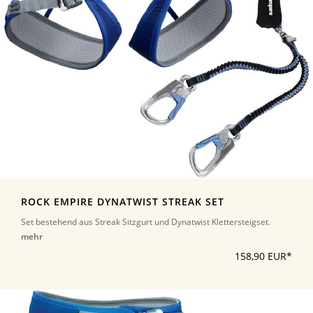
ROCK EMPIRE DYNATWIST STREAK SET
Set bestehend aus Streak Sitzgurt und Dynatwist Klettersteigset.
mehr
158,90 EUR*