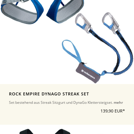
ROCK EMPIRE DYNAGO STREAK SET
Set bestehend aus Streak Sitzgurt und DynaGo Klettersteigset.
mehr
139,90 EUR*