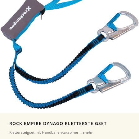
ROCK EMPIRE DYNAGO KLETTERSTEIGSET
Klettersteigset mit Handballenkarabiner ...
mehr