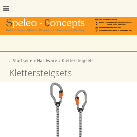
::
Startseite
»
Hardware
»
Klettersteigsets
Klettersteigsets