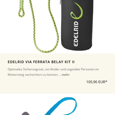
EDELRID VIA FERRATA BELAY KIT II
Optimales Sicherungsset, um Kinder und ungeübte Personen im
Klettersteig nachsichern zu können ...
mehr
105,90 EUR*