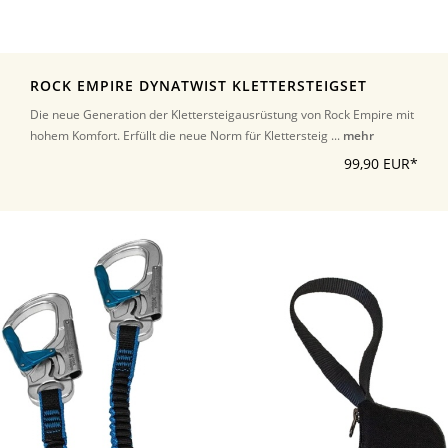
ROCK EMPIRE DYNATWIST KLETTERSTEIGSET
Die neue Generation der Klettersteigausrüstung von Rock Empire mit
hohem Komfort. Erfüllt die neue Norm für Klettersteig ...
mehr
99,90 EUR*