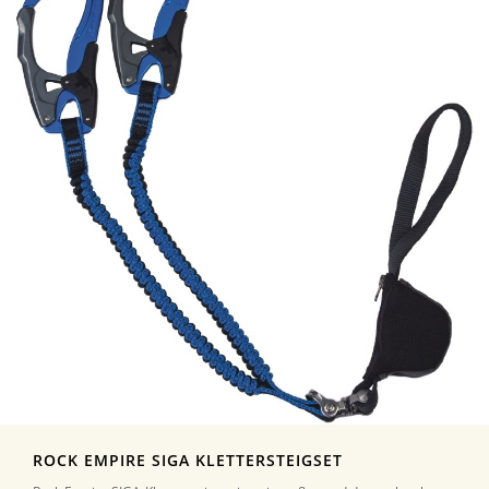
ROCK EMPIRE SIGA KLETTERSTEIGSET