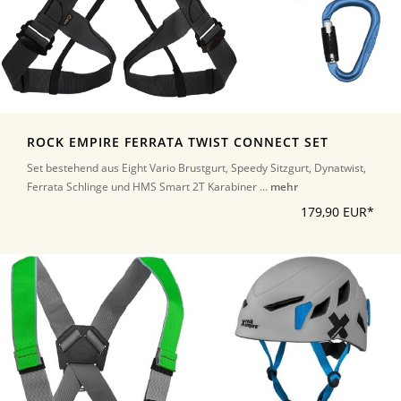
ROCK EMPIRE FERRATA TWIST CONNECT SET
Set bestehend aus Eight Vario Brustgurt, Speedy Sitzgurt, Dynatwist,
Ferrata Schlinge und HMS Smart 2T Karabiner ...
mehr
179,90 EUR*