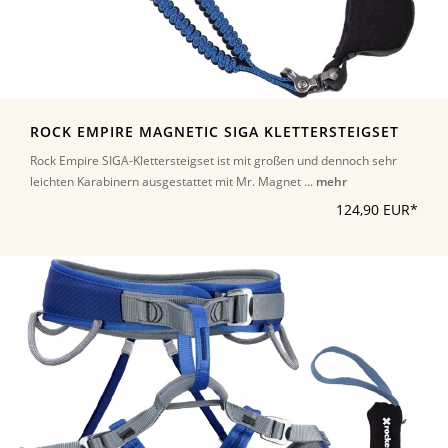
ROCK EMPIRE MAGNETIC SIGA KLETTERSTEIGSET
Rock Empire SIGA-Klettersteigset ist mit großen und dennoch sehr
leichten Karabinern ausgestattet mit Mr. Magnet ...
mehr
124,90 EUR*