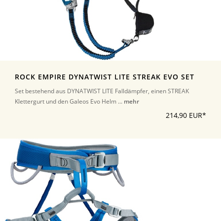
ROCK EMPIRE DYNATWIST LITE STREAK EVO SET
Set bestehend aus DYNATWIST LITE Falldämpfer, einen STREAK
Klettergurt und den Galeos Evo Helm ...
mehr
214,90 EUR*