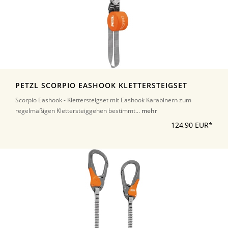
PETZL SCORPIO EASHOOK KLETTERSTEIGSET
Scorpio Eashook - Klettersteigset mit Eashook Karabinern zum
regelmäßigen Klettersteiggehen bestimmt...
mehr
124,90 EUR*