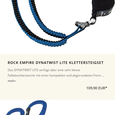
ROCK EMPIRE DYNATWIST LITE KLETTERSTEIGSET
Das DYNATWIST LITE verfügt über eine sehr kleine
Fallabsorbertasche mit einer kompakten und abgerundeten Form ...
mehr
109,90 EUR*