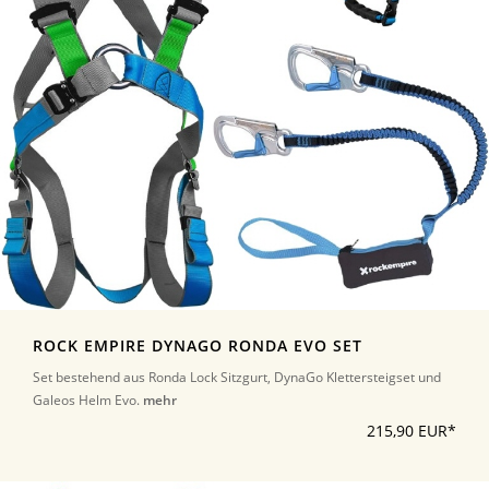
ROCK EMPIRE DYNAGO RONDA EVO SET
Set bestehend aus Ronda Lock Sitzgurt, DynaGo Klettersteigset und
Galeos Helm Evo.
mehr
215,90 EUR*