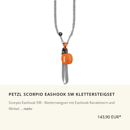
PETZL SCORPIO EASHOOK SW KLETTERSTEIGSET
Scorpio Eashook SW - Klettersteigset mit Eashook-Karabinern und
Wirbel ...
mehr
143,90 EUR*