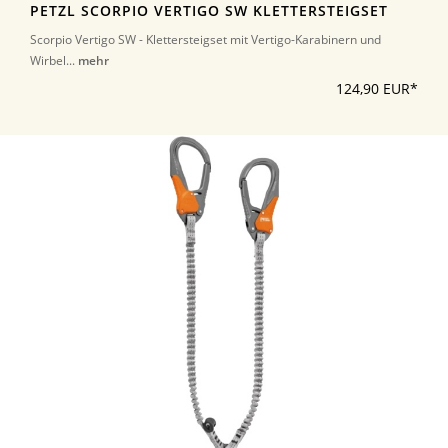
PETZL SCORPIO VERTIGO SW KLETTERSTEIGSET
Scorpio Vertigo SW - Klettersteigset mit Vertigo-Karabinern und
Wirbel...
mehr
124,90 EUR*