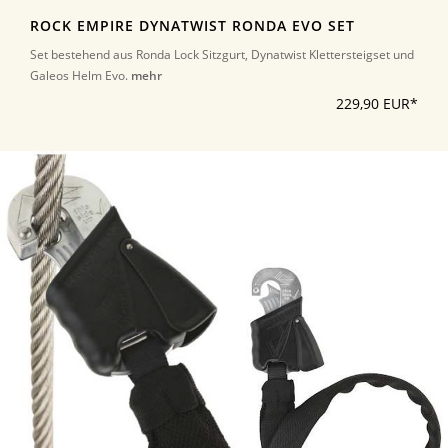
ROCK EMPIRE DYNATWIST RONDA EVO SET
Set bestehend aus Ronda Lock Sitzgurt, Dynatwist Klettersteigset und
Galeos Helm Evo.
mehr
229,90 EUR*