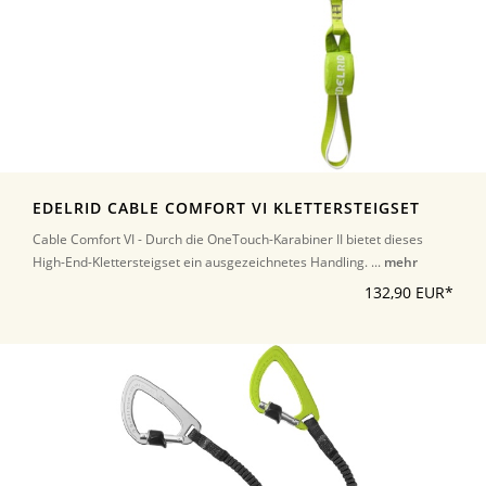
EDELRID CABLE COMFORT VI KLETTERSTEIGSET
Cable Comfort VI - Durch die OneTouch-Karabiner II bietet dieses
High-End-Klettersteigset ein ausgezeichnetes Handling. ...
mehr
132,90 EUR*