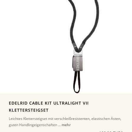
EDELRID CABLE KIT ULTRALIGHT VII
KLETTERSTEIGSET
Leichtes Klettersteigset mit verschleißresistenten, elastischen Ästen,
guten Handlingeigenschaften ...
mehr