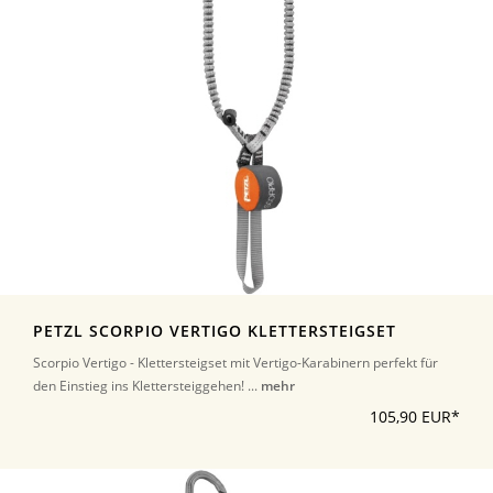
PETZL SCORPIO VERTIGO KLETTERSTEIGSET
Scorpio Vertigo - Klettersteigset mit Vertigo-Karabinern perfekt für
den Einstieg ins Klettersteiggehen! ...
mehr
105,90 EUR*