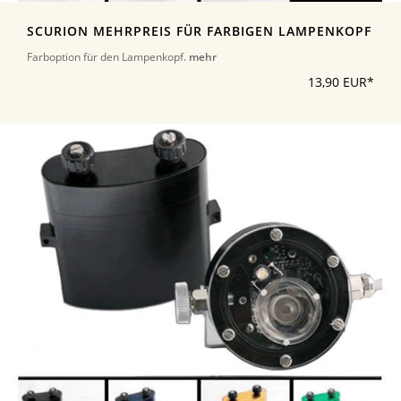
SCURION MEHRPREIS FÜR FARBIGEN LAMPENKOPF
Farboption für den Lampenkopf.
mehr
13,90 EUR*