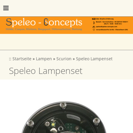
::
Startseite
»
Lampen
»
Scurion
»
Speleo Lampenset
Speleo Lampenset