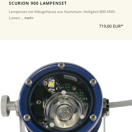
SCURION 900 LAMPENSET
Lampenset mit Akkugehäuse aus Aluminium. Helligkeit 800 ANSI-
Lumen ...
mehr
719,00 EUR*