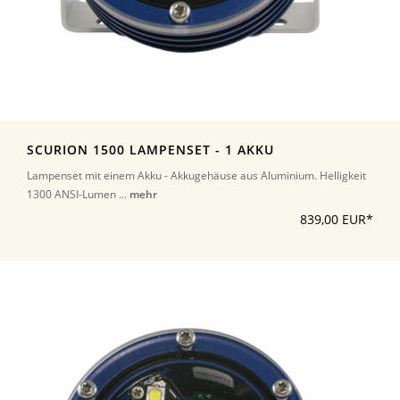
SCURION 1500 LAMPENSET - 1 AKKU
Lampenset mit einem Akku - Akkugehäuse aus Aluminium. Helligkeit
1300 ANSI-Lumen ...
mehr
839,00 EUR*