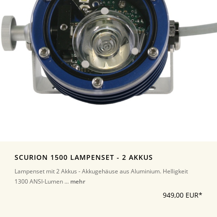
SCURION 1500 LAMPENSET - 2 AKKUS
Lampenset mit 2 Akkus - Akkugehäuse aus Aluminium. Helligkeit
1300 ANSI-Lumen ...
mehr
949,00 EUR*