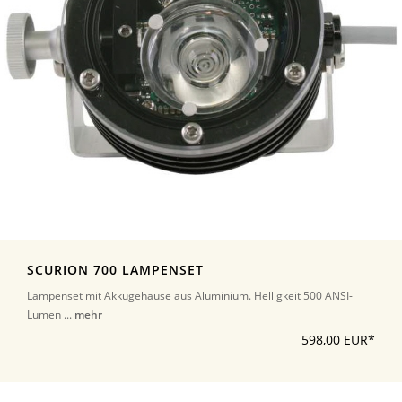
SCURION 700 LAMPENSET
Lampenset mit Akkugehäuse aus Aluminium. Helligkeit 500 ANSI-
Lumen ...
mehr
598,00 EUR*