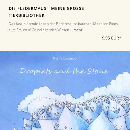
DIE FLEDERMAUS - MEINE GROSSE T
IERBIBLIOTHEK
Das faszinierende Leben der Fledermäuse hautnah! Mit tollen Fotos
zum Staunen! Grundlegendes Wissen ...
mehr
9,95 EUR*