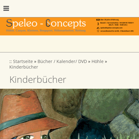
::
Startseite
»
Bücher / Kalender/ DVD
»
Höhle
»
Kinderbücher
Kinderbücher