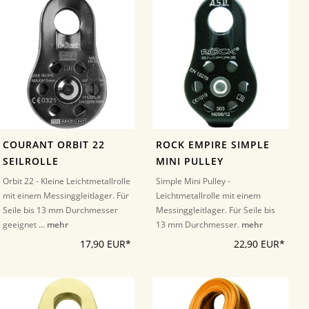
COURANT ORBIT 22
ROCK EMPIRE SIMPLE
SEILROLLE
MINI PULLEY
Orbit 22 - Kleine Leichtmetallrolle
Simple Mini Pulley -
mit einem Messinggleitlager. Für
Leichtmetallrolle mit einem
Seile bis 13 mm Durchmesser
Messinggleitlager. Für Seile bis
geeignet ...
mehr
13 mm Durchmesser.
mehr
17,90 EUR*
22,90 EUR*