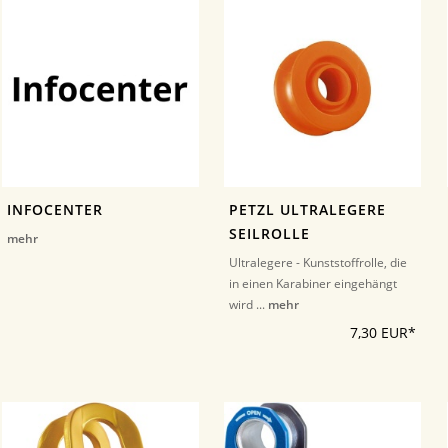
INFOCENTER
PETZL ULTRALEGERE
SEILROLLE
mehr
Ultralegere - Kunststoffrolle, die
in einen Karabiner eingehängt
wird ...
mehr
7,30 EUR*