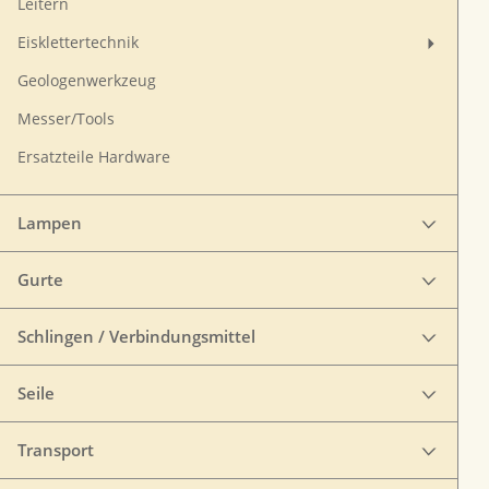
Leitern
Eisklettertechnik
Geologenwerkzeug
Messer/Tools
Ersatzteile Hardware
Lampen
Gurte
Schlingen / Verbindungsmittel
Seile
Transport