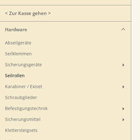
< Zur Kasse gehen >
Hardware
Abseilgeräte
Seilklemmen
Sicherungsgeräte
Seilrollen
Karabiner / Exiset
Schraubglieder
Befestigungstechnik
Sicherungsmittel
Klettersteigsets