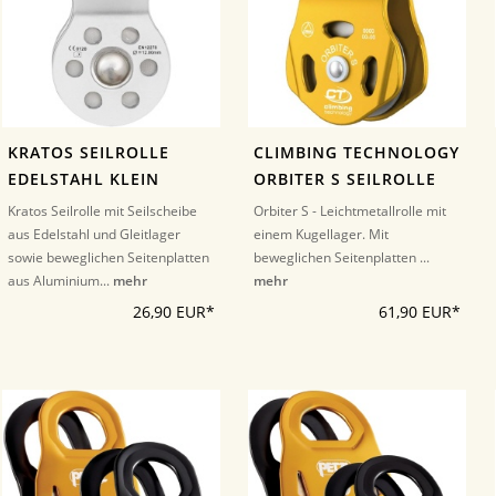
KRATOS SEILROLLE
CLIMBING TECHNOLOGY
EDELSTAHL KLEIN
ORBITER S SEILROLLE
Kratos Seilrolle mit Seilscheibe
Orbiter S - Leichtmetallrolle mit
aus Edelstahl und Gleitlager
einem Kugellager. Mit
sowie beweglichen Seitenplatten
beweglichen Seitenplatten ...
aus Aluminium...
mehr
mehr
26,90 EUR*
61,90 EUR*