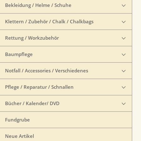
Bekleidung / Helme / Schuhe
Klettern / Zubehör / Chalk / Chalkbags
Rettung / Workzubehör
Baumpflege
Notfall / Accessories / Verschiedenes
Pflege / Reparatur / Schnallen
Bücher / Kalender/ DVD
Fundgrube
Neue Artikel