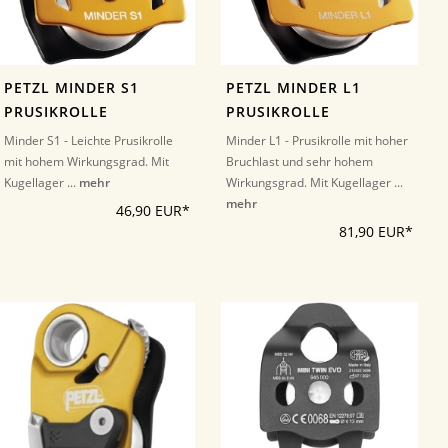
PETZL MINDER S1
PETZL MINDER L1
PRUSIKROLLE
PRUSIKROLLE
Minder S1 - Leichte Prusikrolle
Minder L1 - Prusikrolle mit hoher
mit hohem Wirkungsgrad. Mit
Bruchlast und sehr hohem
Kugellager ...
mehr
Wirkungsgrad. Mit Kugellager ...
mehr
46,90 EUR*
81,90 EUR*