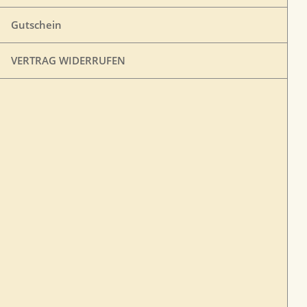
Gutschein
VERTRAG WIDERRUFEN