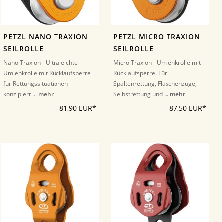
PETZL NANO TRAXION
PETZL MICRO TRAXION
SEILROLLE
SEILROLLE
Nano Traxion - Ultraleichte
Micro Traxion - Umlenkrolle mit
Umlenkrolle mit Rücklaufsperre
Rücklaufsperre. Für
für Rettungssituationen
Spaltenrettung, Flaschenzüge,
konzipiert ...
mehr
Selbstrettung und ...
mehr
81,90 EUR*
87,50 EUR*