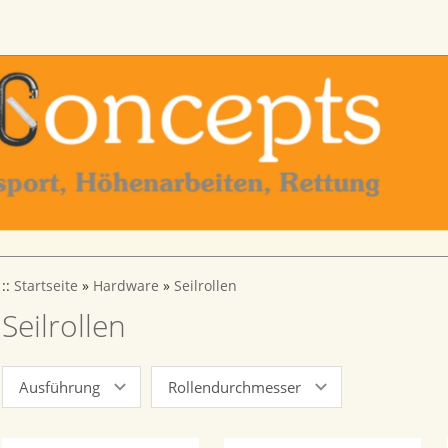
::
Startseite
»
Hardware
»
Seilrollen
Seilrollen
Ausführung
Rollendurchmesser