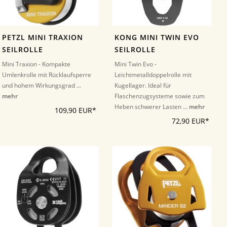
PETZL MINI TRAXION
KONG MINI TWIN EVO
SEILROLLE
SEILROLLE
Mini Traxion - Kompakte
Mini Twin Evo -
Umlenkrolle mit Rücklaufsperre
Leichtmetalldoppelrolle mit
und hohem Wirkungsgrad ...
Kugellager. Ideal für
mehr
Flaschenzugsysteme sowie zum
Heben schwerer Lasten ...
mehr
109,90 EUR*
72,90 EUR*