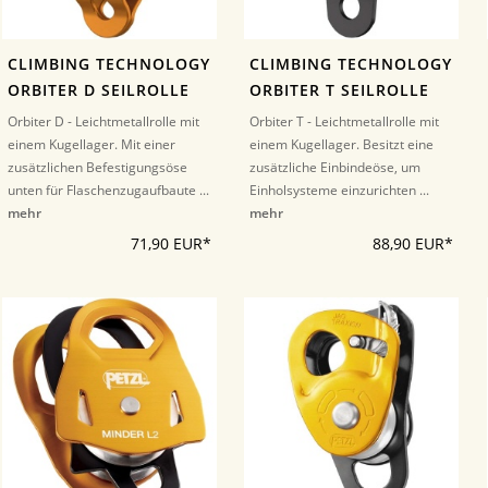
CLIMBING TECHNOLOGY
CLIMBING TECHNOLOGY
ORBITER D SEILROLLE
ORBITER T SEILROLLE
Orbiter D - Leichtmetallrolle mit
Orbiter T - Leichtmetallrolle mit
einem Kugellager. Mit einer
einem Kugellager. Besitzt eine
zusätzlichen Befestigungsöse
zusätzliche Einbindeöse, um
unten für Flaschenzugaufbaute ...
Einholsysteme einzurichten ...
mehr
mehr
71,90 EUR*
88,90 EUR*