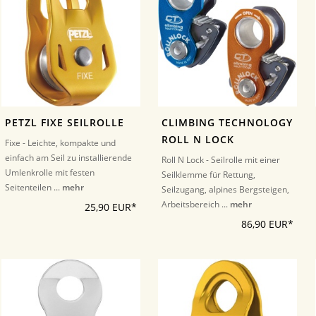
PETZL FIXE SEILROLLE
CLIMBING TECHNOLOGY
ROLL N LOCK
Fixe - Leichte, kompakte und
einfach am Seil zu installierende
Roll N Lock - Seilrolle mit einer
Umlenkrolle mit festen
Seilklemme für Rettung,
Seitenteilen ...
mehr
Seilzugang, alpines Bergsteigen,
Arbeitsbereich ...
mehr
25,90 EUR*
86,90 EUR*