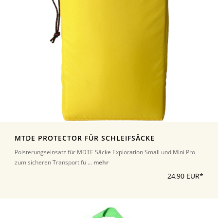
MTDE PROTECTOR FÜR SCHLEIFSÄCKE
Polsterungseinsatz für MDTE Säcke Exploration Small und Mini Pro
zum sicheren Transport fü ...
mehr
24,90 EUR*