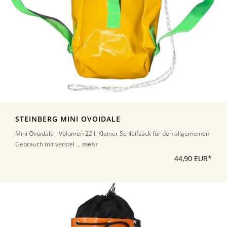
STEINBERG MINI OVOIDALE
Mini Ovoidale - Volumen 22 l. Kleiner Schleifsack für den allgemeinen
Gebrauch mit verstel ...
mehr
44,90 EUR*