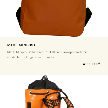
MTDE MINIPRO
MTDE Minipro - Volumen ca. 10 l. Kleiner Transportsack mit
verstellbaren Trageriemen ...
mehr
41,90 EUR*