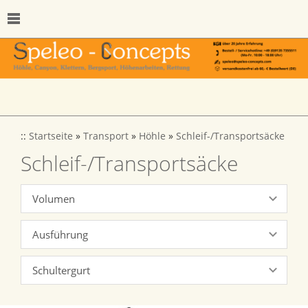
::
Startseite
»
Transport
»
Höhle
»
Schleif-/Transportsäcke
Schleif-/Transportsäcke
Volumen
Ausführung
Schultergurt