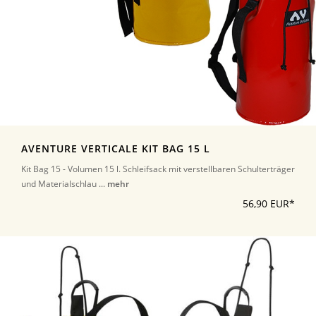
AVENTURE VERTICALE KIT BAG 15 L
Kit Bag 15 - Volumen 15 l. Schleifsack mit verstellbaren Schulterträger
und Materialschlau ...
mehr
56,90 EUR*