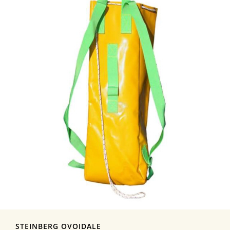
STEINBERG OVOIDALE