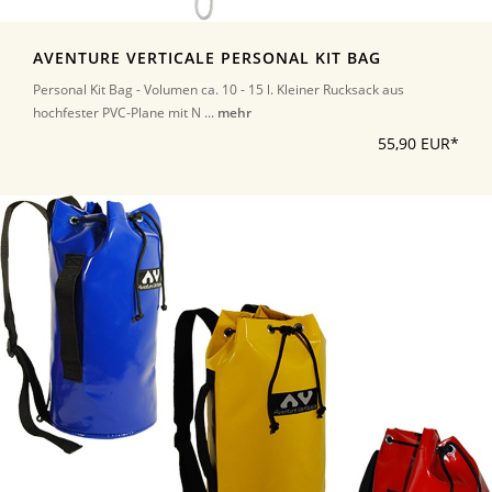
AVENTURE VERTICALE PERSONAL KIT BAG
Personal Kit Bag - Volumen ca. 10 - 15 l. Kleiner Rucksack aus
hochfester PVC-Plane mit N ...
mehr
55,90 EUR*