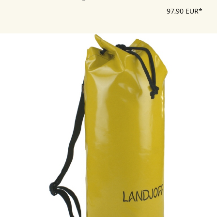
97,90 EUR*