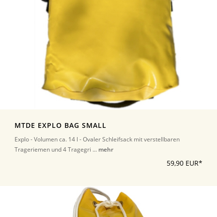
MTDE EXPLO BAG SMALL
Explo - Volumen ca. 14 l - Ovaler Schleifsack mit verstellbaren
Trageriemen und 4 Tragegri ...
mehr
59,90 EUR*