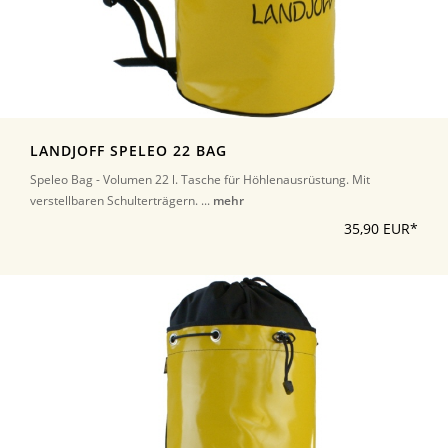
LANDJOFF SPELEO 22 BAG
Speleo Bag - Volumen 22 l. Tasche für Höhlenausrüstung. Mit
verstellbaren Schulterträgern. ...
mehr
35,90 EUR*