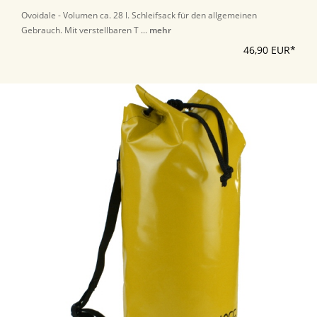
Ovoidale - Volumen ca. 28 l. Schleifsack für den allgemeinen
Gebrauch. Mit verstellbaren T ...
mehr
46,90 EUR*