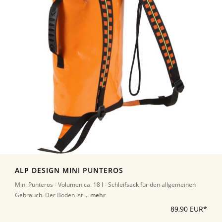
ALP DESIGN MINI PUNTEROS
Mini Punteros - Volumen ca. 18 l - Schleifsack für den allgemeinen
Gebrauch. Der Boden ist ...
mehr
89,90 EUR*