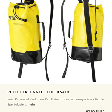
PETZL PERSONNEL SCHLEIFSACK
Petzl Personnel - Volumen 15 l. Kleiner robuster Transportsack für die
Speläologie ...
mehr
62,90 EUR*