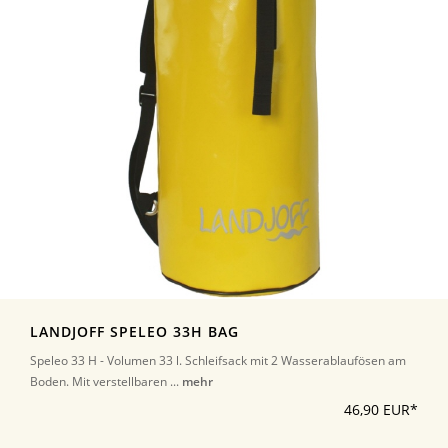
LANDJOFF SPELEO 33H BAG
Speleo 33 H - Volumen 33 l. Schleifsack mit 2 Wasserablaufösen am
Boden. Mit verstellbaren ...
mehr
46,90 EUR*