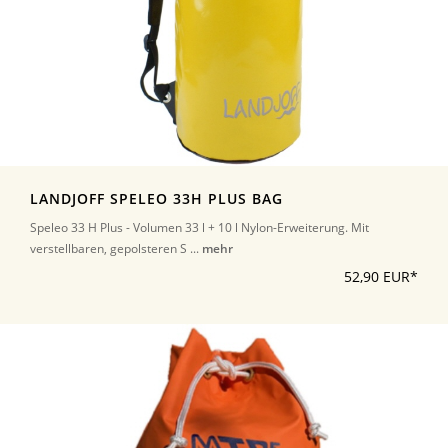
LANDJOFF SPELEO 33H PLUS BAG
Speleo 33 H Plus - Volumen 33 l + 10 l Nylon-Erweiterung. Mit
verstellbaren, gepolsteren S ...
mehr
52,90 EUR*