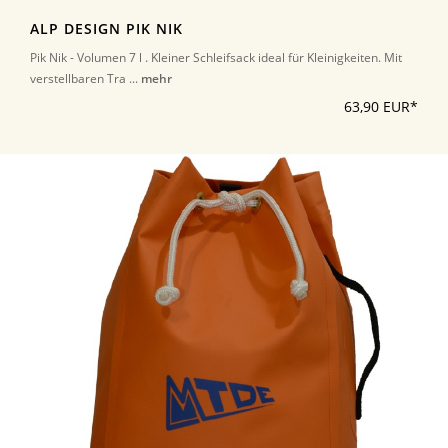
ALP DESIGN PIK NIK
Pik Nik - Volumen 7 l . Kleiner Schleifsack ideal für Kleinigkeiten. Mit
verstellbaren Tra ...
mehr
63,90 EUR*