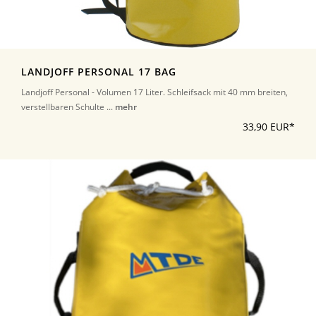
LANDJOFF PERSONAL 17 BAG
Landjoff Personal - Volumen 17 Liter. Schleifsack mit 40 mm breiten,
verstellbaren Schulte ...
mehr
33,90 EUR*