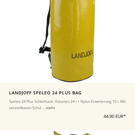
LANDJOFF SPELEO 24 PLUS BAG
Speleo 24 Plus Schleifsack. Volumen 24 l + Nylon Erweiterung 10 l. Mit
verstellbaren Schul ...
mehr
44,90 EUR*