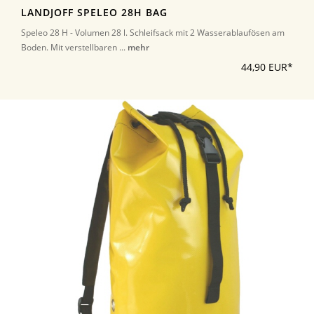
LANDJOFF SPELEO 28H BAG
Speleo 28 H - Volumen 28 l. Schleifsack mit 2 Wasserablaufösen am
Boden. Mit verstellbaren ...
mehr
44,90 EUR*