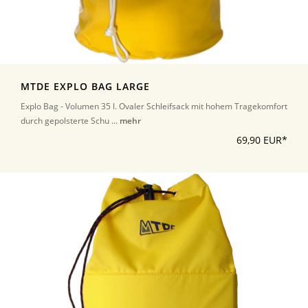
MTDE EXPLO BAG LARGE
Explo Bag - Volumen 35 l. Ovaler Schleifsack mit hohem Tragekomfort
durch gepolsterte Schu ...
mehr
69,90 EUR*