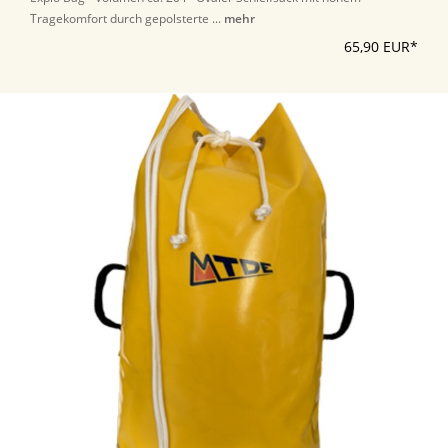
Tragekomfort durch gepolsterte ...
mehr
65,90 EUR*