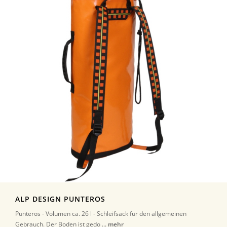
ALP DESIGN PUNTEROS
Punteros - Volumen ca. 26 l - Schleifsack für den allgemeinen
Gebrauch. Der Boden ist gedo ...
mehr