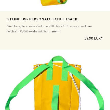
STEINBERG PERSONALE SCHLEIFSACK
Steinberg Personale - Volumen 18 l bis 27 l. Transportsack aus
leichtem PVC-Gewebe mit Sch ...
mehr
39,90 EUR*