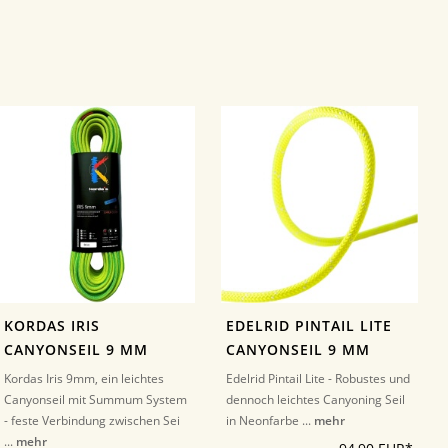
KORDAS IRIS
EDELRID PINTAIL LITE
CANYONSEIL 9 MM
CANYONSEIL 9 MM
Kordas Iris 9mm, ein leichtes
Edelrid Pintail Lite - Robustes und
Canyonseil mit Summum System
dennoch leichtes Canyoning Seil
- feste Verbindung zwischen Sei
in Neonfarbe ...
mehr
...
mehr