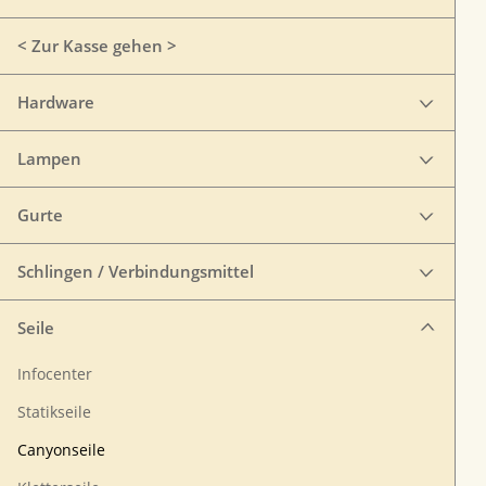
< Zur Kasse gehen >
Hardware
Lampen
Gurte
Schlingen / Verbindungsmittel
Seile
Infocenter
Statikseile
Canyonseile