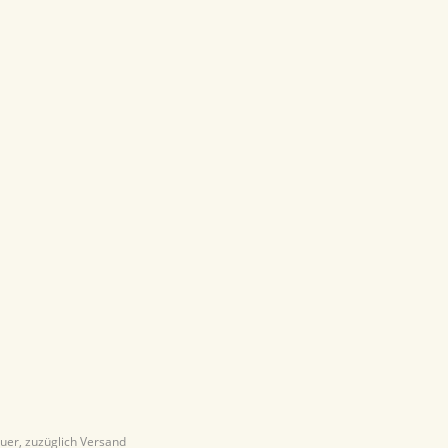
euer, zuzüglich Versand