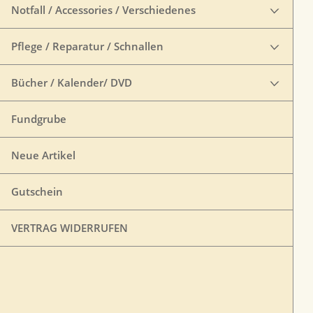
Notfall / Accessories / Verschiedenes
Pflege / Reparatur / Schnallen
Bücher / Kalender/ DVD
Fundgrube
Neue Artikel
Gutschein
VERTRAG WIDERRUFEN