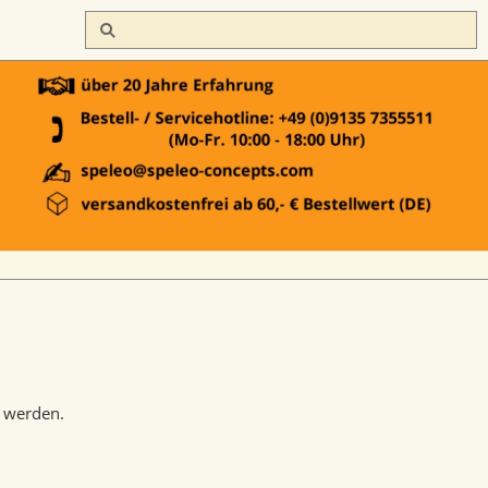
t werden.