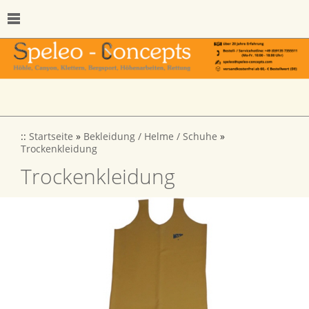
::
Startseite
»
Bekleidung / Helme / Schuhe
»
Trockenkleidung
Trockenkleidung