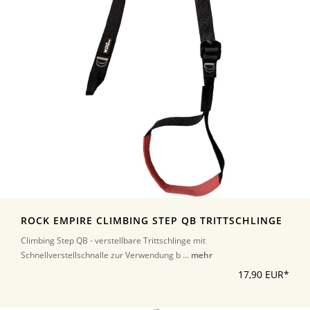
ROCK EMPIRE CLIMBING STEP QB TRITTSCHLINGE
Climbing Step QB - verstellbare Trittschlinge mit
Schnellverstellschnalle zur Verwendung b ...
mehr
17,90 EUR*