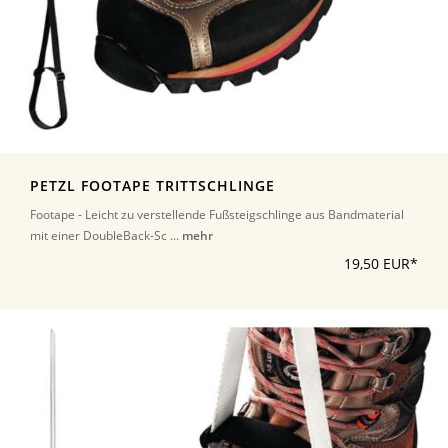
PETZL FOOTAPE TRITTSCHLINGE
Footape - Leicht zu verstellende Fußsteigschlinge aus Bandmaterial
mit einer DoubleBack-Sc ...
mehr
19,50 EUR*