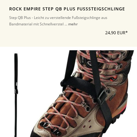
ROCK EMPIRE STEP QB PLUS FUSSSTEIGSCHLINGE
Step QB Plus - Leicht zu verstellende Fußsteigschlinge aus
Bandmaterial mit Schnellverstel ...
mehr
24,90 EUR*