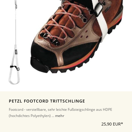
PETZL FOOTCORD TRITTSCHLINGE
Footcord - verstellbare, sehr leichte Fußsteigschlinge aus HDPE
(hochdichtes Polyethylen) ...
mehr
25,90 EUR*