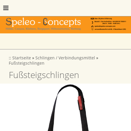
::
Startseite
»
Schlingen / Verbindungsmittel
»
Fußsteigschlingen
Fußsteigschlingen